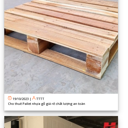
19/10/2023
|
TTTT
Cho thuê Pallet nhựa gỗ giá rẻ chất lượng an toàn