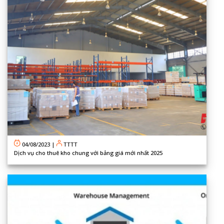
04/08/2023
|
TTTT
Dịch vụ cho thuê kho chung với bảng giá mới nhất 2025