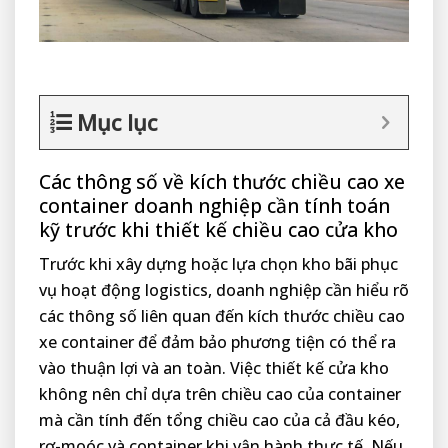
Mục lục
Các thông số về kích thước chiều cao xe
container doanh nghiệp cần tính toán
kỹ trước khi thiết kế chiều cao cửa kho
Trước khi xây dựng hoặc lựa chọn kho bãi phục
vụ hoạt động logistics, doanh nghiệp cần hiểu rõ
các thông số liên quan đến kích thước chiều cao
xe container để đảm bảo phương tiện có thể ra
vào thuận lợi và an toàn. Việc thiết kế cửa kho
không nên chỉ dựa trên chiều cao của container
mà cần tính đến tổng chiều cao của cả đầu kéo,
rơ-moóc và container khi vận hành thực tế. Nếu