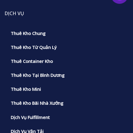
DỊCH VỤ
Thuê Kho Chung
Thuê Kho Từ Quản Lý
Thuê Container Kho
Thuê Kho Tại Bình Dương
Thuê Kho Mini
Thuê Kho Bãi Nhà Xưởng
Dịch Vụ Fulfillment
Dịch Vụ Vận Tải