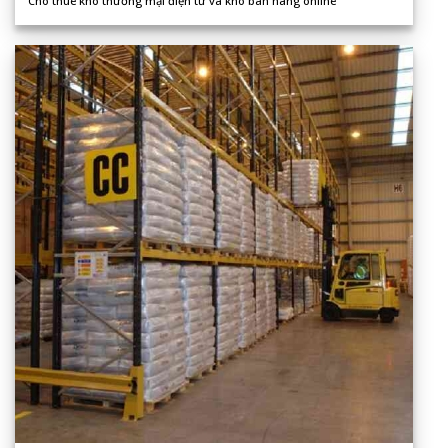
Cho thuê kho thương mại điện tử và kho bán hàng online