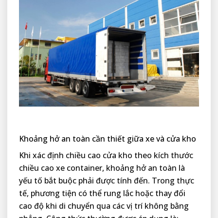
Khoảng hở an toàn cần thiết giữa xe và cửa kho
Khi xác định chiều cao cửa kho theo kích thước
chiều cao xe container, khoảng hở an toàn là
yếu tố bắt buộc phải được tính đến. Trong thực
tế, phương tiện có thể rung lắc hoặc thay đổi
cao độ khi di chuyển qua các vị trí không bằng