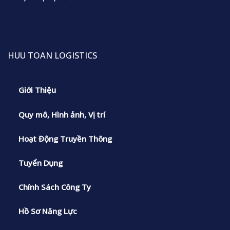
HUU TOAN LOGISTICS
Giới Thiệu
Quy mô, Hình ảnh, Vị trí
Hoạt Động Truyền Thông
Tuyển Dụng
Chính Sách Công Ty
Hồ Sơ Năng Lực