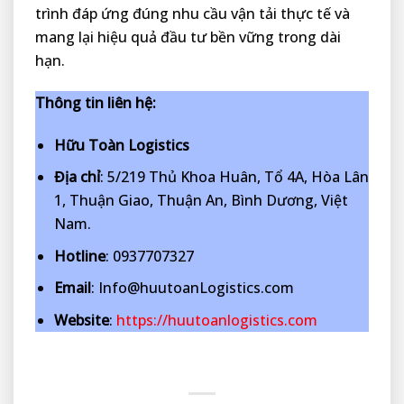
trình đáp ứng đúng nhu cầu vận tải thực tế và
mang lại hiệu quả đầu tư bền vững trong dài
hạn.
Thông tin liên hệ:
Hữu Toàn Logistics
Địa chỉ
: 5/219 Thủ Khoa Huân, Tổ 4A, Hòa Lân
1, Thuận Giao, Thuận An, Bình Dương, Việt
Nam.
Hotline
: 0937707327
Email
: Info@huutoanLogistics.com
Website
:
https://huutoanlogistics.com