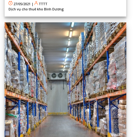
27/05/2021
|
TTTT
Dịch vụ cho thuê kho Bình Dương