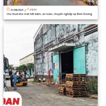
21/08/2021
|
TTTT
Cho thuê kho mát tiết kiệm, an toàn, chuyên nghiệp tại Bình Dương