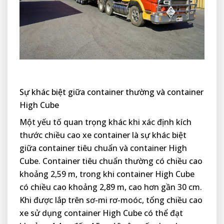
Sự khác biệt giữa container thường và container
High Cube
Một yếu tố quan trọng khác khi xác định kích
thước chiều cao xe container là sự khác biệt
giữa container tiêu chuẩn và container High
Cube. Container tiêu chuẩn thường có chiều cao
khoảng 2,59 m, trong khi container High Cube
có chiều cao khoảng 2,89 m, cao hơn gần 30 cm.
Khi được lắp trên sơ-mi rơ-moóc, tổng chiều cao
xe sử dụng container High Cube có thể đạt