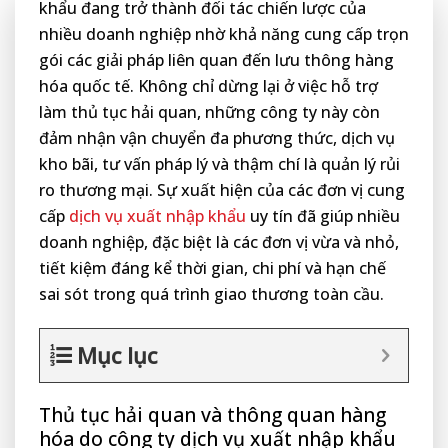
khẩu đang trở thành đối tác chiến lược của
nhiều doanh nghiệp nhờ khả năng cung cấp trọn
gói các giải pháp liên quan đến lưu thông hàng
hóa quốc tế. Không chỉ dừng lại ở việc hỗ trợ
làm thủ tục hải quan, những công ty này còn
đảm nhận vận chuyển đa phương thức, dịch vụ
kho bãi, tư vấn pháp lý và thậm chí là quản lý rủi
ro thương mại. Sự xuất hiện của các đơn vị cung
cấp
dịch vụ xuất nhập khẩu
uy tín đã giúp nhiều
doanh nghiệp, đặc biệt là các đơn vị vừa và nhỏ,
tiết kiệm đáng kể thời gian, chi phí và hạn chế
sai sót trong quá trình giao thương toàn cầu.
Mục lục
Thủ tục hải quan và thông quan hàng
hóa do công ty dịch vụ xuất nhập khẩu