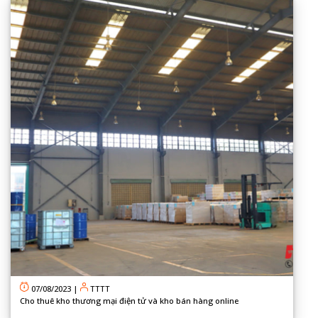
07/08/2023
|
TTTT
Cho thuê kho thương mại điện tử và kho bán hàng online