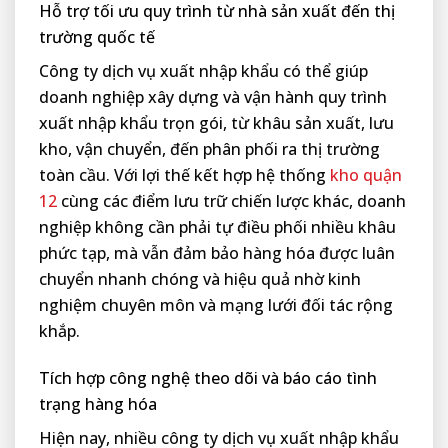
Hỗ trợ tối ưu quy trình từ nhà sản xuất đến thị
trường quốc tế
Công ty dịch vụ xuất nhập khẩu có thể giúp
doanh nghiệp xây dựng và vận hành quy trình
xuất nhập khẩu trọn gói, từ khâu sản xuất, lưu
kho, vận chuyển, đến phân phối ra thị trường
toàn cầu. Với lợi thế kết hợp hệ thống
kho quận
12
cùng các điểm lưu trữ chiến lược khác, doanh
nghiệp không cần phải tự điều phối nhiều khâu
phức tạp, mà vẫn đảm bảo hàng hóa được luân
chuyển nhanh chóng và hiệu quả nhờ kinh
nghiệm chuyên môn và mạng lưới đối tác rộng
khắp.
Tích hợp công nghệ theo dõi và báo cáo tình
trạng hàng hóa
Hiện nay, nhiều công ty dịch vụ xuất nhập khẩu