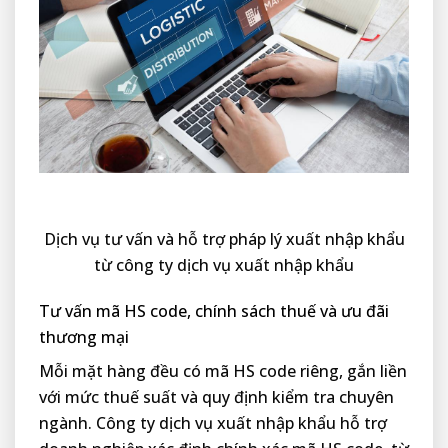
Dịch vụ tư vấn và hỗ trợ pháp lý xuất nhập khẩu
từ công ty dịch vụ xuất nhập khẩu
Tư vấn mã HS code, chính sách thuế và ưu đãi
thương mại
Mỗi mặt hàng đều có mã HS code riêng, gắn liền
với mức thuế suất và quy định kiểm tra chuyên
ngành. Công ty dịch vụ xuất nhập khẩu hỗ trợ