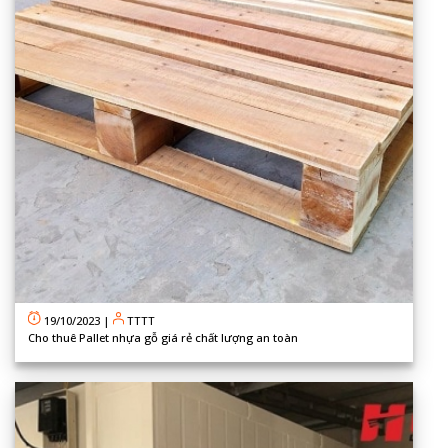
19/10/2023
|
TTTT
Cho thuê Pallet nhựa gỗ giá rẻ chất lượng an toàn