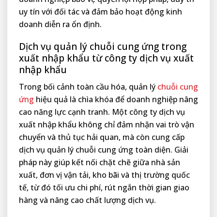
uy tín với đối tác và đảm bảo hoạt động kinh
doanh diễn ra ổn định.
Dịch vụ quản lý chuỗi cung ứng trong
xuất nhập khẩu từ công ty dịch vụ xuất
nhập khẩu
Trong bối cảnh toàn cầu hóa, quản lý
chuỗi cung
ứng
hiệu quả là chìa khóa để doanh nghiệp nâng
cao năng lực cạnh tranh. Một công ty dịch vụ
xuất nhập khẩu không chỉ đảm nhận vai trò vận
chuyển và thủ tục hải quan, mà còn cung cấp
dịch vụ quản lý chuỗi cung ứng toàn diện. Giải
pháp này giúp kết nối chặt chẽ giữa nhà sản
xuất, đơn vị vận tải, kho bãi và thị trường quốc
tế, từ đó tối ưu chi phí, rút ngắn thời gian giao
hàng và nâng cao chất lượng dịch vụ.