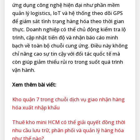
ứng dụng công nghệ hiện đại như phần mềm
quản lý logistics, IoT và hệ thống theo dõi GPS
để giám sát tình trạng hàng hóa theo thời gian
thực. Doanh nghiệp có thể chủ động kiểm tra lộ
trình, cập nhật tiến độ và nhận báo cáo minh
bạch về toàn bộ chuỗi cung ứng. Điều này không
chỉ nâng cao sự tin cậy với đối tác quốc tế mà
còn giúp giảm thiểu rủi ro trong suốt quá trình
vận hành.
Xem thêm bài viết:
Kho quận 7 trong chuỗi dịch vụ giao nhận hàng
hóa xuất nhập khẩu
Thuê kho mini HCM có thể giải quyết đồng thời
nhu cầu lưu trữ, phân phối và quản lý hàng hóa
như thế nào?