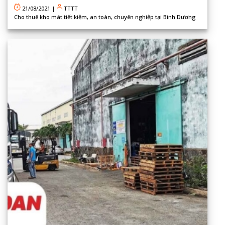
21/08/2021
|
TTTT
Cho thuê kho mát tiết kiệm, an toàn, chuyên nghiệp tại Bình Dương