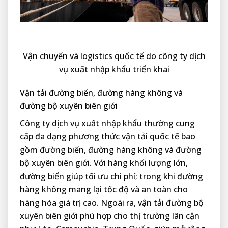
Vận chuyển và logistics quốc tế do công ty dịch
vụ xuất nhập khẩu triển khai
Vận tải đường biển, đường hàng không và
đường bộ xuyên biên giới
Công ty dịch vụ xuất nhập khẩu thường cung
cấp đa dạng phương thức vận tải quốc tế bao
gồm đường biển, đường hàng không và đường
bộ xuyên biên giới. Với hàng khối lượng lớn,
đường biển giúp tối ưu chi phí; trong khi đường
hàng không mang lại tốc độ và an toàn cho
hàng hóa giá trị cao. Ngoài ra, vận tải đường bộ
xuyên biên giới phù hợp cho thị trường lân cận