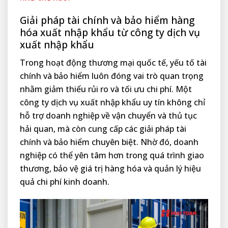
Giải pháp tài chính và bảo hiểm hàng
hóa xuất nhập khẩu từ công ty dịch vụ
xuất nhập khẩu
Trong hoạt động thương mại quốc tế, yếu tố tài
chính và bảo hiểm luôn đóng vai trò quan trọng
nhằm giảm thiểu rủi ro và tối ưu chi phí. Một
công ty dịch vụ xuất nhập khẩu uy tín không chỉ
hỗ trợ doanh nghiệp về vận chuyển và thủ tục
hải quan, mà còn cung cấp các giải pháp tài
chính và bảo hiểm chuyên biệt. Nhờ đó, doanh
nghiệp có thể yên tâm hơn trong quá trình giao
thương, bảo vệ giá trị hàng hóa và quản lý hiệu
quả chi phí kinh doanh.