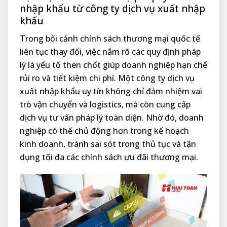
nhập khẩu từ công ty dịch vụ xuất nhập
khẩu
Trong bối cảnh chính sách thương mại quốc tế
liên tục thay đổi, việc nắm rõ các quy định pháp
lý là yếu tố then chốt giúp doanh nghiệp hạn chế
rủi ro và tiết kiệm chi phí. Một công ty dịch vụ
xuất nhập khẩu uy tín không chỉ đảm nhiệm vai
trò vận chuyển và logistics, mà còn cung cấp
dịch vụ tư vấn pháp lý toàn diện. Nhờ đó, doanh
nghiệp có thể chủ động hơn trong kế hoạch
kinh doanh, tránh sai sót trong thủ tục và tận
dụng tối đa các chính sách ưu đãi thương mại.