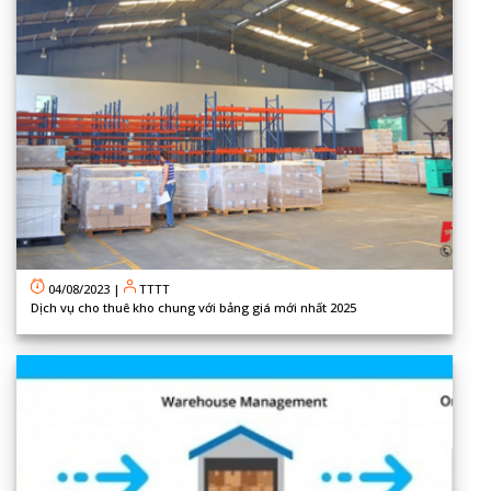
04/08/2023
|
TTTT
Dịch vụ cho thuê kho chung với bảng giá mới nhất 2025