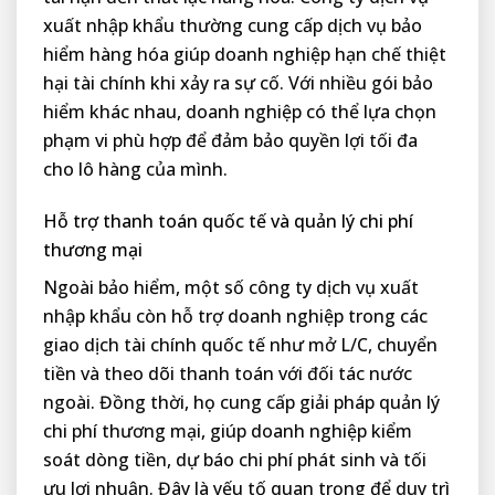
xuất nhập khẩu thường cung cấp dịch vụ bảo
hiểm hàng hóa giúp doanh nghiệp hạn chế thiệt
hại tài chính khi xảy ra sự cố. Với nhiều gói bảo
hiểm khác nhau, doanh nghiệp có thể lựa chọn
phạm vi phù hợp để đảm bảo quyền lợi tối đa
cho lô hàng của mình.
Hỗ trợ thanh toán quốc tế và quản lý chi phí
thương mại
Ngoài bảo hiểm, một số công ty dịch vụ xuất
nhập khẩu còn hỗ trợ doanh nghiệp trong các
giao dịch tài chính quốc tế như mở L/C, chuyển
tiền và theo dõi thanh toán với đối tác nước
ngoài. Đồng thời, họ cung cấp giải pháp quản lý
chi phí thương mại, giúp doanh nghiệp kiểm
soát dòng tiền, dự báo chi phí phát sinh và tối
ưu lợi nhuận. Đây là yếu tố quan trọng để duy trì