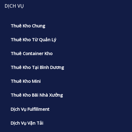
DỊCH VỤ
Thuê Kho Chung
Thuê Kho Từ Quản Lý
Thuê Container Kho
Thuê Kho Tại Bình Dương
Thuê Kho Mini
Thuê Kho Bãi Nhà Xưởng
Dịch Vụ Fulfillment
Dịch Vụ Vận Tải