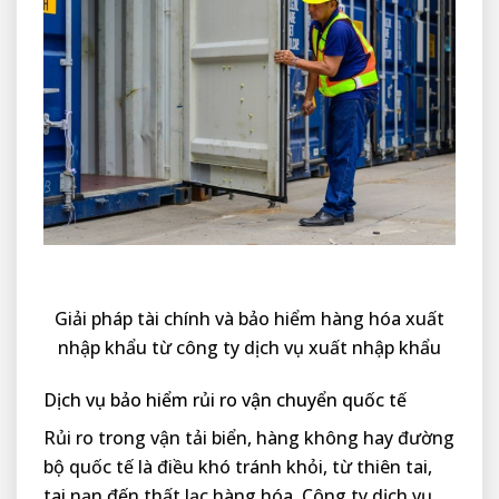
Giải pháp tài chính và bảo hiểm hàng hóa xuất
nhập khẩu từ công ty dịch vụ xuất nhập khẩu
Dịch vụ bảo hiểm rủi ro vận chuyển quốc tế
Rủi ro trong vận tải biển, hàng không hay đường
bộ quốc tế là điều khó tránh khỏi, từ thiên tai,
tai nạn đến thất lạc hàng hóa. Công ty dịch vụ