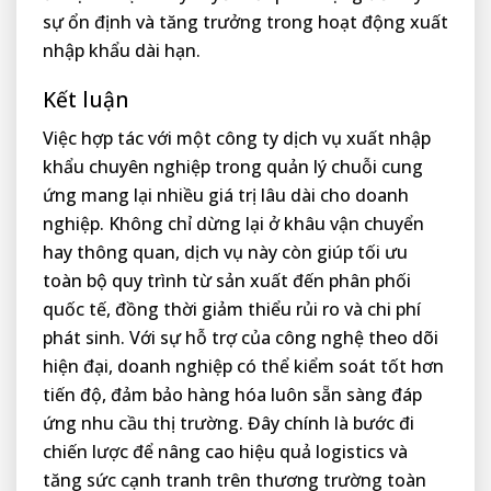
sự ổn định và tăng trưởng trong hoạt động xuất
nhập khẩu dài hạn.
Kết luận
Việc hợp tác với một công ty dịch vụ xuất nhập
khẩu chuyên nghiệp trong quản lý chuỗi cung
ứng mang lại nhiều giá trị lâu dài cho doanh
nghiệp. Không chỉ dừng lại ở khâu vận chuyển
hay thông quan, dịch vụ này còn giúp tối ưu
toàn bộ quy trình từ sản xuất đến phân phối
quốc tế, đồng thời giảm thiểu rủi ro và chi phí
phát sinh. Với sự hỗ trợ của công nghệ theo dõi
hiện đại, doanh nghiệp có thể kiểm soát tốt hơn
tiến độ, đảm bảo hàng hóa luôn sẵn sàng đáp
ứng nhu cầu thị trường. Đây chính là bước đi
chiến lược để nâng cao hiệu quả logistics và
tăng sức cạnh tranh trên thương trường toàn