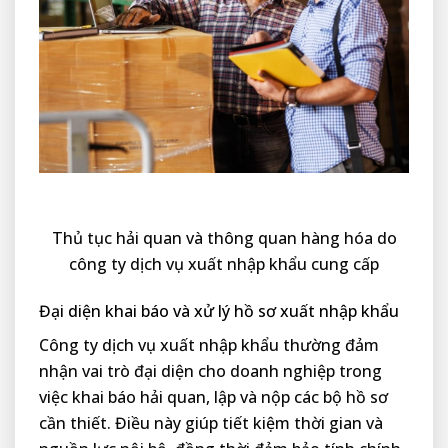
Thủ tục hải quan và thông quan hàng hóa do
công ty dịch vụ xuất nhập khẩu cung cấp
Đại diện khai báo và xử lý hồ sơ xuất nhập khẩu
Công ty dịch vụ xuất nhập khẩu thường đảm
nhận vai trò đại diện cho doanh nghiệp trong
việc khai báo hải quan, lập và nộp các bộ hồ sơ
cần thiết. Điều này giúp tiết kiệm thời gian và