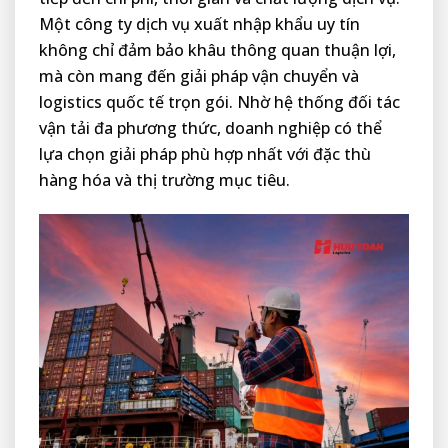
Một công ty dịch vụ xuất nhập khẩu uy tín
không chỉ đảm bảo khâu thông quan thuận lợi,
mà còn mang đến giải pháp vận chuyển và
logistics quốc tế trọn gói. Nhờ hệ thống đối tác
vận tải đa phương thức, doanh nghiệp có thể
lựa chọn giải pháp phù hợp nhất với đặc thù
hàng hóa và thị trường mục tiêu.