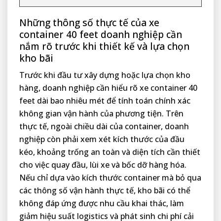
Những thông số thực tế của xe
container 40 feet doanh nghiệp cần
nắm rõ trước khi thiết kế và lựa chọn
kho bãi
Trước khi đầu tư xây dựng hoặc lựa chọn kho
hàng, doanh nghiệp cần hiểu rõ xe container 40
feet dài bao nhiêu mét để tính toán chính xác
không gian vận hành của phương tiện. Trên
thực tế, ngoài chiều dài của container, doanh
nghiệp còn phải xem xét kích thước của đầu
kéo, khoảng trống an toàn và diện tích cần thiết
cho việc quay đầu, lùi xe và bốc dỡ hàng hóa.
Nếu chỉ dựa vào kích thước container mà bỏ qua
các thông số vận hành thực tế, kho bãi có thể
không đáp ứng được nhu cầu khai thác, làm
giảm hiệu suất logistics và phát sinh chi phí cải