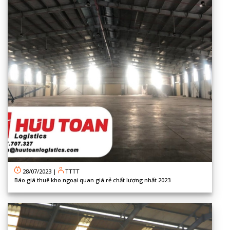
28/07/2023
|
TTTT
Báo giá thuê kho ngoại quan giá rẻ chất lượng nhất 2023