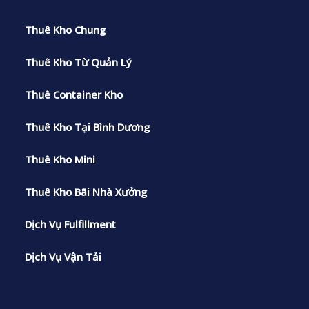
Thuê Kho Chung
Thuê Kho Từ Quản Lý
Thuê Container Kho
Thuê Kho Tại Bình Dương
Thuê Kho Mini
Thuê Kho Bãi Nhà Xưởng
Dịch Vụ Fulfillment
Dịch Vụ Vận Tải