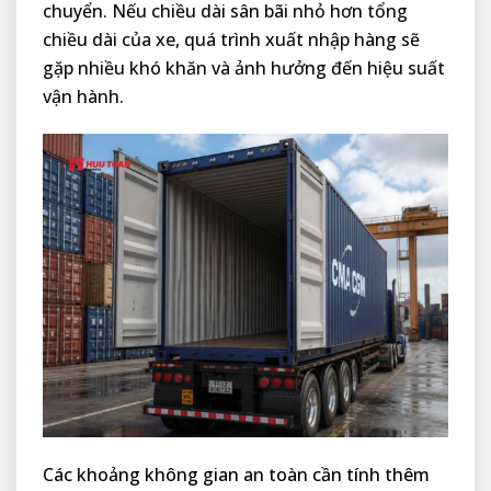
chuyển. Nếu chiều dài sân bãi nhỏ hơn tổng
chiều dài của xe, quá trình xuất nhập hàng sẽ
gặp nhiều khó khăn và ảnh hưởng đến hiệu suất
vận hành.
Các khoảng không gian an toàn cần tính thêm