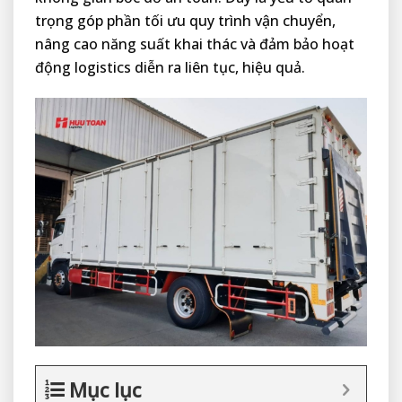
trọng góp phần tối ưu quy trình vận chuyển,
nâng cao năng suất khai thác và đảm bảo hoạt
động logistics diễn ra liên tục, hiệu quả.
Mục lục