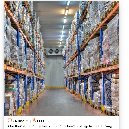
21/08/2021
|
TTTT
Cho thuê kho mát tiết kiệm, an toàn, chuyên nghiệp tại Bình Dương