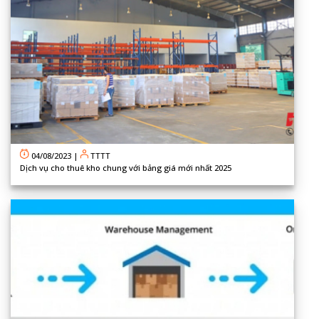
04/08/2023
|
TTTT
Dịch vụ cho thuê kho chung với bảng giá mới nhất 2025