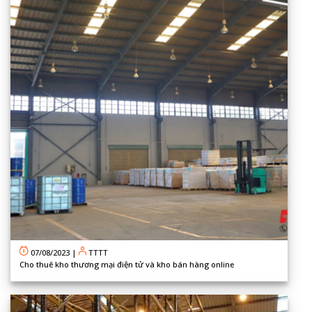
07/08/2023
|
TTTT
Cho thuê kho thương mại điện tử và kho bán hàng online