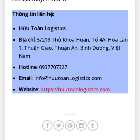
Thông tin liên hệ:
Hữu Toàn Logistics
Địa chỉ
: 5/219 Thủ Khoa Huân, Tổ 4A, Hòa Lân
1, Thuận Giao, Thuận An, Bình Dương, Việt
Nam.
Hotline
: 0937707327
Email
: Info@huutoanLogistics.com
Website
:
https://huutoanlogistics.com