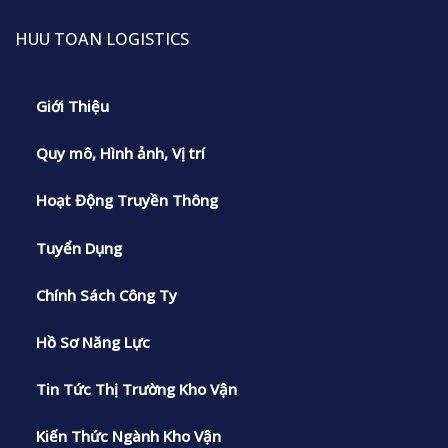
HUU TOAN LOGISTICS
Giới Thiệu
Quy mô, Hình ảnh, Vị trí
Hoạt Động Truyền Thông
Tuyển Dụng
Chính Sách Công Ty
Hồ Sơ Năng Lực
Tin Tức Thị Trường Kho Vận
Kiến Thức Ngành Kho Vận