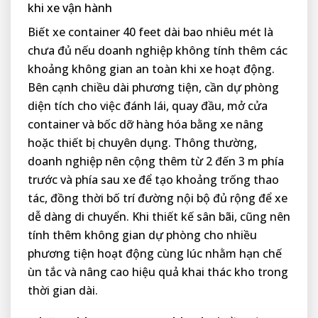
khi xe vận hành
Biết xe container 40 feet dài bao nhiêu mét là
chưa đủ nếu doanh nghiệp không tính thêm các
khoảng không gian an toàn khi xe hoạt động.
Bên cạnh chiều dài phương tiện, cần dự phòng
diện tích cho việc đánh lái, quay đầu, mở cửa
container và bốc dỡ hàng hóa bằng xe nâng
hoặc thiết bị chuyên dụng. Thông thường,
doanh nghiệp nên cộng thêm từ 2 đến 3 m phía
trước và phía sau xe để tạo khoảng trống thao
tác, đồng thời bố trí đường nội bộ đủ rộng để xe
dễ dàng di chuyển. Khi thiết kế sân bãi, cũng nên
tính thêm không gian dự phòng cho nhiều
phương tiện hoạt động cùng lúc nhằm hạn chế
ùn tắc và nâng cao hiệu quả khai thác kho trong
thời gian dài.