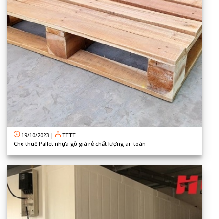
19/10/2023
|
TTTT
Cho thuê Pallet nhựa gỗ giá rẻ chất lượng an toàn