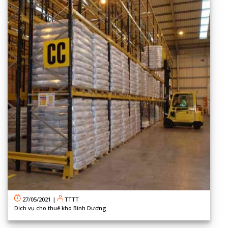
27/05/2021
|
TTTT
Dịch vụ cho thuê kho Bình Dương