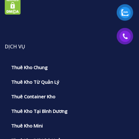
DỊCH VỤ
Thuê Kho Chung
Thuê Kho Từ Quản Lý
Thuê Container Kho
Thuê Kho Tại Bình Dương
Thuê Kho Mini