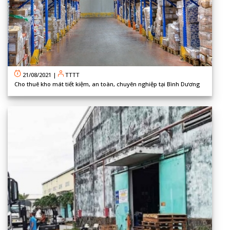
21/08/2021
|
TTTT
Cho thuê kho mát tiết kiệm, an toàn, chuyên nghiệp tại Bình Dương