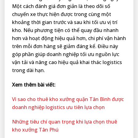
Một cách đánh giá đơn giản là theo dõi số
chuyến xe thực hiện được trong cùng một
khoảng thời gian trước và sau khi tối ưu vị trí
kho. Nếu phương tiện có thể quay đầu nhanh
hơn và hoạt động hiệu quả hơn, chi phí vận hành
trên mỗi đơn hàng sẽ giảm đáng kể. Điều này
góp phần giúp doanh nghiệp tối ưu nguồn lực
vận tải và nâng cao hiệu quả khai thác logistics
trong dài hạn.
Xem thêm bài viết:
Vì sao cho thuê kho xưởng quận Tân Bình được
doanh nghiệp logistics ưu tiên lựa chọn
Những tiêu chí quan trọng khi lựa chọn thuê
kho xưởng Tân Phú