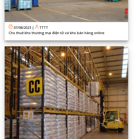
07/08/2023
|
TTTT
Cho thuê kho thương mại điện tử và kho bán hàng online