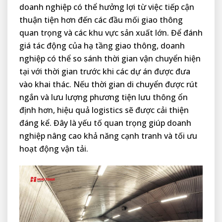
doanh nghiệp có thể hưởng lợi từ việc tiếp cận
thuận tiện hơn đến các đầu mối giao thông
quan trọng và các khu vực sản xuất lớn. Để đánh
giá tác động của hạ tầng giao thông, doanh
nghiệp có thể so sánh thời gian vận chuyển hiện
tại với thời gian trước khi các dự án được đưa
vào khai thác. Nếu thời gian di chuyển được rút
ngắn và lưu lượng phương tiện lưu thông ổn
định hơn, hiệu quả logistics sẽ được cải thiện
đáng kể. Đây là yếu tố quan trọng giúp doanh
nghiệp nâng cao khả năng cạnh tranh và tối ưu
hoạt động vận tải.