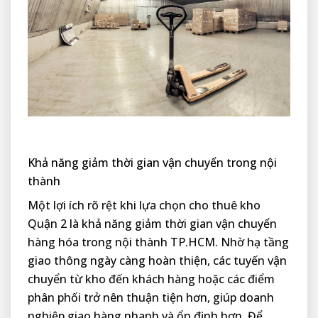
Khả năng giảm thời gian vận chuyển trong nội
thành
Một lợi ích rõ rệt khi lựa chọn cho thuê kho
Quận 2 là khả năng giảm thời gian vận chuyển
hàng hóa trong nội thành TP.HCM. Nhờ hạ tầng
giao thông ngày càng hoàn thiện, các tuyến vận
chuyển từ kho đến khách hàng hoặc các điểm
phân phối trở nên thuận tiện hơn, giúp doanh
nghiệp giao hàng nhanh và ổn định hơn. Để