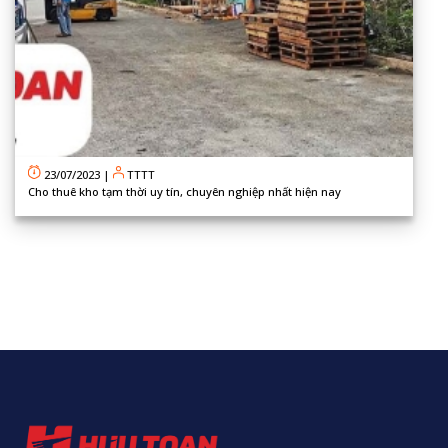
23/07/2023
|
TTTT
Cho thuê kho tạm thời uy tín, chuyên nghiệp nhất hiện nay