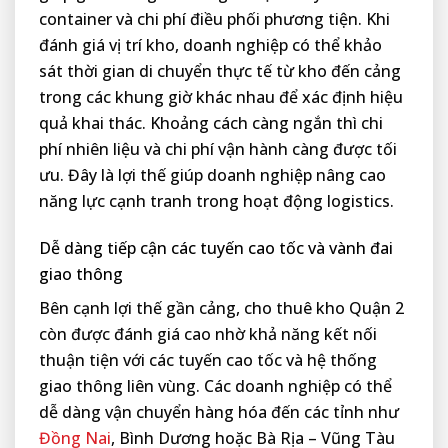
container và chi phí điều phối phương tiện. Khi
đánh giá vị trí kho, doanh nghiệp có thể khảo
sát thời gian di chuyển thực tế từ kho đến cảng
trong các khung giờ khác nhau để xác định hiệu
quả khai thác. Khoảng cách càng ngắn thì chi
phí nhiên liệu và chi phí vận hành càng được tối
ưu. Đây là lợi thế giúp doanh nghiệp nâng cao
năng lực cạnh tranh trong hoạt động logistics.
Dễ dàng tiếp cận các tuyến cao tốc và vành đai
giao thông
Bên cạnh lợi thế gần cảng, cho thuê kho Quận 2
còn được đánh giá cao nhờ khả năng kết nối
thuận tiện với các tuyến cao tốc và hệ thống
giao thông liên vùng. Các doanh nghiệp có thể
dễ dàng vận chuyển hàng hóa đến các tỉnh như
Đồng Nai
, Bình Dương hoặc Bà Rịa – Vũng Tàu