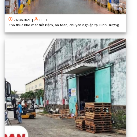
21/08/2021
|
TTTT
Cho thuê kho mát tiết kiệm, an toàn, chuyên nghiệp tại Bình Dương