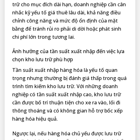
trữ cho mục đích dài hạn, doanh nghiệp cần cân
nhắc kỹ yếu tố giá thuê lâu dài, khả năng điều
chỉnh công năng và mức độ ổn định của mặt
bằng để tránh rủi ro phải di dời hoặc phát sinh
chi phí lớn trong tương lai.
Ảnh hưởng của tần suất xuất nhập đến việc lựa
chọn kho lưu trữ phù hợp
Tần suất xuất nhập hàng hóa là yếu tố quan
trọng nhưng thường bị đánh giá thấp trong quá
trình tìm kiếm kho lưu trữ. Với những doanh
nghiệp có tần suất xuất nhập cao, kho lưu trữ
cần được bố trí thuận tiện cho xe ra vào, lối đi
thông thoáng và có không gian hỗ trợ bốc xếp
hàng hóa hiệu quả.
Ngược lại, nếu hàng hóa chủ yếu được lưu trữ