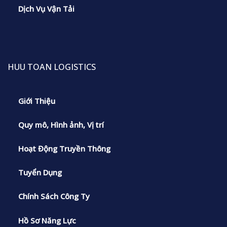
Dịch Vụ Vận Tải
HUU TOAN LOGISTICS
Giới Thiệu
Quy mô, Hình ảnh, Vị trí
Hoạt Động Truyền Thông
Tuyển Dụng
Chính Sách Công Ty
Hồ Sơ Năng Lực