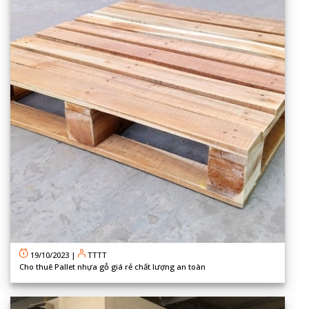
19/10/2023
|
TTTT
Cho thuê Pallet nhựa gỗ giá rẻ chất lượng an toàn