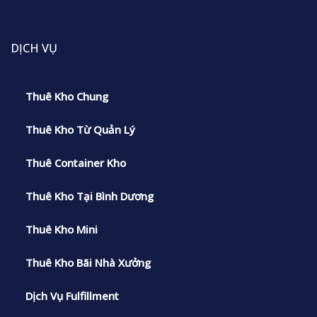
DỊCH VỤ
Thuê Kho Chung
Thuê Kho Từ Quản Lý
Thuê Container Kho
Thuê Kho Tại Bình Dương
Thuê Kho Mini
Thuê Kho Bãi Nhà Xưởng
Dịch Vụ Fulfillment