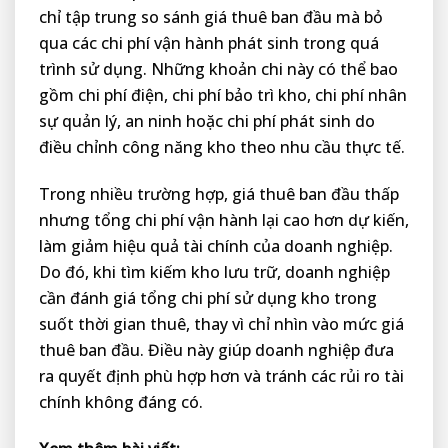
chỉ tập trung so sánh giá thuê ban đầu mà bỏ
qua các chi phí vận hành phát sinh trong quá
trình sử dụng. Những khoản chi này có thể bao
gồm chi phí điện, chi phí bảo trì kho, chi phí nhân
sự quản lý, an ninh hoặc chi phí phát sinh do
điều chỉnh công năng kho theo nhu cầu thực tế.
Trong nhiều trường hợp, giá thuê ban đầu thấp
nhưng tổng chi phí vận hành lại cao hơn dự kiến,
làm giảm hiệu quả tài chính của doanh nghiệp.
Do đó, khi tìm kiếm kho lưu trữ, doanh nghiệp
cần đánh giá tổng chi phí sử dụng kho trong
suốt thời gian thuê, thay vì chỉ nhìn vào mức giá
thuê ban đầu. Điều này giúp doanh nghiệp đưa
ra quyết định phù hợp hơn và tránh các rủi ro tài
chính không đáng có.