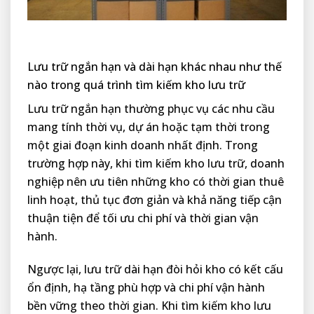
Lưu trữ ngắn hạn và dài hạn khác nhau như thế
nào trong quá trình tìm kiếm kho lưu trữ
Lưu trữ ngắn hạn thường phục vụ các nhu cầu
mang tính thời vụ, dự án hoặc tạm thời trong
một giai đoạn kinh doanh nhất định. Trong
trường hợp này, khi tìm kiếm kho lưu trữ, doanh
nghiệp nên ưu tiên những kho có thời gian thuê
linh hoạt, thủ tục đơn giản và khả năng tiếp cận
thuận tiện để tối ưu chi phí và thời gian vận
hành.
Ngược lại, lưu trữ dài hạn đòi hỏi kho có kết cấu
ổn định, hạ tầng phù hợp và chi phí vận hành
bền vững theo thời gian. Khi tìm kiếm kho lưu