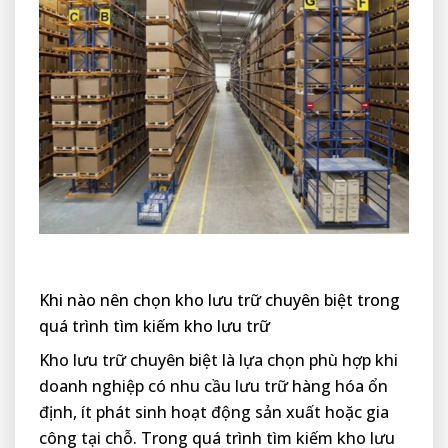
Khi nào nên chọn kho lưu trữ chuyên biệt trong
quá trình tìm kiếm kho lưu trữ
Kho lưu trữ chuyên biệt là lựa chọn phù hợp khi
doanh nghiệp có nhu cầu lưu trữ hàng hóa ổn
định, ít phát sinh hoạt động sản xuất hoặc gia
công tại chỗ. Trong quá trình tìm kiếm kho lưu