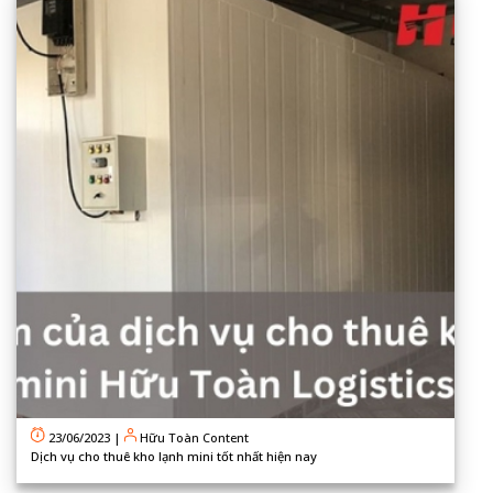
23/06/2023
|
Hữu Toàn Content
Dịch vụ cho thuê kho lạnh mini tốt nhất hiện nay