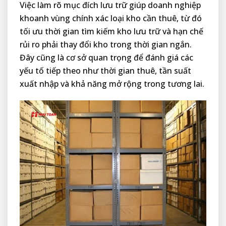
Việc làm rõ mục đích lưu trữ giúp doanh nghiệp
khoanh vùng chính xác loại kho cần thuê, từ đó
tối ưu thời gian tìm kiếm kho lưu trữ và hạn chế
rủi ro phải thay đổi kho trong thời gian ngắn.
Đây cũng là cơ sở quan trọng để đánh giá các
yếu tố tiếp theo như thời gian thuê, tần suất
xuất nhập và khả năng mở rộng trong tương lai.