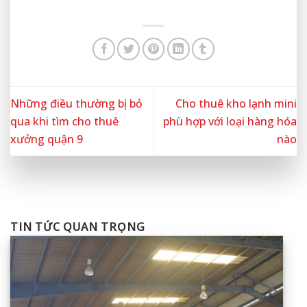
Những điều thường bị bỏ
Cho thuê kho lạnh mini
qua khi tìm cho thuê
phù hợp với loại hàng hóa
xưởng quận 9
nào
TIN TỨC QUAN TRỌNG