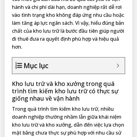
hành và chi phí dài hạn, doanh nghiệp rất dễ rơi
vào tình trạng kho không đáp ứng nhu cầu hoặc
làm tăng áp lực ngân sách. Vì vậy, hiểu đúng bản
chất của kho lưu trữ là bước đầu tiên giúp người
đi thuê đưa ra quyết định phù hợp và hiệu quả
hơn.
Mục lục
Kho lưu trữ và kho xưởng trong quá
trình tìm kiếm kho lưu trữ có thực sự
giống nhau về vận hành
Trong quá trình tìm kiếm kho lưu trữ, nhiều
doanh nghiệp thường nhầm lẫn giữa khái niệm
kho lưu trữ và kho xưởng, dẫn đến việc lựa chọn
mặt bằng chưa thực sự phù hợp với nhu cầu sử