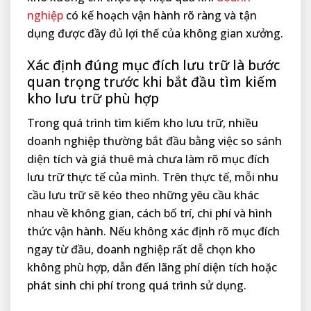
nghiệp
có kế hoạch vận hành rõ ràng và tận
dụng được đầy đủ lợi thế của không gian xưởng.
Xác định đúng mục đích lưu trữ là bước
quan trọng trước khi bắt đầu tìm kiếm
kho lưu trữ phù hợp
Trong quá trình tìm kiếm kho lưu trữ, nhiều
doanh nghiệp thường bắt đầu bằng việc so sánh
diện tích và giá thuê mà chưa làm rõ mục đích
lưu trữ thực tế của mình. Trên thực tế, mỗi nhu
cầu lưu trữ sẽ kéo theo những yêu cầu khác
nhau về không gian, cách bố trí, chi phí và hình
thức vận hành. Nếu không xác định rõ mục đích
ngay từ đầu, doanh nghiệp rất dễ chọn kho
không phù hợp, dẫn đến lãng phí diện tích hoặc
phát sinh chi phí trong quá trình sử dụng.