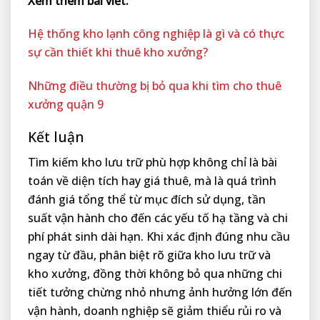
Xem thêm bài viết:
Hệ thống kho lạnh công nghiệp là gì và có thực
sự cần thiết khi thuê kho xưởng?
Những điều thường bị bỏ qua khi tìm cho thuê
xưởng quận 9
Kết luận
Tìm kiếm kho lưu trữ phù hợp không chỉ là bài
toán về diện tích hay giá thuê, mà là quá trình
đánh giá tổng thể từ mục đích sử dụng, tần
suất vận hành cho đến các yếu tố hạ tầng và chi
phí phát sinh dài hạn. Khi xác định đúng nhu cầu
ngay từ đầu, phân biệt rõ giữa kho lưu trữ và
kho xưởng, đồng thời không bỏ qua những chi
tiết tưởng chừng nhỏ nhưng ảnh hưởng lớn đến
vận hành, doanh nghiệp sẽ giảm thiểu rủi ro và