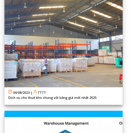
04/08/2023
|
TTTT
Dịch vụ cho thuê kho chung với bảng giá mới nhất 2025