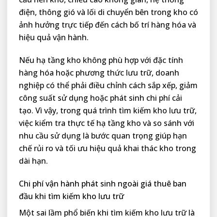
điện, thông gió và lối di chuyển bên trong kho có
ảnh hưởng trực tiếp đến cách bố trí hàng hóa và
hiệu quả vận hành.
Nếu hạ tầng kho không phù hợp với đặc tính
hàng hóa hoặc phương thức lưu trữ, doanh
nghiệp có thể phải điều chỉnh cách sắp xếp, giảm
công suất sử dụng hoặc phát sinh chi phí cải
tạo. Vì vậy, trong quá trình tìm kiếm kho lưu trữ,
việc kiểm tra thực tế hạ tầng kho và so sánh với
nhu cầu sử dụng là bước quan trọng giúp hạn
chế rủi ro và tối ưu hiệu quả khai thác kho trong
dài hạn.
Chi phí vận hành phát sinh ngoài giá thuê ban
đầu khi tìm kiếm kho lưu trữ
Một sai lầm phổ biến khi tìm kiếm kho lưu trữ là