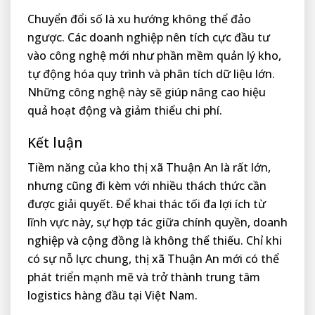
Chuyển đổi số là xu hướng không thể đảo
ngược. Các doanh nghiệp nên tích cực đầu tư
vào công nghệ mới như phần mềm quản lý kho,
tự động hóa quy trình và phân tích dữ liệu lớn.
Những công nghệ này sẽ giúp nâng cao hiệu
quả hoạt động và giảm thiểu chi phí.
Kết luận
Tiềm năng của kho thị xã Thuận An là rất lớn,
nhưng cũng đi kèm với nhiều thách thức cần
được giải quyết. Để khai thác tối đa lợi ích từ
lĩnh vực này, sự hợp tác giữa chính quyền, doanh
nghiệp và cộng đồng là không thể thiếu. Chỉ khi
có sự nỗ lực chung, thị xã Thuận An mới có thể
phát triển mạnh mẽ và trở thành trung tâm
logistics hàng đầu tại Việt Nam.