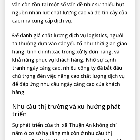
vẫn còn tồn tại một số vấn đề như sự thiếu hụt
nguồn nhân lực chất lượng cao và độ tin cậy của
các nhà cung cấp dịch vụ.
Để đánh giá chất lượng dịch vụ logistics, người
ta thường dựa vào các yếu tố như thời gian giao
hàng, tính chính xác trong xử lý đơn hàng, và
khả năng phục vụ khách hàng. Nhờ sự cạnh
tranh ngày càng cao, nhiều công ty đã bắt đầu
chú trọng đến việc nâng cao chất lượng dịch vụ
để đáp ứng nhu cầu ngày càng cao của khách
hàng.
Nhu cầu thị trường và xu hướng phát
triển
Sự phát triển của thị xã Thuận An không chỉ
nằm ở cơ sở hạ tầng mà còn ở nhu cầu thị