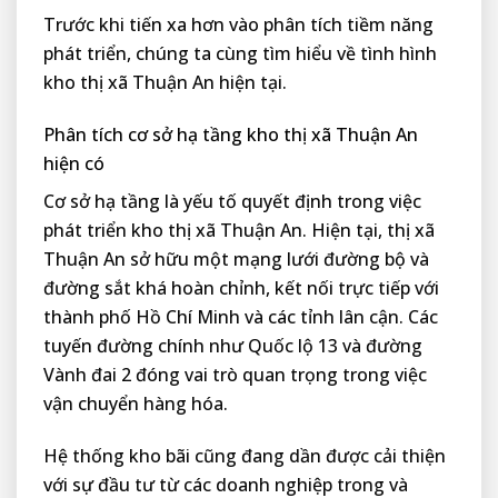
Trước khi tiến xa hơn vào phân tích tiềm năng
phát triển, chúng ta cùng tìm hiểu về tình hình
kho thị xã Thuận An hiện tại.
Phân tích cơ sở hạ tầng kho thị xã Thuận An
hiện có
Cơ sở hạ tầng là yếu tố quyết định trong việc
phát triển kho thị xã Thuận An. Hiện tại, thị xã
Thuận An sở hữu một mạng lưới đường bộ và
đường sắt khá hoàn chỉnh, kết nối trực tiếp với
thành phố Hồ Chí Minh và các tỉnh lân cận. Các
tuyến đường chính như Quốc lộ 13 và đường
Vành đai 2 đóng vai trò quan trọng trong việc
vận chuyển hàng hóa.
Hệ thống kho bãi cũng đang dần được cải thiện
với sự đầu tư từ các doanh nghiệp trong và