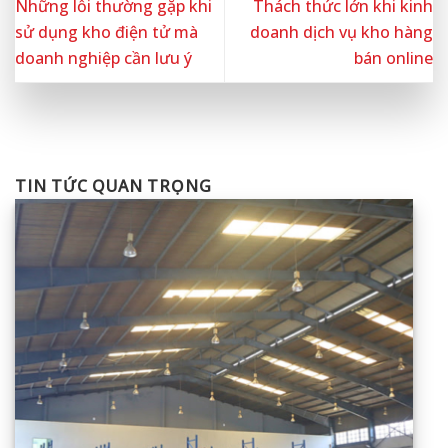
Những lỗi thường gặp khi
Thách thức lớn khi kinh
sử dụng kho điện tử mà
doanh dịch vụ kho hàng
doanh nghiệp cần lưu ý
bán online
TIN TỨC QUAN TRỌNG