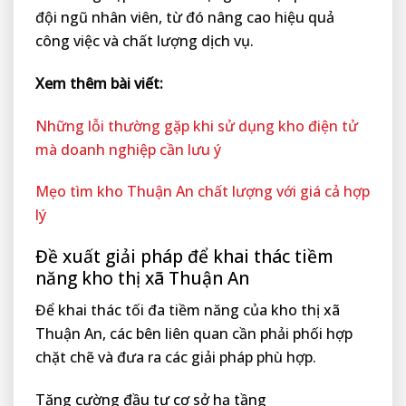
đội ngũ nhân viên, từ đó nâng cao hiệu quả
công việc và chất lượng dịch vụ.
Xem thêm bài viết:
Những lỗi thường gặp khi sử dụng kho điện tử
mà doanh nghiệp cần lưu ý
Mẹo tìm kho Thuận An chất lượng với giá cả hợp
lý
Đề xuất giải pháp để khai thác tiềm
năng kho thị xã Thuận An
Để khai thác tối đa tiềm năng của kho thị xã
Thuận An, các bên liên quan cần phải phối hợp
chặt chẽ và đưa ra các giải pháp phù hợp.
Tăng cường đầu tư cơ sở hạ tầng