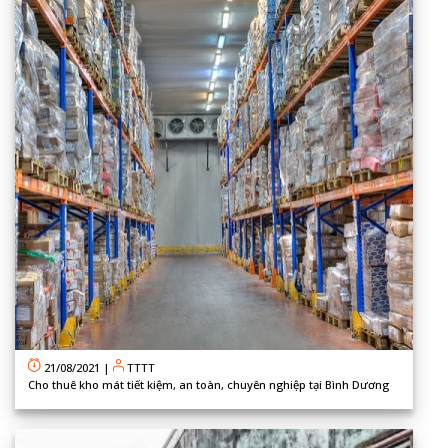
21/08/2021
|
TTTT
Cho thuê kho mát tiết kiệm, an toàn, chuyên nghiệp tại Bình Dương