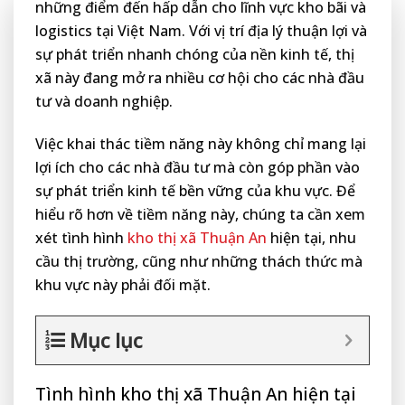
những điểm đến hấp dẫn cho lĩnh vực kho bãi và
logistics tại Việt Nam. Với vị trí địa lý thuận lợi và
sự phát triển nhanh chóng của nền kinh tế, thị
xã này đang mở ra nhiều cơ hội cho các nhà đầu
tư và doanh nghiệp.
Việc khai thác tiềm năng này không chỉ mang lại
lợi ích cho các nhà đầu tư mà còn góp phần vào
sự phát triển kinh tế bền vững của khu vực. Để
hiểu rõ hơn về tiềm năng này, chúng ta cần xem
xét tình hình
kho thị xã Thuận An
hiện tại, nhu
cầu thị trường, cũng như những thách thức mà
khu vực này phải đối mặt.
Mục lục
Tình hình kho thị xã Thuận An hiện tại