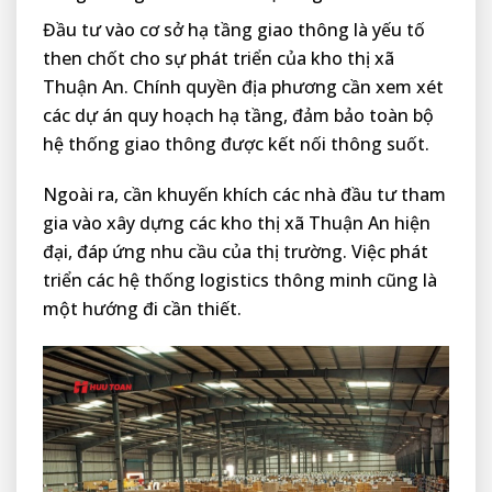
Đầu tư vào cơ sở hạ tầng giao thông là yếu tố
then chốt cho sự phát triển của kho thị xã
Thuận An. Chính quyền địa phương cần xem xét
các dự án quy hoạch hạ tầng, đảm bảo toàn bộ
hệ thống giao thông được kết nối thông suốt.
Ngoài ra, cần khuyến khích các nhà đầu tư tham
gia vào xây dựng các kho thị xã Thuận An hiện
đại, đáp ứng nhu cầu của thị trường. Việc phát
triển các hệ thống logistics thông minh cũng là
một hướng đi cần thiết.