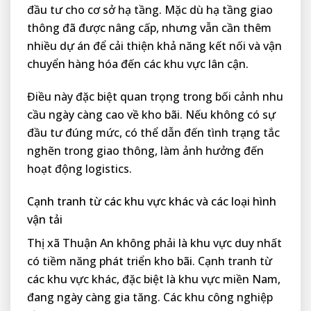
đầu tư cho cơ sở hạ tầng. Mặc dù hạ tầng giao
thông đã được nâng cấp, nhưng vẫn cần thêm
nhiều dự án để cải thiện khả năng kết nối và vận
chuyển hàng hóa đến các khu vực lân cận.
Điều này đặc biệt quan trọng trong bối cảnh nhu
cầu ngày càng cao về kho bãi. Nếu không có sự
đầu tư đúng mức, có thể dẫn đến tình trạng tắc
nghẽn trong giao thông, làm ảnh hưởng đến
hoạt động logistics.
Cạnh tranh từ các khu vực khác và các loại hình
vận tải
Thị xã Thuận An không phải là khu vực duy nhất
có tiềm năng phát triển kho bãi. Cạnh tranh từ
các khu vực khác, đặc biệt là khu vực miền Nam,
đang ngày càng gia tăng. Các khu công nghiệp