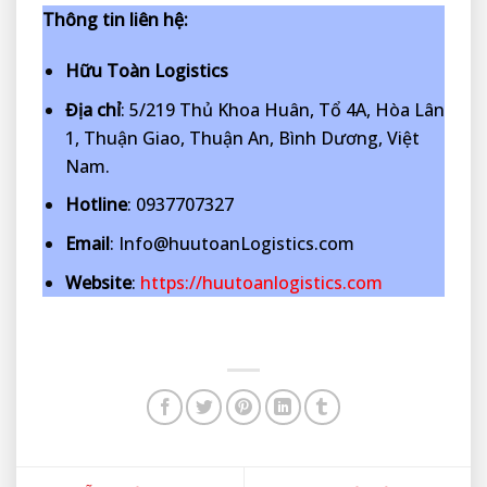
Thông tin liên hệ:
Hữu Toàn Logistics
Địa chỉ
: 5/219 Thủ Khoa Huân, Tổ 4A, Hòa Lân
1, Thuận Giao, Thuận An, Bình Dương, Việt
Nam.
Hotline
: 0937707327
Email
: Info@huutoanLogistics.com
Website
:
https://huutoanlogistics.com