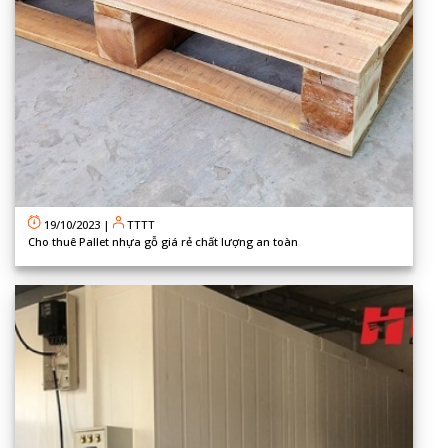
19/10/2023
|
TTTT
Cho thuê Pallet nhựa gỗ giá rẻ chất lượng an toàn