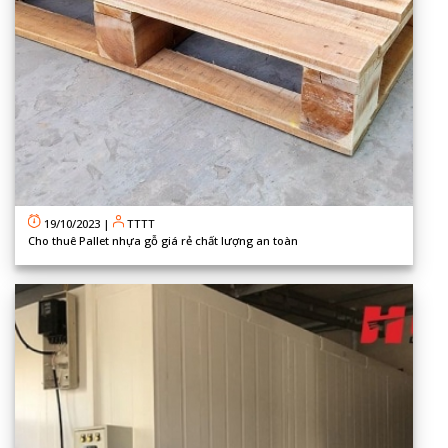
19/10/2023
|
TTTT
Cho thuê Pallet nhựa gỗ giá rẻ chất lượng an toàn