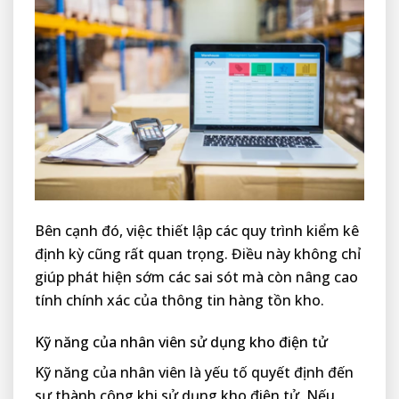
Bên cạnh đó, việc thiết lập các quy trình kiểm kê
định kỳ cũng rất quan trọng. Điều này không chỉ
giúp phát hiện sớm các sai sót mà còn nâng cao
tính chính xác của thông tin hàng tồn kho.
Kỹ năng của nhân viên sử dụng kho điện tử
Kỹ năng của nhân viên là yếu tố quyết định đến
sự thành công khi sử dụng kho điện tử. Nếu