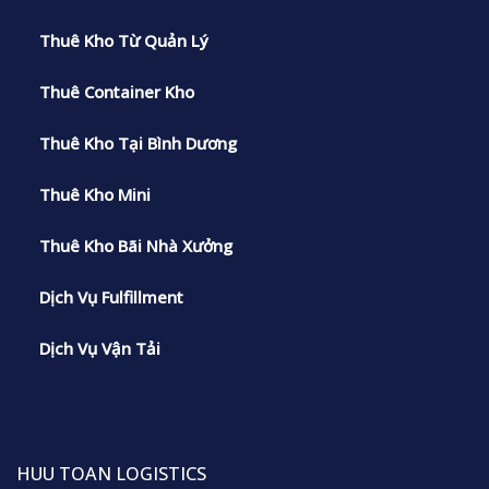
Thuê Kho Từ Quản Lý
Thuê Container Kho
Thuê Kho Tại Bình Dương
Thuê Kho Mini
Thuê Kho Bãi Nhà Xưởng
Dịch Vụ Fulfillment
Dịch Vụ Vận Tải
HUU TOAN LOGISTICS