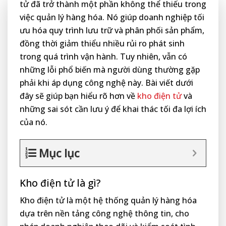
tử đã trở thành một phần không thể thiếu trong
việc quản lý hàng hóa. Nó giúp doanh nghiệp tối
ưu hóa quy trình lưu trữ và phân phối sản phẩm,
đồng thời giảm thiểu nhiều rủi ro phát sinh
trong quá trình vận hành. Tuy nhiên, vẫn có
những lỗi phổ biến mà người dùng thường gặp
phải khi áp dụng công nghệ này. Bài viết dưới
đây sẽ giúp bạn hiểu rõ hơn về
kho điện tử
và
những sai sót cần lưu ý để khai thác tối đa lợi ích
của nó.
Mục lục
Kho điện tử là gì?
Kho điện tử là một hệ thống quản lý hàng hóa
dựa trên nền tảng công nghệ thông tin, cho