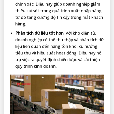
chính xác. Điều này giúp doanh nghiệp giảm
thiểu sai sót trong quá trình xuất nhập hàng,
từ đó tăng cường độ tin cậy trong mắt khách
hàng.
Phân tích dữ liệu tốt hơn
: Với kho điện tử,
doanh nghiệp có thể thu thập và phân tích dữ
liệu liên quan đến hàng tồn kho, xu hướng
tiêu thụ và hiệu suất hoạt động. Điều này hỗ
trợ việc ra quyết định chiến lược và cải thiện
quy trình kinh doanh.