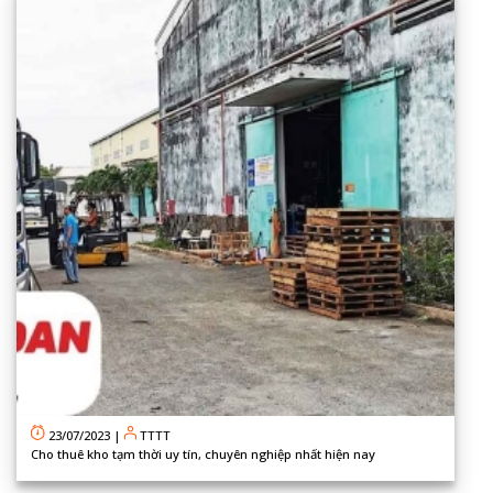
23/07/2023
|
TTTT
Cho thuê kho tạm thời uy tín, chuyên nghiệp nhất hiện nay