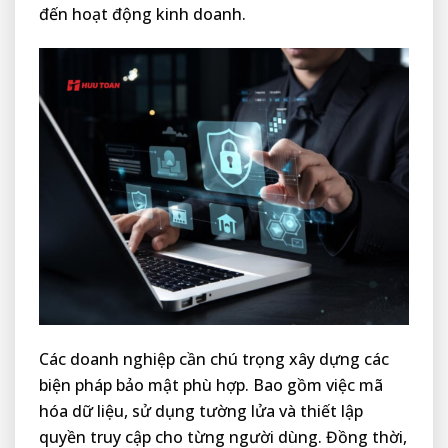
đến hoạt động kinh doanh.
Các doanh nghiệp cần chú trọng xây dựng các
biện pháp bảo mật phù hợp. Bao gồm việc mã
hóa dữ liệu, sử dụng tường lửa và thiết lập
quyền truy cập cho từng người dùng. Đồng thời,