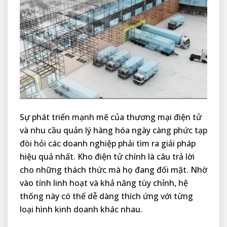
Sự phát triển mạnh mẽ của thương mại điện tử
và nhu cầu quản lý hàng hóa ngày càng phức tạp
đòi hỏi các doanh nghiệp phải tìm ra giải pháp
hiệu quả nhất. Kho điện tử chính là câu trả lời
cho những thách thức mà họ đang đối mặt. Nhờ
vào tính linh hoạt và khả năng tùy chỉnh, hệ
thống này có thể dễ dàng thích ứng với từng
loại hình kinh doanh khác nhau.