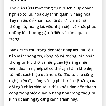
Kho điện tử là một công cụ hữu ích giúp doanh
nghiệp tối ưu hóa quy trình quản lý hàng hóa.
Tuy nhiên, để khai thác tối đa lợi ích mà hệ
thống này mang lại, việc nhận diện và khắc phục
những lỗi thường gặp là điều vô cùng quan
trọng.
Bằng cách chú trọng đến việc nhập liệu dữ liệu,
bảo mật thông tin, đồng bộ hệ thống, cập nhật
thông tin kịp thời và nâng cao kỹ năng nhân
viên, doanh nghiệp sẽ có thể vận hành kho điện
tử một cách hiệu quả hơn. Sự đầu tư cho công
nghệ hiện đại cùng với sự phát triển kỹ năng của
đội ngũ nhân viên sẽ là chìa khóa dẫn đến thành
công trong việc quản lý hàng hóa trong thế giới
kinh doanh ngày càng cạnh tranh này.