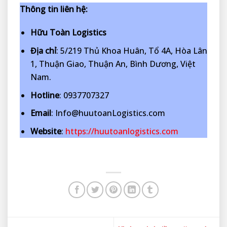
Thông tin liên hệ:
Hữu Toàn Logistics
Địa chỉ
: 5/219 Thủ Khoa Huân, Tổ 4A, Hòa Lân
1, Thuận Giao, Thuận An, Bình Dương, Việt
Nam.
Hotline
: 0937707327
Email
: Info@huutoanLogistics.com
Website
:
https://huutoanlogistics.com