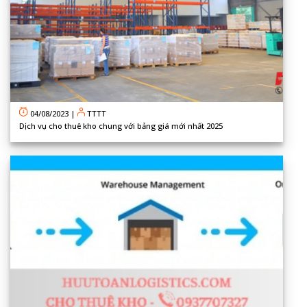
04/08/2023
|
TTTT
Dịch vụ cho thuê kho chung với bảng giá mới nhất 2025