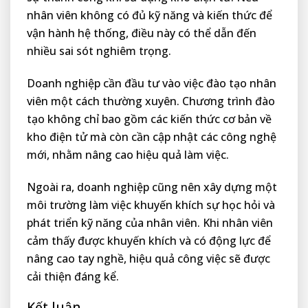
nhân viên không có đủ kỹ năng và kiến thức để
vận hành hệ thống, điều này có thể dẫn đến
nhiều sai sót nghiêm trọng.
Doanh nghiệp cần đầu tư vào việc đào tạo nhân
viên một cách thường xuyên. Chương trình đào
tạo không chỉ bao gồm các kiến thức cơ bản về
kho điện tử mà còn cần cập nhật các công nghệ
mới, nhằm nâng cao hiệu quả làm việc.
Ngoài ra, doanh nghiệp cũng nên xây dựng một
môi trường làm việc khuyến khích sự học hỏi và
phát triển kỹ năng của nhân viên. Khi nhân viên
cảm thấy được khuyến khích và có động lực để
nâng cao tay nghề, hiệu quả công việc sẽ được
cải thiện đáng kể.
Kết luận