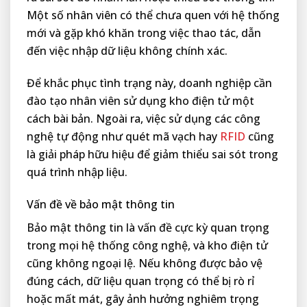
Một số nhân viên có thể chưa quen với hệ thống
mới và gặp khó khăn trong việc thao tác, dẫn
đến việc nhập dữ liệu không chính xác.
Để khắc phục tình trạng này, doanh nghiệp cần
đào tạo nhân viên sử dụng kho điện tử một
cách bài bản. Ngoài ra, việc sử dụng các công
nghệ tự động như quét mã vạch hay
RFID
cũng
là giải pháp hữu hiệu để giảm thiểu sai sót trong
quá trình nhập liệu.
Vấn đề về bảo mật thông tin
Bảo mật thông tin là vấn đề cực kỳ quan trọng
trong mọi hệ thống công nghệ, và kho điện tử
cũng không ngoại lệ. Nếu không được bảo vệ
đúng cách, dữ liệu quan trọng có thể bị rò rỉ
hoặc mất mát, gây ảnh hưởng nghiêm trọng