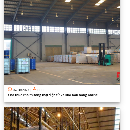
07/08/2023
|
TTTT
Cho thuê kho thương mại điện tử và kho bán hàng online