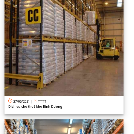
27/05/2021
|
TTTT
Dịch vụ cho thuê kho Bình Dương