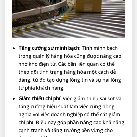
Tăng cường sự minh bạch
: Tính minh bạch
trong quản lý hàng hóa cũng được nâng cao
nhờ kho điện tử. Các bên liên quan có thể
theo dõi tình trạng hàng hóa một cách dễ
dàng, từ đó tạo dựng lòng tin và sự hài lòng
từ phía khách hàng.
Giảm thiểu chi phí
: Việc giảm thiểu sai sót và
tăng cường hiệu suất làm việc cũng đồng
nghĩa với việc doanh nghiệp có thể cắt giảm
chi phí. Điều này góp phần nâng cao khả năng
cạnh tranh và tăng trưởng bền vững cho