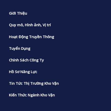
Giới Thiệu
Quy mô, Hình ảnh, Vị trí
Hoạt Động Truyền Thông
Tuyển Dụng
Chính Sách Công Ty
Hồ Sơ Năng Lực
Tin Tức Thị Trường Kho Vận
Kiến Thức Ngành Kho Vận