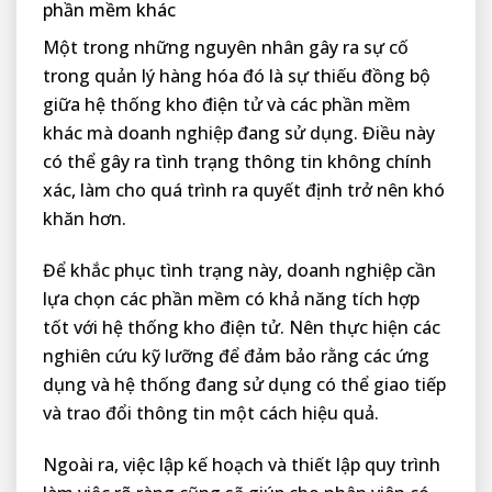
phần mềm khác
Một trong những nguyên nhân gây ra sự cố
trong quản lý hàng hóa đó là sự thiếu đồng bộ
giữa hệ thống kho điện tử và các phần mềm
khác mà doanh nghiệp đang sử dụng. Điều này
có thể gây ra tình trạng thông tin không chính
xác, làm cho quá trình ra quyết định trở nên khó
khăn hơn.
Để khắc phục tình trạng này, doanh nghiệp cần
lựa chọn các phần mềm có khả năng tích hợp
tốt với hệ thống kho điện tử. Nên thực hiện các
nghiên cứu kỹ lưỡng để đảm bảo rằng các ứng
dụng và hệ thống đang sử dụng có thể giao tiếp
và trao đổi thông tin một cách hiệu quả.
Ngoài ra, việc lập kế hoạch và thiết lập quy trình