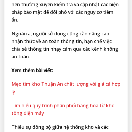
nên thường xuyên kiểm tra và cập nhật các biện
pháp bảo mật để đối phó với các nguy cơ tiềm
ẩn.
Ngoài ra, người sử dụng cũng cần nâng cao
nhận thức về an toàn thông tin, hạn chế việc
chia sẻ thông tin nhạy cảm qua các kênh không
an toàn.
Xem thêm bài viết:
Mẹo tìm kho Thuận An chất lượng với giá cả hợp
lý
Tìm hiểu quy trình phân phối hàng hóa từ kho
tổng điện máy
Thiếu sự đồng bộ giữa hệ thống kho và các