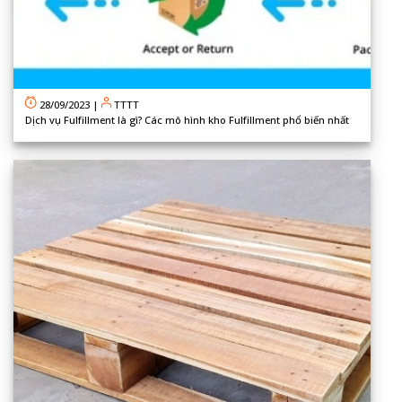
28/09/2023
|
TTTT
Dịch vụ Fulfillment là gì? Các mô hình kho Fulfillment phổ biến nhất