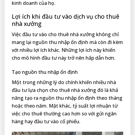
kinh doanh của họ.
Lợi ích khi đầu tư vào dịch vụ cho thuê
nhà xưởng
Việc đầu tư vào cho thuê nhà xưởng không chỉ
mang lại nguồn thu nhập ổn định mà còn đi kèm
với nhiều lợi ích khác. Những lợi ích này khiến
cho mô hình đầu tư này trở nên hấp dẫn hơn.
Tạo nguồn thu nhập ổn định
Một trong những lý do chính khiến nhiều nhà
đầu tư lựa chọn cho thuê nhà xưởng đó là khả
năng tạo ra nguồn thu nhập ổn định theo tháng
hoặc theo năm. Mặt khác, tỷ suất lợi nhuận từ
việc cho thuê thường cao hơn so với gửi ngân
hàng hay đầu tư vào cổ phiếu.