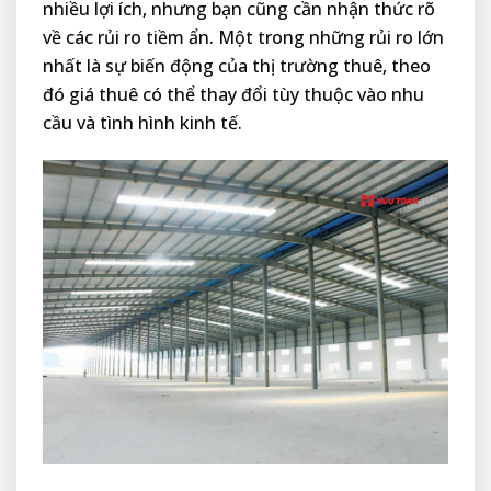
nhiều lợi ích, nhưng bạn cũng cần nhận thức rõ
về các rủi ro tiềm ẩn. Một trong những rủi ro lớn
nhất là sự biến động của thị trường thuê, theo
đó giá thuê có thể thay đổi tùy thuộc vào nhu
cầu và tình hình kinh tế.