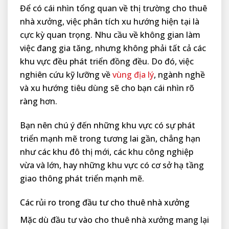
Để có cái nhìn tổng quan về thị trường cho thuê
nhà xưởng, việc phân tích xu hướng hiện tại là
cực kỳ quan trọng. Nhu cầu về không gian làm
việc đang gia tăng, nhưng không phải tất cả các
khu vực đều phát triển đồng đều. Do đó, việc
nghiên cứu kỹ lưỡng về
vùng địa lý
, ngành nghề
và xu hướng tiêu dùng sẽ cho bạn cái nhìn rõ
ràng hơn.
Bạn nên chú ý đến những khu vực có sự phát
triển mạnh mẽ trong tương lai gần, chẳng hạn
như các khu đô thị mới, các khu công nghiệp
vừa và lớn, hay những khu vực có cơ sở hạ tầng
giao thông phát triển mạnh mẽ.
Các rủi ro trong đầu tư cho thuê nhà xưởng
Mặc dù đầu tư vào cho thuê nhà xưởng mang lại