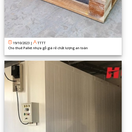
19/10/2023
|
TTTT
Cho thuê Pallet nhựa gỗ giá rẻ chất lượng an toàn