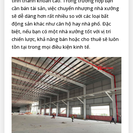
tính thanh khoản cao. Trong trường hợp bạn
cần bán tài sản, việc chuyển nhượng nhà xưởng
sẽ dễ dàng hơn rất nhiều so với các loại bất
động sản khác như căn hộ hay nhà phố. Đặc
biệt, nếu bạn có một nhà xưởng tốt với vị trí
chiến lược, khả năng bán hoặc cho thuê sẽ luôn
tồn tại trong mọi điều kiện kinh tế.