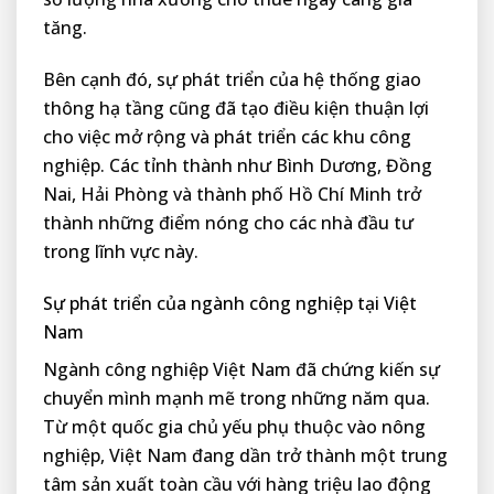
tăng.
Bên cạnh đó, sự phát triển của hệ thống giao
thông hạ tầng cũng đã tạo điều kiện thuận lợi
cho việc mở rộng và phát triển các khu công
nghiệp. Các tỉnh thành như Bình Dương, Đồng
Nai, Hải Phòng và thành phố Hồ Chí Minh trở
thành những điểm nóng cho các nhà đầu tư
trong lĩnh vực này.
Sự phát triển của ngành công nghiệp tại Việt
Nam
Ngành công nghiệp Việt Nam đã chứng kiến sự
chuyển mình mạnh mẽ trong những năm qua.
Từ một quốc gia chủ yếu phụ thuộc vào nông
nghiệp, Việt Nam đang dần trở thành một trung
tâm sản xuất toàn cầu với hàng triệu lao động