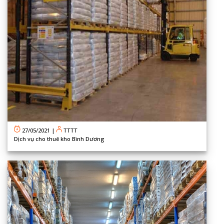
27/05/2021
|
TTTT
Dịch vụ cho thuê kho Bình Dương