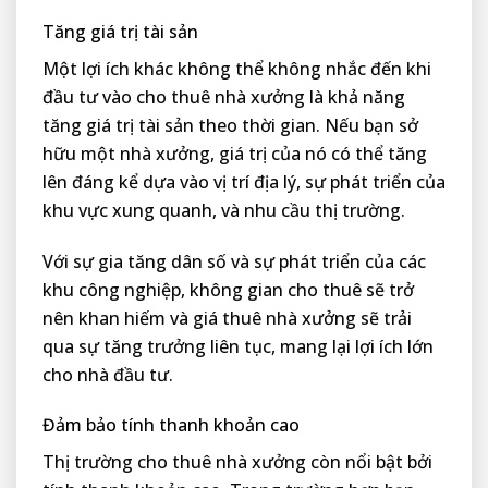
Tăng giá trị tài sản
Một lợi ích khác không thể không nhắc đến khi
đầu tư vào cho thuê nhà xưởng là khả năng
tăng giá trị tài sản theo thời gian. Nếu bạn sở
hữu một nhà xưởng, giá trị của nó có thể tăng
lên đáng kể dựa vào vị trí địa lý, sự phát triển của
khu vực xung quanh, và nhu cầu thị trường.
Với sự gia tăng dân số và sự phát triển của các
khu công nghiệp, không gian cho thuê sẽ trở
nên khan hiếm và giá thuê nhà xưởng sẽ trải
qua sự tăng trưởng liên tục, mang lại lợi ích lớn
cho nhà đầu tư.
Đảm bảo tính thanh khoản cao
Thị trường cho thuê nhà xưởng còn nổi bật bởi