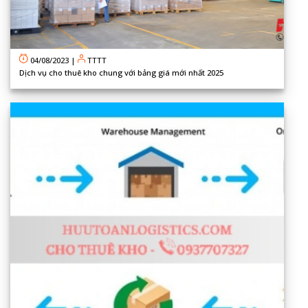
04/08/2023
|
TTTT
Dịch vụ cho thuê kho chung với bảng giá mới nhất 2025