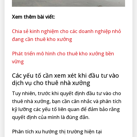
Xem thêm bài viết:
Chia sẻ kinh nghiệm cho các doanh nghiệp nhỏ
đang cần thuê kho xưởng
Phát triển mô hình cho thuê kho xưởng bền
vững
Các yếu tố cần xem xét khi đầu tư vào
dịch vụ cho thuê nhà xưởng
Tuy nhiên, trước khi quyết định đầu tư vào cho
thuê nhà xưởng, bạn cần cân nhắc và phân tích
kỹ lưỡng các yếu tố liên quan để đảm bảo rằng
quyết định của mình là đúng đắn.
Phân tích xu hướng thị trường hiện tại