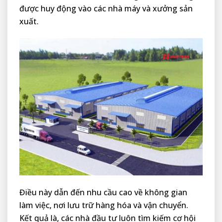
được huy động vào các nhà máy và xưởng sản
xuất.
Điều này dẫn đến nhu cầu cao về không gian
làm việc, nơi lưu trữ hàng hóa và vận chuyển.
Kết quả là, các nhà đầu tư luôn tìm kiếm cơ hội