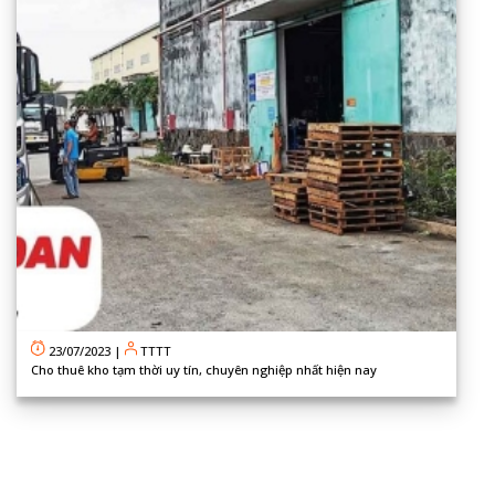
23/07/2023
|
TTTT
Cho thuê kho tạm thời uy tín, chuyên nghiệp nhất hiện nay