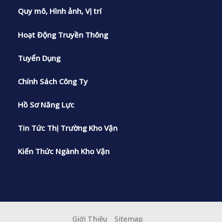
Quy mô, Hình ảnh, Vị trí
Hoạt Động Truyền Thông
Tuyển Dụng
Chính Sách Công Ty
Hồ Sơ Năng Lực
Tin Tức Thị Trường Kho Vận
Kiến Thức Ngành Kho Vận
Giới Thiệu
Sitemap