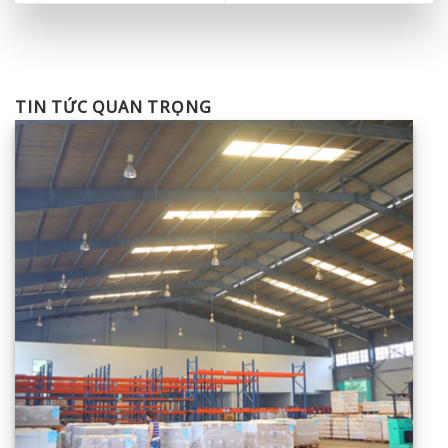
TIN TỨC QUAN TRỌNG