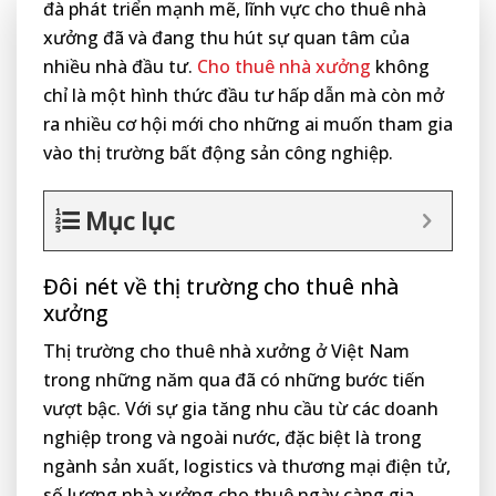
đà phát triển mạnh mẽ, lĩnh vực cho thuê nhà
xưởng đã và đang thu hút sự quan tâm của
nhiều nhà đầu tư.
Cho thuê nhà xưởng
không
chỉ là một hình thức đầu tư hấp dẫn mà còn mở
ra nhiều cơ hội mới cho những ai muốn tham gia
vào thị trường bất động sản công nghiệp.
Mục lục
Đôi nét về thị trường cho thuê nhà
xưởng
Thị trường cho thuê nhà xưởng ở Việt Nam
trong những năm qua đã có những bước tiến
vượt bậc. Với sự gia tăng nhu cầu từ các doanh
nghiệp trong và ngoài nước, đặc biệt là trong
ngành sản xuất, logistics và thương mại điện tử,
số lượng nhà xưởng cho thuê ngày càng gia