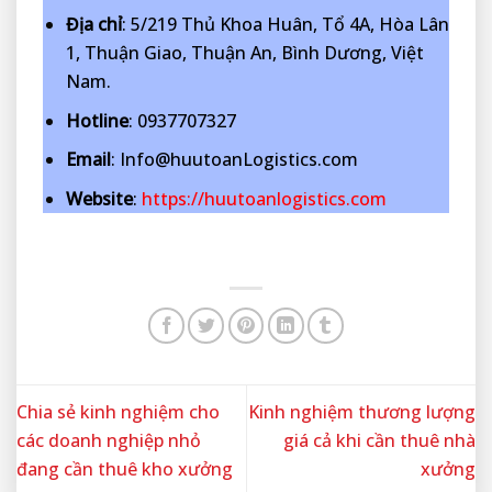
Địa chỉ
: 5/219 Thủ Khoa Huân, Tổ 4A, Hòa Lân
1, Thuận Giao, Thuận An, Bình Dương, Việt
Nam.
Hotline
: 0937707327
Email
: Info@huutoanLogistics.com
Website
:
https://huutoanlogistics.com
Chia sẻ kinh nghiệm cho
Kinh nghiệm thương lượng
các doanh nghiệp nhỏ
giá cả khi cần thuê nhà
đang cần thuê kho xưởng
xưởng