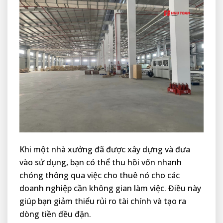
Khi một nhà xưởng đã được xây dựng và đưa
vào sử dụng, bạn có thể thu hồi vốn nhanh
chóng thông qua việc cho thuê nó cho các
doanh nghiệp cần không gian làm việc. Điều này
giúp bạn giảm thiểu rủi ro tài chính và tạo ra
dòng tiền đều đặn.