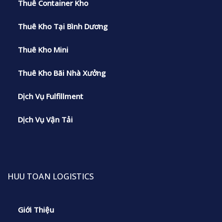
Thuê Container Kho
Thuê Kho Tại Bình Dương
Thuê Kho Mini
Thuê Kho Bãi Nhà Xưởng
Dịch Vụ Fulfillment
Dịch Vụ Vận Tải
HUU TOAN LOGISTICS
Giới Thiệu