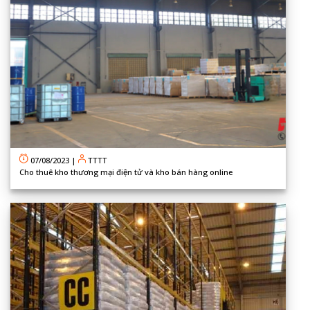
07/08/2023
|
TTTT
Cho thuê kho thương mại điện tử và kho bán hàng online