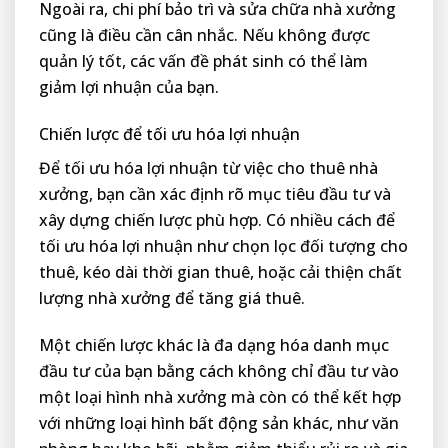
Ngoài ra, chi phí bảo trì và sửa chữa nhà xưởng
cũng là điều cần cân nhắc. Nếu không được
quản lý tốt, các vấn đề phát sinh có thể làm
giảm lợi nhuận của bạn.
Chiến lược để tối ưu hóa lợi nhuận
Để tối ưu hóa lợi nhuận từ việc cho thuê nhà
xưởng, bạn cần xác định rõ mục tiêu đầu tư và
xây dựng chiến lược phù hợp. Có nhiều cách để
tối ưu hóa lợi nhuận như chọn lọc đối tượng cho
thuê, kéo dài thời gian thuê, hoặc cải thiện chất
lượng nhà xưởng để tăng giá thuê.
Một chiến lược khác là đa dạng hóa danh mục
đầu tư của bạn bằng cách không chỉ đầu tư vào
một loại hình nhà xưởng mà còn có thể kết hợp
với những loại hình bất động sản khác, như văn