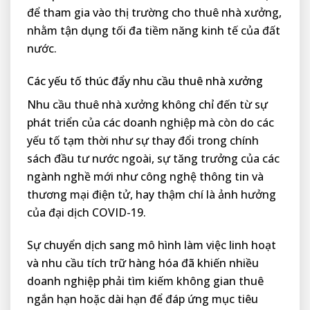
để tham gia vào thị trường cho thuê nhà xưởng,
nhằm tận dụng tối đa tiềm năng kinh tế của đất
nước.
Các yếu tố thúc đẩy nhu cầu thuê nhà xưởng
Nhu cầu thuê nhà xưởng không chỉ đến từ sự
phát triển của các doanh nghiệp mà còn do các
yếu tố tạm thời như sự thay đổi trong chính
sách đầu tư nước ngoài, sự tăng trưởng của các
ngành nghề mới như công nghệ thông tin và
thương mại điện tử, hay thậm chí là ảnh hưởng
của đại dịch COVID-19.
Sự chuyển dịch sang mô hình làm việc linh hoạt
và nhu cầu tích trữ hàng hóa đã khiến nhiều
doanh nghiệp phải tìm kiếm không gian thuê
ngắn hạn hoặc dài hạn để đáp ứng mục tiêu