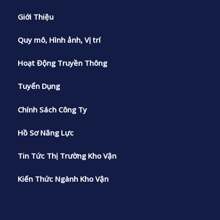
Giới Thiệu
Quy mô, Hình ảnh, Vị trí
Hoạt Động Truyền Thông
Tuyển Dụng
Chính Sách Công Ty
Hồ Sơ Năng Lực
Tin Tức Thị Trường Kho Vận
Kiến Thức Ngành Kho Vận