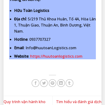
Hữu Toàn Logistics
Địa chỉ
: 5/219 Thủ Khoa Huân, Tổ 4A, Hòa Lân
1, Thuận Giao, Thuận An, Bình Dương, Việt
Nam.
Hotline
: 0937707327
Email
: Info@huutoanLogistics.com
Website
:
https://huutoanlogistics.com
Quy trình vận hành kho
Tìm hiểu và đánh giá dịch