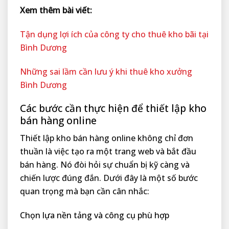
Xem thêm bài viết:
Tận dụng lợi ích của công ty cho thuê kho bãi tại
Bình Dương
Những sai lầm cần lưu ý khi thuê kho xưởng
Bình Dương
Các bước cần thực hiện để thiết lập kho
bán hàng online
Thiết lập kho bán hàng online không chỉ đơn
thuần là việc tạo ra một trang web và bắt đầu
bán hàng. Nó đòi hỏi sự chuẩn bị kỹ càng và
chiến lược đúng đắn. Dưới đây là một số bước
quan trọng mà bạn cần cân nhắc:
Chọn lựa nền tảng và công cụ phù hợp