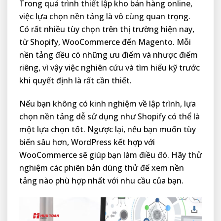
Trong quá trình thiết lập kho bán hàng online,
việc lựa chọn nền tảng là vô cùng quan trọng.
Có rất nhiều tùy chọn trên thị trường hiện nay,
từ Shopify, WooCommerce đến Magento. Mỗi
nền tảng đều có những ưu điểm và nhược điểm
riêng, vì vậy việc nghiên cứu và tìm hiểu kỹ trước
khi quyết định là rất cần thiết.
Nếu bạn không có kinh nghiệm về lập trình, lựa
chọn nền tảng dễ sử dụng như Shopify có thể là
một lựa chọn tốt. Ngược lại, nếu bạn muốn tùy
biến sâu hơn, WordPress kết hợp với
WooCommerce sẽ giúp bạn làm điều đó. Hãy thử
nghiệm các phiên bản dùng thử để xem nền
tảng nào phù hợp nhất với nhu cầu của bạn.