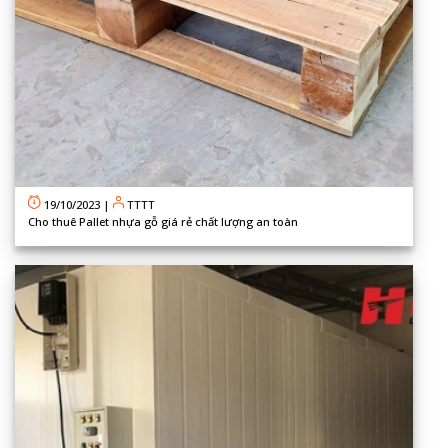
19/10/2023
|
TTTT
Cho thuê Pallet nhựa gỗ giá rẻ chất lượng an toàn