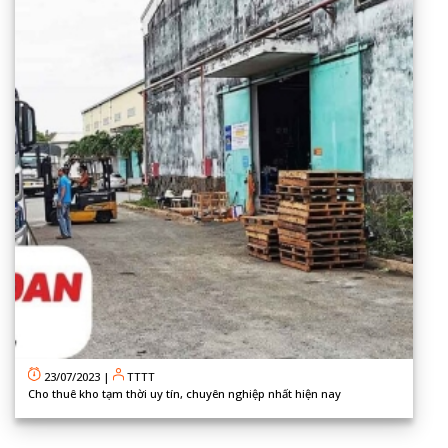
23/07/2023
|
TTTT
Cho thuê kho tạm thời uy tín, chuyên nghiệp nhất hiện nay