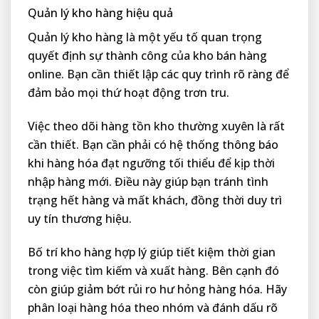
Quản lý kho hàng hiệu quả
Quản lý kho hàng là một yếu tố quan trọng
quyết định sự thành công của kho bán hàng
online. Bạn cần thiết lập các quy trình rõ ràng để
đảm bảo mọi thứ hoạt động trơn tru.
Việc theo dõi hàng tồn kho thường xuyên là rất
cần thiết. Bạn cần phải có hệ thống thông báo
khi hàng hóa đạt ngưỡng tối thiểu để kịp thời
nhập hàng mới. Điều này giúp bạn tránh tình
trạng hết hàng và mất khách, đồng thời duy trì
uy tín thương hiệu.
Bố trí kho hàng hợp lý giúp tiết kiệm thời gian
trong việc tìm kiếm và xuất hàng. Bên cạnh đó
còn giúp giảm bớt rủi ro hư hỏng hàng hóa. Hãy
phân loại hàng hóa theo nhóm và đánh dấu rõ