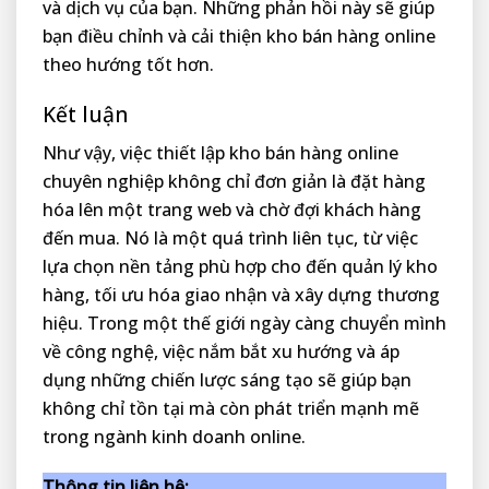
và dịch vụ của bạn. Những phản hồi này sẽ giúp
bạn điều chỉnh và cải thiện kho bán hàng online
theo hướng tốt hơn.
Kết luận
Như vậy, việc thiết lập kho bán hàng online
chuyên nghiệp không chỉ đơn giản là đặt hàng
hóa lên một trang web và chờ đợi khách hàng
đến mua. Nó là một quá trình liên tục, từ việc
lựa chọn nền tảng phù hợp cho đến quản lý kho
hàng, tối ưu hóa giao nhận và xây dựng thương
hiệu. Trong một thế giới ngày càng chuyển mình
về công nghệ, việc nắm bắt xu hướng và áp
dụng những chiến lược sáng tạo sẽ giúp bạn
không chỉ tồn tại mà còn phát triển mạnh mẽ
trong ngành kinh doanh online.
Thông tin liên hệ: