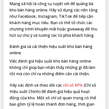
Mạng xã hội là công cụ tuyệt vời để quảng bá
kho bán hàng online. Hãy sử dụng các nền tảng
như Facebook, Instagram, TikTok để tiếp cận
khách hàng mục tiêu. Bạn có thể tổ chức các
chương trình khuyến mãi hoặc giveaway để thu
hút sự chú ý và tương tác từ phía khách hàng.
Đánh giá và cải thiện hiệu suất kho bán hàng
online
Việc đánh giá hiệu suất kho bán hàng online
không chỉ giúp bạn nhận thấy những gì đã làm
tốt mà còn chỉ ra những điểm cần cải thiện.
Hãy xác định và theo dõi các
chỉ số KPIs
(Chỉ số
Hiệu suất Chính) để đánh giá hiệu quả hoạt
động của kho. Một số chỉ số quan trọng có thể
bao gồm tỷ lệ hoàn thành đơn hàng, thời gian