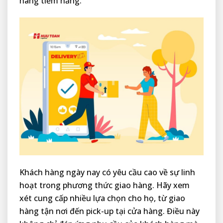
hàng tiềm năng.
Khách hàng ngày nay có yêu cầu cao về sự linh
hoạt trong phương thức giao hàng. Hãy xem
xét cung cấp nhiều lựa chọn cho họ, từ giao
hàng tận nơi đến pick-up tại cửa hàng. Điều này