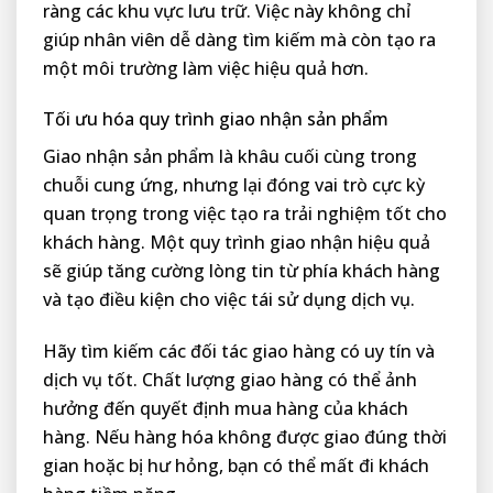
ràng các khu vực lưu trữ. Việc này không chỉ
giúp nhân viên dễ dàng tìm kiếm mà còn tạo ra
một môi trường làm việc hiệu quả hơn.
Tối ưu hóa quy trình giao nhận sản phẩm
Giao nhận sản phẩm là khâu cuối cùng trong
chuỗi cung ứng, nhưng lại đóng vai trò cực kỳ
quan trọng trong việc tạo ra trải nghiệm tốt cho
khách hàng. Một quy trình giao nhận hiệu quả
sẽ giúp tăng cường lòng tin từ phía khách hàng
và tạo điều kiện cho việc tái sử dụng dịch vụ.
Hãy tìm kiếm các đối tác giao hàng có uy tín và
dịch vụ tốt. Chất lượng giao hàng có thể ảnh
hưởng đến quyết định mua hàng của khách
hàng. Nếu hàng hóa không được giao đúng thời
gian hoặc bị hư hỏng, bạn có thể mất đi khách