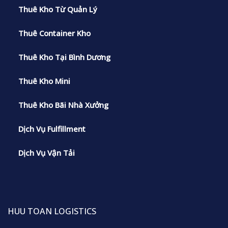
Thuê Kho Từ Quản Lý
Thuê Container Kho
Thuê Kho Tại Bình Dương
Thuê Kho Mini
Thuê Kho Bãi Nhà Xưởng
Dịch Vụ Fulfillment
Dịch Vụ Vận Tải
HUU TOAN LOGISTICS