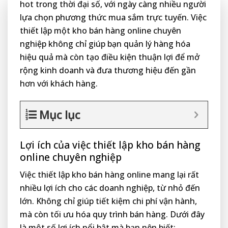
hot trong thời đại số, với ngày càng nhiều người
lựa chọn phương thức mua sắm trực tuyến. Việc
thiết lập một kho bán hàng online chuyên
nghiệp không chỉ giúp bạn quản lý hàng hóa
hiệu quả mà còn tạo điều kiện thuận lợi để mở
rộng kinh doanh và đưa thương hiệu đến gần
hơn với khách hàng.
Mục lục
Lợi ích của việc thiết lập kho bán hàng
online chuyên nghiệp
Việc thiết lập kho bán hàng online mang lại rất
nhiều lợi ích cho các doanh nghiệp, từ nhỏ đến
lớn. Không chỉ giúp tiết kiệm chi phí vận hành,
mà còn tối ưu hóa quy trình bán hàng. Dưới đây
là một số lợi ích nổi bật mà bạn nên biết: