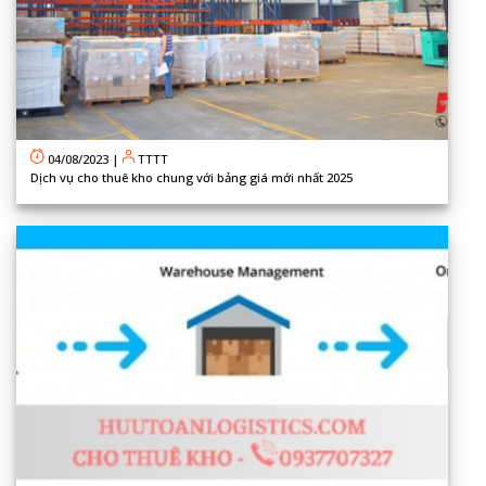
04/08/2023
|
TTTT
Dịch vụ cho thuê kho chung với bảng giá mới nhất 2025