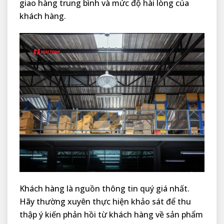
giao hàng trung bình và mức độ hài lòng của
khách hàng.
Khách hàng là nguồn thông tin quý giá nhất.
Hãy thường xuyên thực hiện khảo sát để thu
thập ý kiến phản hồi từ khách hàng về sản phẩm