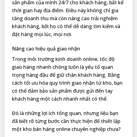
sản phẩm của mình 24/7 cho khách hàng, bất kể
thời gian hay địa điểm. Điều này không chỉ gia
tăng doanh thu mà còn nâng cao trải nghiệm
khách hàng, bởi họ có thể dễ dàng tìm kiếm và
đặt hàng mọi lúc, mọi nơi.
Nâng cao hiệu quả giao nhận
Trong môi trường kinh doanh online, tốc độ
giao hàng nhanh chóng luôn là yếu tố quan
trọng hàng đầu để giữ chân khách hàng. Bằng
cách tối ưu hóa quy trình giao nhận từ kho, bạn
có thể đảm bảo sản phẩm được gửi đến tay
khách hàng một cách nhanh nhất có thể.
Đó là những lợi ích tổng quan, nhưng liệu bạn
đã biết rõ từng bước cần thực hiện để thiết lập
một kho bán hàng online chuyên nghiệp chưa?