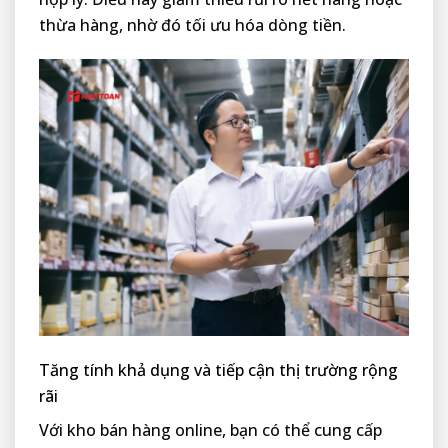
thừa hàng, nhờ đó tối ưu hóa dòng tiền.
Tăng tính khả dụng và tiếp cận thị trường rộng
rãi
Với kho bán hàng online, bạn có thể cung cấp