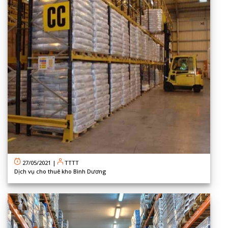
27/05/2021
|
TTTT
Dịch vụ cho thuê kho Bình Dương