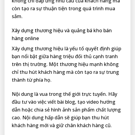
không chỉ đáp ứng nhu cầu của khách hàng mà
còn tạo ra sự thuận tiện trong quá trình mua
sắm.
Xây dựng thương hiệu và quảng bá kho bán
hàng online
Xây dựng thương hiệu là yếu tố quyết định giúp
bạn nổi bật giữa hàng triệu đối thủ cạnh tranh
trên thị trường. Một thương hiệu mạnh không
chỉ thu hút khách hàng mà còn tạo ra sự trung
thành từ phía họ.
Nội dung là vua trong thế giới trực tuyến. Hãy
đầu tư vào việc viết bài blog, tạo video hướng
dẫn hoặc chia sẻ hình ảnh sản phẩm chất lượng
cao. Nội dung hấp dẫn sẽ giúp bạn thu hút
khách hàng mới và giữ chân khách hàng cũ.