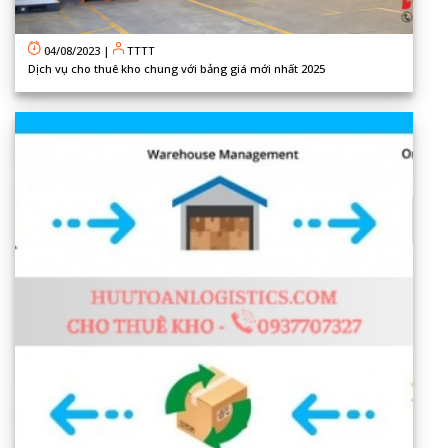
04/08/2023
|
TTTT
Dịch vụ cho thuê kho chung với bảng giá mới nhất 2025