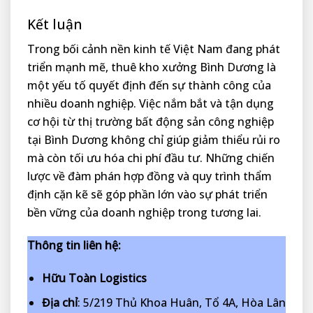
Kết luận
Trong bối cảnh nền kinh tế Việt Nam đang phát
triển mạnh mẽ, thuê kho xưởng Bình Dương là
một yếu tố quyết định đến sự thành công của
nhiều doanh nghiệp. Việc nắm bắt và tận dụng
cơ hội từ thị trường bất động sản công nghiệp
tại Bình Dương không chỉ giúp giảm thiểu rủi ro
mà còn tối ưu hóa chi phí đầu tư. Những chiến
lược về đàm phán hợp đồng và quy trình thẩm
định cặn kẽ sẽ góp phần lớn vào sự phát triển
bền vững của doanh nghiệp trong tương lai.
Thông tin liên hệ:
Hữu Toàn Logistics
Địa chỉ
: 5/219 Thủ Khoa Huân, Tổ 4A, Hòa Lân