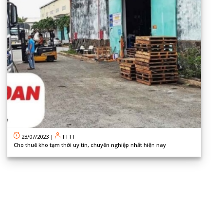
23/07/2023
|
TTTT
Cho thuê kho tạm thời uy tín, chuyên nghiệp nhất hiện nay