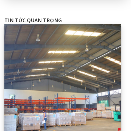
TIN TỨC QUAN TRỌNG