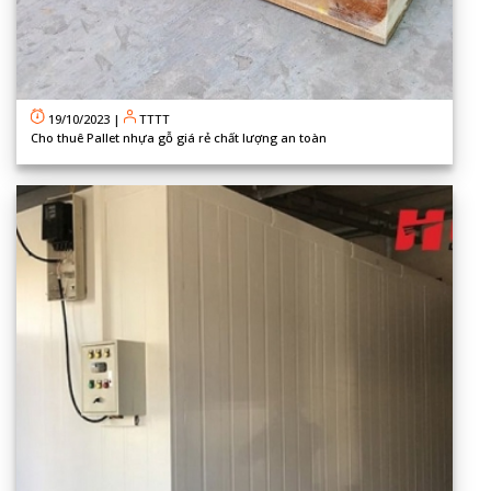
19/10/2023
|
TTTT
Cho thuê Pallet nhựa gỗ giá rẻ chất lượng an toàn