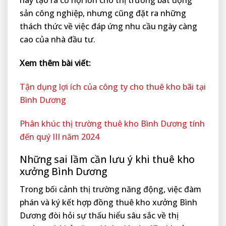
này tạo ra cơ hội lớn cho thị trường bất động
sản công nghiệp, nhưng cũng đặt ra những
thách thức về việc đáp ứng nhu cầu ngày càng
cao của nhà đầu tư.
Xem thêm bài viết:
Tận dụng lợi ích của công ty cho thuê kho bãi tại
Bình Dương
Phân khúc thị trường thuê kho Bình Dương tính
đến quý III năm 2024
Những sai lầm cần lưu ý khi thuê kho
xưởng Bình Dương
Trong bối cảnh thị trường năng động, việc đàm
phán và ký kết hợp đồng thuê kho xưởng Bình
Dương đòi hỏi sự thấu hiểu sâu sắc về thị