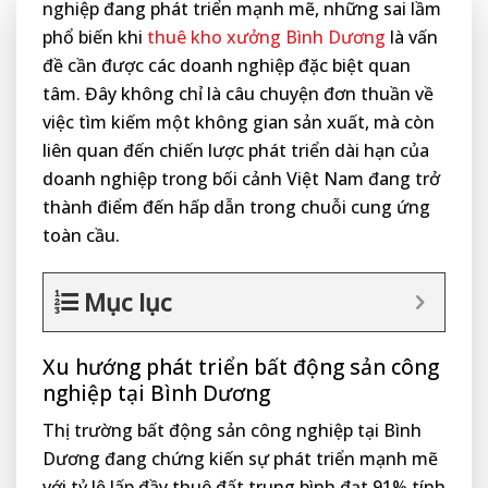
nghiệp đang phát triển mạnh mẽ, những sai lầm
phổ biến khi
thuê kho xưởng Bình Dương
là vấn
đề cần được các doanh nghiệp đặc biệt quan
tâm. Đây không chỉ là câu chuyện đơn thuần về
việc tìm kiếm một không gian sản xuất, mà còn
liên quan đến chiến lược phát triển dài hạn của
doanh nghiệp trong bối cảnh Việt Nam đang trở
thành điểm đến hấp dẫn trong chuỗi cung ứng
toàn cầu.
Mục lục
Xu hướng phát triển bất động sản công
nghiệp tại Bình Dương
Thị trường bất động sản công nghiệp tại Bình
Dương đang chứng kiến sự phát triển mạnh mẽ
với tỷ lệ lấp đầy thuê đất trung bình đạt 91% tính