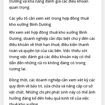
trường và khả năng đánh giá các điều khoản
quan trọng.
Các yếu tố cần xem xét trong hợp đồng thuê
kho xưởng Bình Dương
Khi xem xét hợp đồng thuê kho xưởng Bình
Dương, doanh nghiệp cần đặc biệt chú ý đến các
điều khoản về thời hạn thuê, điều kiện thanh
toán và quyền lợi của các bên. Việc thiếu sót
trong việc đánh giá các điều khoản này có thể
dẫn đến những rủi ro không đáng có trong
tương lai.
Đồng thời, các doanh nghiệp cần xem xét kỹ các
quy định về bảo trì, sửa chữa và nâng cấp cơ sở
vật chất. Những chi phí phát sinh này có thể ảnh
hưởng đáng kể đến hiệu quả kinh tế của việc
thuê kho xưởng.