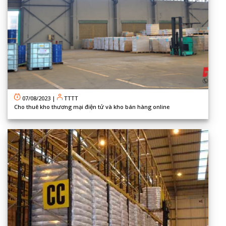
07/08/2023
|
TTTT
Cho thuê kho thương mại điện tử và kho bán hàng online