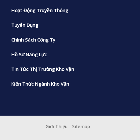
Hoạt Động Truyền Thông
Tuyển Dụng
Chính Sách Công Ty
Hồ Sơ Năng Lực
Tin Tức Thị Trường Kho Vận
Kiến Thức Ngành Kho Vận
Giới Thiệu
Sitemap