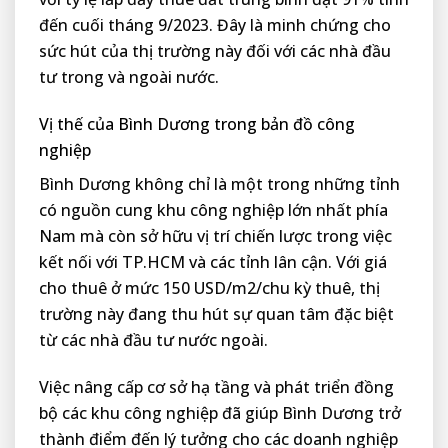
đến cuối tháng 9/2023. Đây là minh chứng cho
sức hút của thị trường này đối với các nhà đầu
tư trong và ngoài nước.
Vị thế của Bình Dương trong bản đồ công
nghiệp
Bình Dương không chỉ là một trong những tỉnh
có nguồn cung khu công nghiệp lớn nhất phía
Nam mà còn sở hữu vị trí chiến lược trong việc
kết nối với TP.HCM và các tỉnh lân cận. Với giá
cho thuê ở mức 150 USD/m2/chu kỳ thuê, thị
trường này đang thu hút sự quan tâm đặc biệt
từ các nhà đầu tư nước ngoài.
Việc nâng cấp cơ sở hạ tầng và phát triển đồng
bộ các khu công nghiệp đã giúp Bình Dương trở
thành điểm đến lý tưởng cho các doanh nghiệp