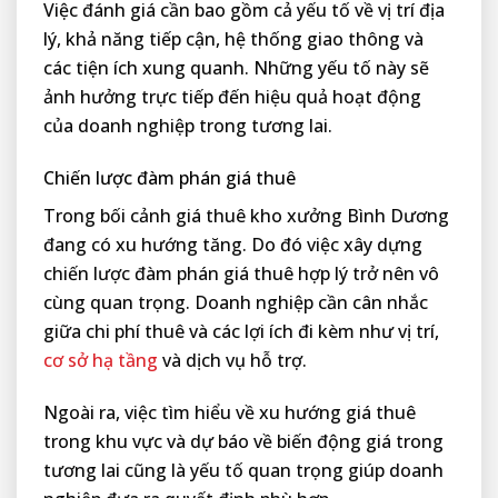
Việc đánh giá cần bao gồm cả yếu tố về vị trí địa
lý, khả năng tiếp cận, hệ thống giao thông và
các tiện ích xung quanh. Những yếu tố này sẽ
ảnh hưởng trực tiếp đến hiệu quả hoạt động
của doanh nghiệp trong tương lai.
Chiến lược đàm phán giá thuê
Trong bối cảnh giá thuê kho xưởng Bình Dương
đang có xu hướng tăng. Do đó việc xây dựng
chiến lược đàm phán giá thuê hợp lý trở nên vô
cùng quan trọng. Doanh nghiệp cần cân nhắc
giữa chi phí thuê và các lợi ích đi kèm như vị trí,
cơ sở hạ tầng
và dịch vụ hỗ trợ.
Ngoài ra, việc tìm hiểu về xu hướng giá thuê
trong khu vực và dự báo về biến động giá trong
tương lai cũng là yếu tố quan trọng giúp doanh