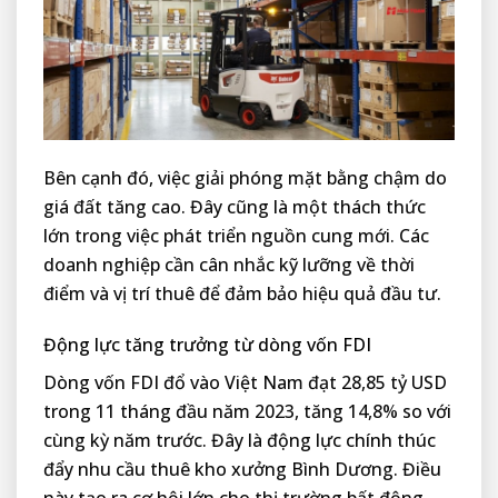
Bên cạnh đó, việc giải phóng mặt bằng chậm do
giá đất tăng cao. Đây cũng là một thách thức
lớn trong việc phát triển nguồn cung mới. Các
doanh nghiệp cần cân nhắc kỹ lưỡng về thời
điểm và vị trí thuê để đảm bảo hiệu quả đầu tư.
Động lực tăng trưởng từ dòng vốn FDI
Dòng vốn FDI đổ vào Việt Nam đạt 28,85 tỷ USD
trong 11 tháng đầu năm 2023, tăng 14,8% so với
cùng kỳ năm trước. Đây là động lực chính thúc
đẩy nhu cầu thuê kho xưởng Bình Dương. Điều