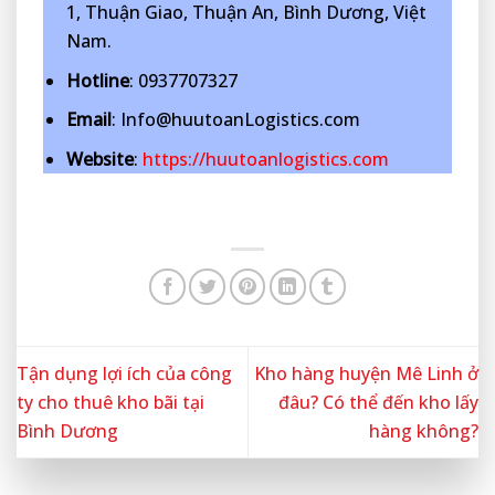
1, Thuận Giao, Thuận An, Bình Dương, Việt
Nam.
Hotline
: 0937707327
Email
: Info@huutoanLogistics.com
Website
:
https://huutoanlogistics.com
Tận dụng lợi ích của công
Kho hàng huyện Mê Linh ở
ty cho thuê kho bãi tại
đâu? Có thể đến kho lấy
Bình Dương
hàng không?