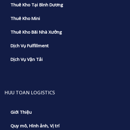
Thuê Kho Tại Bình Dương
Thuê Kho Mini
Thuê Kho Bãi Nhà Xưởng
Dịch Vụ Fulfillment
Dịch Vụ Vận Tải
HUU TOAN LOGISTICS
Giới Thiệu
Quy mô, Hình ảnh, Vị trí