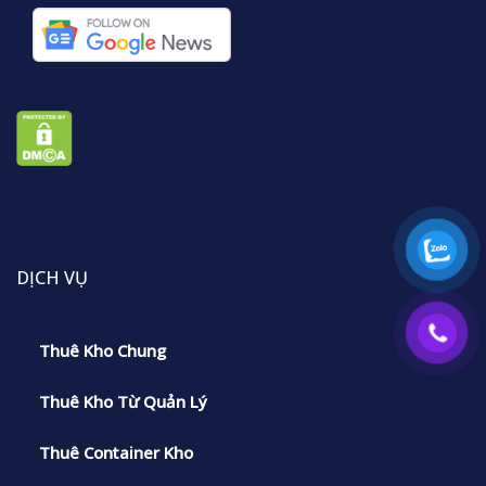
DỊCH VỤ
Thuê Kho Chung
Thuê Kho Từ Quản Lý
Thuê Container Kho