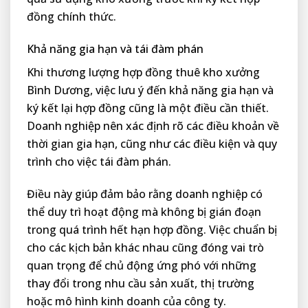
đồng chính thức.
Khả năng gia hạn và tái đàm phán
Khi thương lượng hợp đồng thuê kho xưởng
Bình Dương, việc lưu ý đến khả năng gia hạn và
ký kết lại hợp đồng cũng là một điều cần thiết.
Doanh nghiệp nên xác định rõ các điều khoản về
thời gian gia hạn, cũng như các điều kiện và quy
trình cho việc tái đàm phán.
Điều này giúp đảm bảo rằng doanh nghiệp có
thể duy trì hoạt động mà không bị gián đoạn
trong quá trình hết hạn hợp đồng. Việc chuẩn bị
cho các kịch bản khác nhau cũng đóng vai trò
quan trọng để chủ động ứng phó với những
thay đổi trong nhu cầu sản xuất, thị trường
hoặc mô hình kinh doanh của công ty.