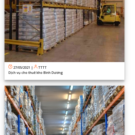
27/05/2021
|
TTTT
Dịch vụ cho thuê kho Bình Dương