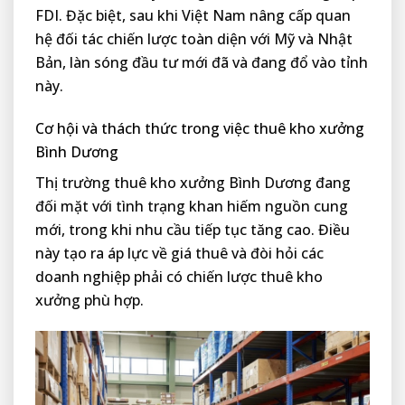
FDI. Đặc biệt, sau khi Việt Nam nâng cấp quan
hệ đối tác chiến lược toàn diện với Mỹ và Nhật
Bản, làn sóng đầu tư mới đã và đang đổ vào tỉnh
này.
Cơ hội và thách thức trong việc thuê kho xưởng
Bình Dương
Thị trường thuê kho xưởng Bình Dương đang
đối mặt với tình trạng khan hiếm nguồn cung
mới, trong khi nhu cầu tiếp tục tăng cao. Điều
này tạo ra áp lực về giá thuê và đòi hỏi các
doanh nghiệp phải có chiến lược thuê kho
xưởng phù hợp.