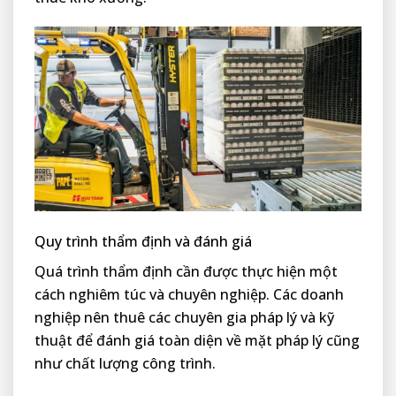
Quy trình thẩm định và đánh giá
Quá trình thẩm định cần được thực hiện một
cách nghiêm túc và chuyên nghiệp. Các doanh
nghiệp nên thuê các chuyên gia pháp lý và kỹ
thuật để đánh giá toàn diện về mặt pháp lý cũng
như chất lượng công trình.