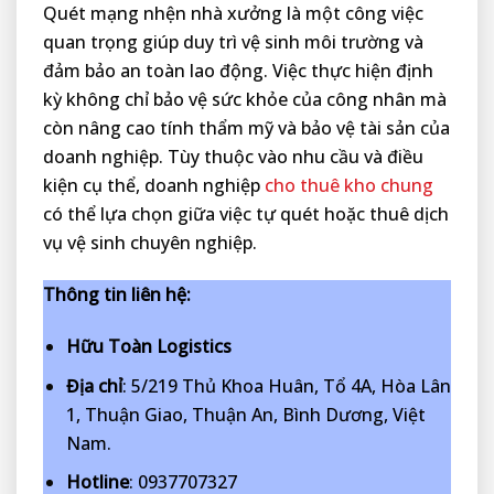
Quét mạng nhện nhà xưởng là một công việc
quan trọng giúp duy trì vệ sinh môi trường và
đảm bảo an toàn lao động. Việc thực hiện định
kỳ không chỉ bảo vệ sức khỏe của công nhân mà
còn nâng cao tính thẩm mỹ và bảo vệ tài sản của
doanh nghiệp. Tùy thuộc vào nhu cầu và điều
kiện cụ thể, doanh nghiệp
cho thuê kho chung
có thể lựa chọn giữa việc tự quét hoặc thuê dịch
vụ vệ sinh chuyên nghiệp.
Thông tin liên hệ:
Hữu Toàn Logistics
Địa chỉ
: 5/219 Thủ Khoa Huân, Tổ 4A, Hòa Lân
1, Thuận Giao, Thuận An, Bình Dương, Việt
Nam.
Hotline
: 0937707327