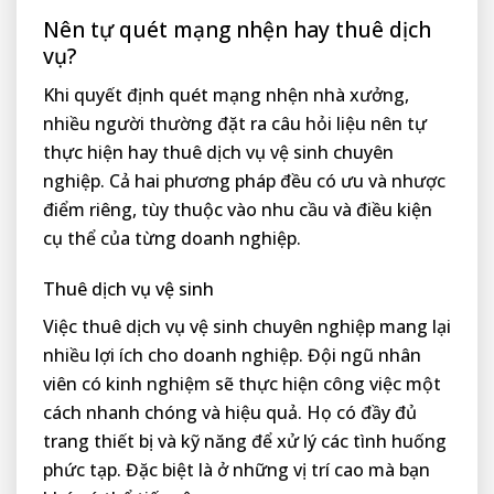
Nên tự quét mạng nhện hay thuê dịch
vụ?
Khi quyết định quét mạng nhện nhà xưởng,
nhiều người thường đặt ra câu hỏi liệu nên tự
thực hiện hay thuê dịch vụ vệ sinh chuyên
nghiệp. Cả hai phương pháp đều có ưu và nhược
điểm riêng, tùy thuộc vào nhu cầu và điều kiện
cụ thể của từng doanh nghiệp.
Thuê dịch vụ vệ sinh
Việc thuê dịch vụ vệ sinh chuyên nghiệp mang lại
nhiều lợi ích cho doanh nghiệp. Đội ngũ nhân
viên có kinh nghiệm sẽ thực hiện công việc một
cách nhanh chóng và hiệu quả. Họ có đầy đủ
trang thiết bị và kỹ năng để xử lý các tình huống
phức tạp. Đặc biệt là ở những vị trí cao mà bạn