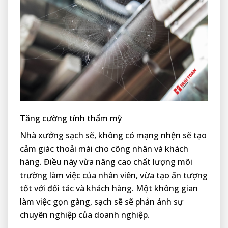
Tăng cường tính thẩm mỹ
Nhà xưởng sạch sẽ, không có mạng nhện sẽ tạo
cảm giác thoải mái cho công nhân và khách
hàng. Điều này vừa nâng cao chất lượng môi
trường làm việc của nhân viên, vừa tạo ấn tượng
tốt với đối tác và khách hàng. Một không gian
làm việc gọn gàng, sạch sẽ sẽ phản ánh sự
chuyên nghiệp của doanh nghiệp.