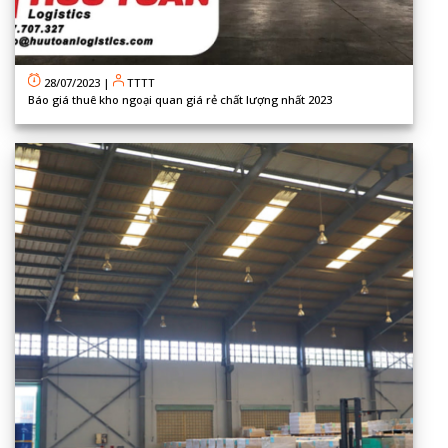
28/07/2023
|
TTTT
Báo giá thuê kho ngoại quan giá rẻ chất lượng nhất 2023