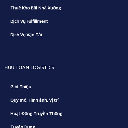
Thuê Kho Bãi Nhà Xưởng
Dịch Vụ Fulfillment
Dịch Vụ Vận Tải
HUU TOAN LOGISTICS
Giới Thiệu
Quy mô, Hình ảnh, Vị trí
Hoạt Động Truyền Thông
Tuyển Dụng