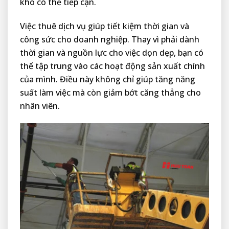
khó có thể tiếp cận.
Việc thuê dịch vụ giúp tiết kiệm thời gian và
công sức cho doanh nghiệp. Thay vì phải dành
thời gian và nguồn lực cho việc dọn dẹp, bạn có
thể tập trung vào các hoạt động sản xuất chính
của mình. Điều này không chỉ giúp tăng năng
suất làm việc mà còn giảm bớt căng thẳng cho
nhân viên.