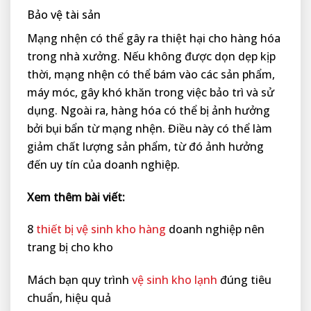
Bảo vệ tài sản
Mạng nhện có thể gây ra thiệt hại cho hàng hóa
trong nhà xưởng. Nếu không được dọn dẹp kịp
thời, mạng nhện có thể bám vào các sản phẩm,
máy móc, gây khó khăn trong việc bảo trì và sử
dụng. Ngoài ra, hàng hóa có thể bị ảnh hưởng
bởi bụi bẩn từ mạng nhện. Điều này có thể làm
giảm chất lượng sản phẩm, từ đó ảnh hưởng
đến uy tín của doanh nghiệp.
Xem thêm bài viết:
8
thiết bị vệ sinh kho hàng
doanh nghiệp nên
trang bị cho kho
Mách bạn quy trình
vệ sinh kho lạnh
đúng tiêu
chuẩn, hiệu quả