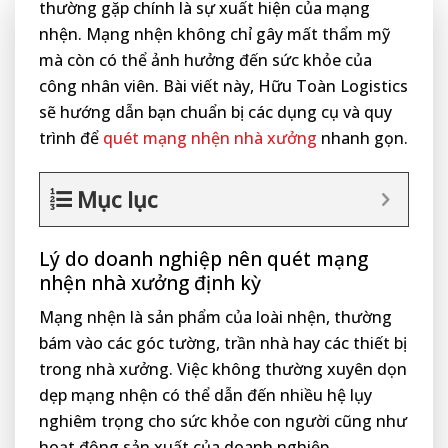
thường gặp chính là sự xuất hiện của mạng
nhện. Mạng nhện không chỉ gây mất thẩm mỹ
mà còn có thể ảnh hưởng đến sức khỏe của
công nhân viên. Bài viết này, Hữu Toàn Logistics
sẽ hướng dẫn bạn chuẩn bị các dụng cụ và quy
trình để
quét mạng nhện nhà xưởng
nhanh gọn.
Mục lục
Lý do doanh nghiệp nên quét mạng
nhện nhà xưởng định kỳ
Mạng nhện là sản phẩm của loài nhện, thường
bám vào các góc tường, trần nhà hay các thiết bị
trong nhà xưởng. Việc không thường xuyên dọn
dẹp mạng nhện có thể dẫn đến nhiều hệ lụy
nghiêm trọng cho sức khỏe con người cũng như
hoạt động sản xuất của doanh nghiệp.