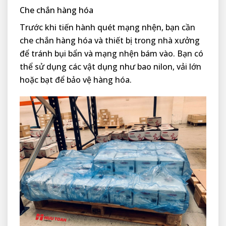
Che chắn hàng hóa
Trước khi tiến hành quét mạng nhện, bạn cần
che chắn hàng hóa và thiết bị trong nhà xưởng
để tránh bụi bẩn và mạng nhện bám vào. Bạn có
thể sử dụng các vật dụng như bao nilon, vải lớn
hoặc bạt để bảo vệ hàng hóa.