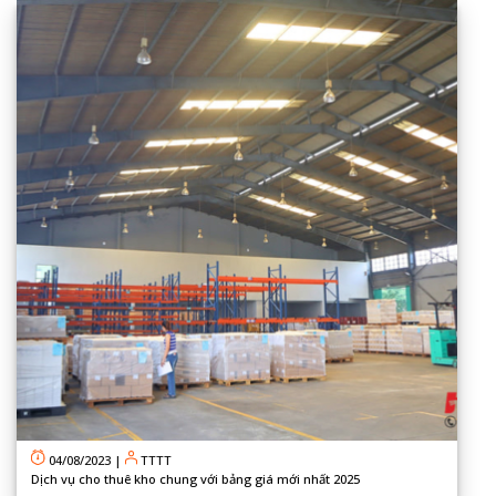
04/08/2023
|
TTTT
Dịch vụ cho thuê kho chung với bảng giá mới nhất 2025