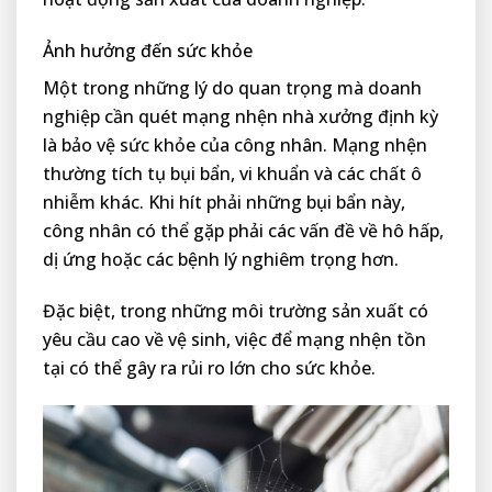
Ảnh hưởng đến sức khỏe
Một trong những lý do quan trọng mà doanh
nghiệp cần quét mạng nhện nhà xưởng định kỳ
là bảo vệ sức khỏe của công nhân. Mạng nhện
thường tích tụ bụi bẩn, vi khuẩn và các chất ô
nhiễm khác. Khi hít phải những bụi bẩn này,
công nhân có thể gặp phải các vấn đề về hô hấp,
dị ứng hoặc các bệnh lý nghiêm trọng hơn.
Đặc biệt, trong những môi trường sản xuất có
yêu cầu cao về vệ sinh, việc để mạng nhện tồn
tại có thể gây ra rủi ro lớn cho sức khỏe.