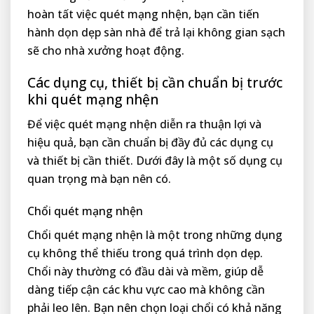
hoàn tất việc quét mạng nhện, bạn cần tiến
hành dọn dẹp sàn nhà để trả lại không gian sạch
sẽ cho nhà xưởng hoạt động.
Các dụng cụ, thiết bị cần chuẩn bị trước
khi quét mạng nhện
Để việc quét mạng nhện diễn ra thuận lợi và
hiệu quả, bạn cần chuẩn bị đầy đủ các dụng cụ
và thiết bị cần thiết. Dưới đây là một số dụng cụ
quan trọng mà bạn nên có.
Chổi quét mạng nhện
Chổi quét mạng nhện là một trong những dụng
cụ không thể thiếu trong quá trình dọn dẹp.
Chổi này thường có đầu dài và mềm, giúp dễ
dàng tiếp cận các khu vực cao mà không cần
phải leo lên. Bạn nên chọn loại chổi có khả năng