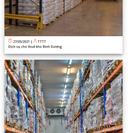
27/05/2021
|
TTTT
Dịch vụ cho thuê kho Bình Dương