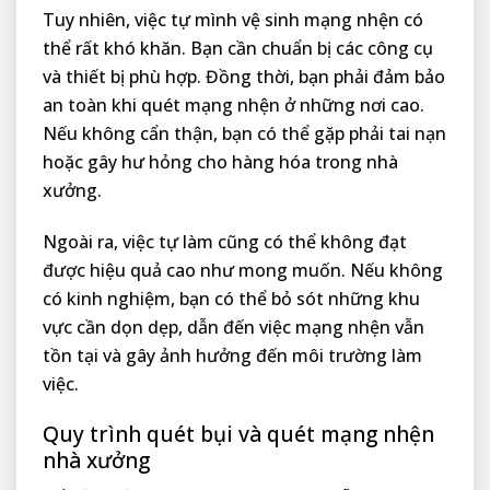
Tuy nhiên, việc tự mình vệ sinh mạng nhện có
thể rất khó khăn. Bạn cần chuẩn bị các công cụ
và thiết bị phù hợp. Đồng thời, bạn phải đảm bảo
an toàn khi quét mạng nhện ở những nơi cao.
Nếu không cẩn thận, bạn có thể gặp phải tai nạn
hoặc gây hư hỏng cho hàng hóa trong nhà
xưởng.
Ngoài ra, việc tự làm cũng có thể không đạt
được hiệu quả cao như mong muốn. Nếu không
có kinh nghiệm, bạn có thể bỏ sót những khu
vực cần dọn dẹp, dẫn đến việc mạng nhện vẫn
tồn tại và gây ảnh hưởng đến môi trường làm
việc.
Quy trình quét bụi và quét mạng nhện
nhà xưởng