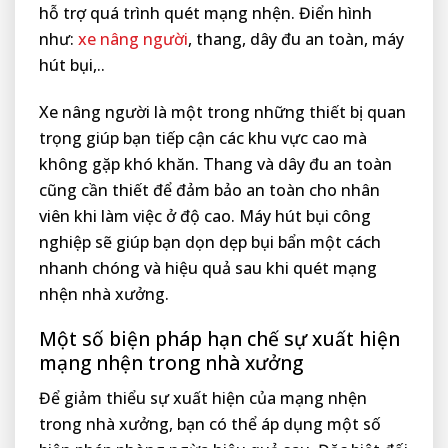
hỗ trợ quá trình quét mạng nhện. Điển hình
như:
xe nâng người
, thang, dây đu an toàn, máy
hút bụi,..
Xe nâng người là một trong những thiết bị quan
trọng giúp bạn tiếp cận các khu vực cao mà
không gặp khó khăn. Thang và dây đu an toàn
cũng cần thiết để đảm bảo an toàn cho nhân
viên khi làm việc ở độ cao. Máy hút bụi công
nghiệp sẽ giúp bạn dọn dẹp bụi bẩn một cách
nhanh chóng và hiệu quả sau khi quét mạng
nhện nhà xưởng.
Một số biện pháp hạn chế sự xuất hiện
mạng nhện trong nhà xưởng
Để giảm thiểu sự xuất hiện của mạng nhện
trong nhà xưởng, bạn có thể áp dụng một số