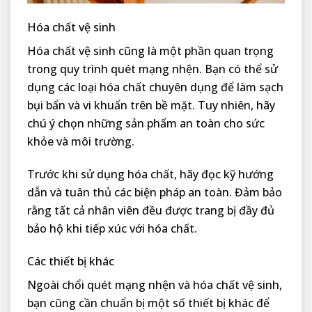
Hóa chất vệ sinh
Hóa chất vệ sinh cũng là một phần quan trọng
trong quy trình quét mạng nhện. Bạn có thể sử
dụng các loại hóa chất chuyên dụng để làm sạch
bụi bẩn và vi khuẩn trên bề mặt. Tuy nhiên, hãy
chú ý chọn những sản phẩm an toàn cho sức
khỏe và môi trường.
Trước khi sử dụng hóa chất, hãy đọc kỹ hướng
dẫn và tuân thủ các biện pháp an toàn. Đảm bảo
rằng tất cả nhân viên đều được trang bị đầy đủ
bảo hộ khi tiếp xúc với hóa chất.
Các thiết bị khác
Ngoài chổi quét mạng nhện và hóa chất vệ sinh,
bạn cũng cần chuẩn bị một số thiết bị khác để