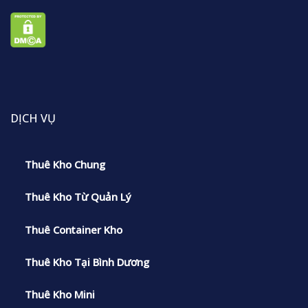
DỊCH VỤ
Thuê Kho Chung
Thuê Kho Từ Quản Lý
Thuê Container Kho
Thuê Kho Tại Bình Dương
Thuê Kho Mini