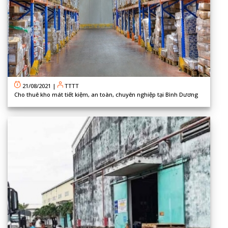
21/08/2021
|
TTTT
Cho thuê kho mát tiết kiệm, an toàn, chuyên nghiệp tại Bình Dương