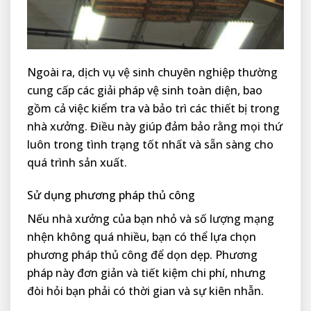
Ngoài ra, dịch vụ vệ sinh chuyên nghiệp thường
cung cấp các giải pháp vệ sinh toàn diện, bao
gồm cả việc kiểm tra và bảo trì các thiết bị trong
nhà xưởng. Điều này giúp đảm bảo rằng mọi thứ
luôn trong tình trạng tốt nhất và sẵn sàng cho
quá trình sản xuất.
Sử dụng phương pháp thủ công
Nếu nhà xưởng của bạn nhỏ và số lượng mạng
nhện không quá nhiều, bạn có thể lựa chọn
phương pháp thủ công để dọn dẹp. Phương
pháp này đơn giản và tiết kiệm chi phí, nhưng
đòi hỏi bạn phải có thời gian và sự kiên nhẫn.