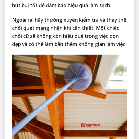
hút bụi tốt để đảm bảo hiệu quả làm sạch.
Ngoài ra, hãy thường xuyên kiểm tra và thay thế
chổi quét mạng nhện khi cần thiết. Một chiếc
chổi cũ sẽ không còn hiệu quả trong việc dọn
dẹp và có thể làm bẩn thêm không gian làm việc.