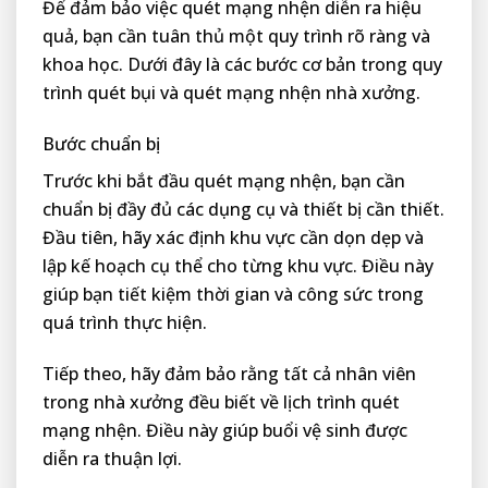
Để đảm bảo việc quét mạng nhện diễn ra hiệu
quả, bạn cần tuân thủ một quy trình rõ ràng và
khoa học. Dưới đây là các bước cơ bản trong quy
trình quét bụi và quét mạng nhện nhà xưởng.
Bước chuẩn bị
Trước khi bắt đầu quét mạng nhện, bạn cần
chuẩn bị đầy đủ các dụng cụ và thiết bị cần thiết.
Đầu tiên, hãy xác định khu vực cần dọn dẹp và
lập kế hoạch cụ thể cho từng khu vực. Điều này
giúp bạn tiết kiệm thời gian và công sức trong
quá trình thực hiện.
Tiếp theo, hãy đảm bảo rằng tất cả nhân viên
trong nhà xưởng đều biết về lịch trình quét
mạng nhện. Điều này giúp buổi vệ sinh được
diễn ra thuận lợi.