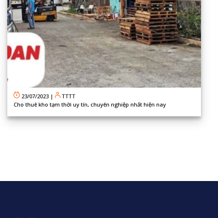
23/07/2023
|
TTTT
Cho thuê kho tạm thời uy tín, chuyên nghiệp nhất hiện nay