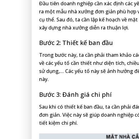
Đầu tiên doanh nghiệp cần xác định các 
ra một mẫu nhà xưởng đơn giản phù hợp v
cụ thể. Sau đó, ta cần lập kế hoạch về mặt
xây dựng nhà xưởng diễn ra thuận lợi.
Bước 2: Thiết kế ban đầu
Trong bước này, ta cần phải tham khảo cá
về các yếu tố cần thiết như diện tích, chiều
sử dụng,… Các yếu tố này sẽ ảnh hưởng đế
này.
Bước 3: Đánh giá chi phí
Sau khi có thiết kế ban đầu, ta cần phải đ
đơn giản. Việc này sẽ giúp doanh nghiệp có
tiết kiệm chi phí.