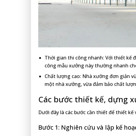
Thời gian thi công nhanh: Với thiết kế đ
công mẫu xưởng này thường nhanh ch
Chất lượng cao: Nhà xưởng đơn giản vừ
một nhà xưởng, vừa đảm bảo chất lượn
Các bước thiết kế, dựng 
Dưới đây là các bước cần thiết để thiết k
Bước 1: Nghiên cứu và lập kế hoạ