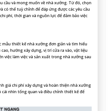
yêu cầu và mong muốn về nhà xưởng. Từ đó, chọn
à có thể tuỳ chỉnh để đáp ứng được các yêu cầu
 chi phí, thời gian và nguồn lực để đảm bảo việc
c mẫu thiết kế nhà xưởng đơn giản và tìm hiểu
 cao, hướng xây dựng, vị trí cửa ra vào, vật liệu
n việc làm việc và sản xuất trong nhà xưởng sau
ánh giá chi phí xây dựng và hoàn thiện nhà xưởng
 cái nhìn tổng quan và điều chỉnh thiết kế để