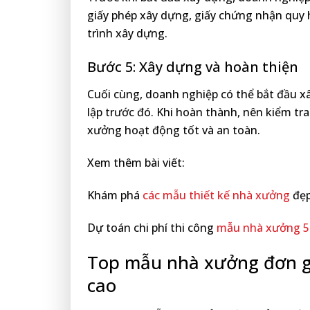
giấy phép xây dựng, giấy chứng nhận quy h
trình xây dựng.
Bước 5: Xây dựng và hoàn thiện
Cuối cùng, doanh nghiệp có thể bắt đầu 
lập trước đó. Khi hoàn thành, nên kiểm tra
xưởng hoạt động tốt và an toàn.
Xem thêm bài viết:
Khám phá
các mẫu thiết kế nhà xưởng
đẹp
Dự toán chi phí thi công
mẫu nhà xưởng 
Top mẫu nhà xưởng đơn gi
cao