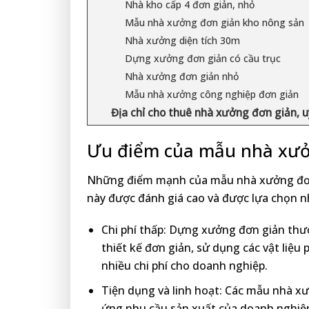
Nhà kho cấp 4 đơn giản, nhỏ
Mẫu nhà xưởng đơn giản kho nông sản
Nhà xưởng diện tích 30m
Dựng xưởng đơn giản có cầu trục
Nhà xưởng đơn giản nhỏ
Mẫu nhà xưởng công nghiệp đơn giản
Địa chỉ cho thuê nhà xưởng đơn giản, u
Ưu điểm của mẫu nhà xưở
Những điểm mạnh của mẫu nhà xưởng đơn g
này được đánh giá cao và được lựa chọn n
Chi phí thấp: Dựng xưởng đơn giản thư
thiết kế đơn giản, sử dụng các vật liệu 
nhiều chi phí cho doanh nghiệp.
Tiện dụng và linh hoạt: Các mẫu nhà x
ứng nhu cầu sản xuất của doanh nghiệp.