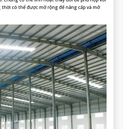
 thời có thể được mở rộng để nâng cấp và mở