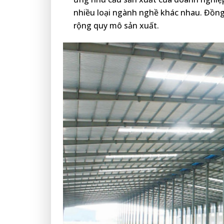
nhiều loại ngành nghề khác nhau. Đồng
rộng quy mô sản xuất.