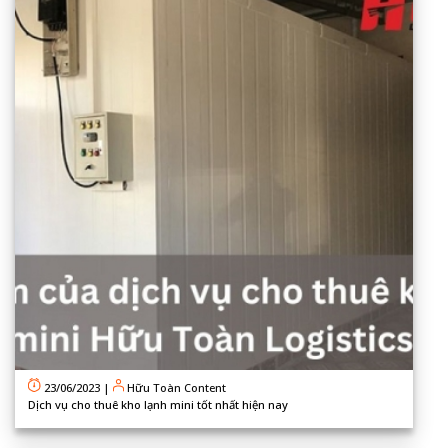
23/06/2023
|
Hữu Toàn Content
Dịch vụ cho thuê kho lạnh mini tốt nhất hiện nay