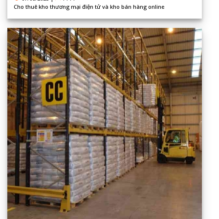
Cho thuê kho thương mại điện tử và kho bán hàng online