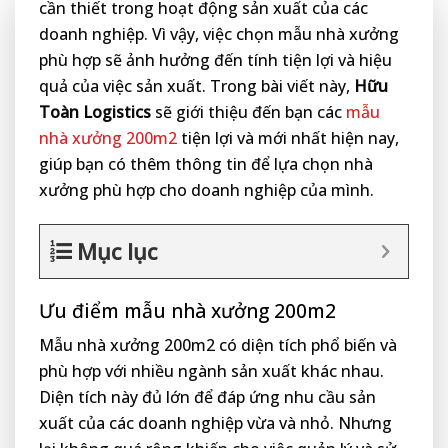
cần thiết trong hoạt động sản xuất của các
doanh nghiệp. Vì vậy, việc chọn mẫu nhà xưởng
phù hợp sẽ ảnh hưởng đến tính tiện lợi và hiệu
quả của việc sản xuất. Trong bài viết này,
Hữu
Toàn Logistics
sẽ giới thiệu đến bạn các
mẫu
nhà xưởng 200m2
tiện lợi và mới nhất hiện nay,
giúp bạn có thêm thông tin để lựa chọn nhà
xưởng phù hợp cho doanh nghiệp của mình.
Mục lục
Ưu điểm mẫu nhà xưởng 200m2
Mẫu nhà xưởng 200m2 có diện tích phổ biến và
phù hợp với nhiều ngành sản xuất khác nhau.
Diện tích này đủ lớn để đáp ứng nhu cầu sản
xuất của các doanh nghiệp vừa và nhỏ. Nhưng