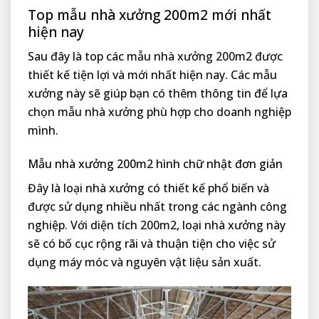
Top mẫu nhà xưởng 200m2 mới nhất
hiện nay
Sau đây là top các mẫu nhà xưởng 200m2 được
thiết kế tiện lợi và mới nhất hiện nay. Các mẫu
xưởng này sẽ giúp bạn có thêm thông tin để lựa
chọn mẫu nhà xưởng phù hợp cho doanh nghiệp
mình.
Mẫu nhà xưởng 200m2 hình chữ nhật đơn giản
Đây là loại nhà xưởng có thiết kế phổ biến và
được sử dụng nhiều nhất trong các ngành công
nghiệp. Với diện tích 200m2, loại nhà xưởng này
sẽ có bố cục rộng rãi và thuận tiện cho việc sử
dụng máy móc và nguyên vật liệu sản xuất.