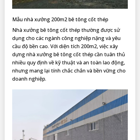
Mẫu nhà xưởng 200m2 bê tông cốt thép
Nhà xưởng bê tông cốt thép thường được sử
dụng cho các ngành công nghiệp nặng và yêu
cầu độ bền cao. Với diện tích 200m2, việc xây
dựng nhà xưởng bê tông cốt thép cần tuân thủ
nhiều quy định về kỹ thuật và an toàn lao động,
nhưng mang lại tính chắc chắn và bền vững cho
doanh nghiệp.