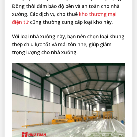
Đồng thời đảm bảo độ bền và an toàn cho nhà
xưởng. Các dịch vụ cho thuê
kho thương mại
điện tử
cũng thường cung cấp loại kho này.
Với loại nhà xưởng này, bạn nên chọn loại khung
thép chịu lực tốt và mái tôn nhẹ, giúp giảm
trọng lượng cho nhà xưởng.