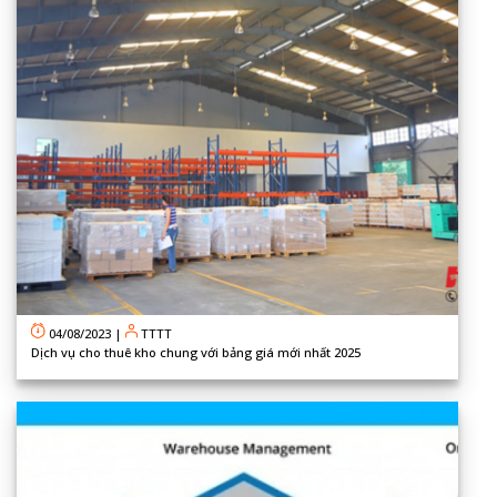
04/08/2023
|
TTTT
Dịch vụ cho thuê kho chung với bảng giá mới nhất 2025