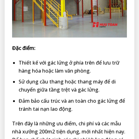
Đặc điểm:
Thiết kế với gác lửng ở phía trên để lưu trữ
hàng hóa hoặc làm văn phòng.
Sử dụng cầu thang hoặc thang máy để di
chuyển giữa tầng trệt và gác lửng.
Đảm bảo cấu trúc và an toàn cho gác lửng để
tránh tai nạn lao động.
Trên đây là những ưu điểm, chi phí và các mẫu
nhà xưởng 200m2 tiện dụng, mới nhất hiện nay.