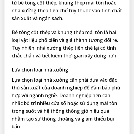
từ bê tông cốt thép, khung thép mái tôn hoặc
nhà xưởng thép tiền chế tùy thuộc vào tính chất
sản xuất và ngân sách.
Bê tông cốt thép và khung thép mái tôn là hai
loại vật liệu phổ biến và giá thành tương đối rẻ.
Tuy nhiên, nhà xưởng thép tiền chế lại có tính
chắc chắn và tiết kiệm thời gian xây dựng hơn.
Lựa chọn loại nhà xưởng
Lựa chọn loại nhà xưởng cần phải dựa vào đặc
thù sản xuất của doanh nghiệp để đảm bảo phù
hợp với ngành nghề. Doanh nghiệp nên cân
nhắc bố trí nhiều cửa sổ hoặc sử dụng mái tôn
trong suốt và hệ thống thông gió hiệu quả
nhằm tạo sự thông thoáng và giảm thiểu bụi
bẩn.