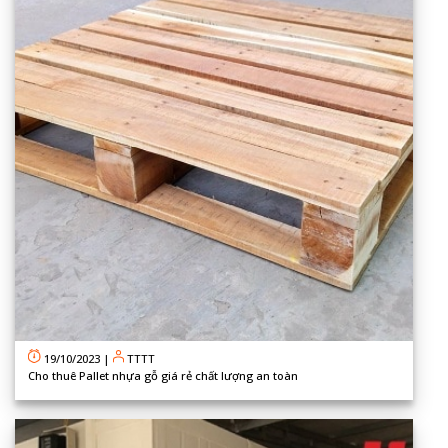
19/10/2023
|
TTTT
Cho thuê Pallet nhựa gỗ giá rẻ chất lượng an toàn