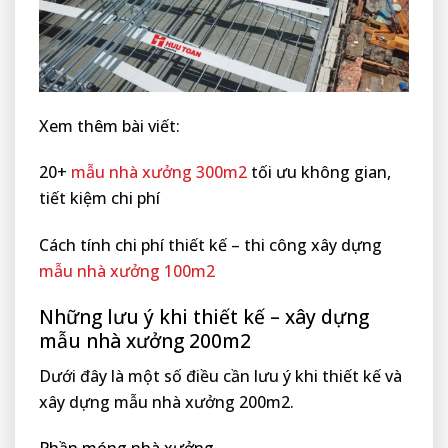
Xem thêm bài viết:
20+
mẫu nhà xưởng 300m2
tối ưu không gian,
tiết kiệm chi phí
Cách tính chi phí thiết kế – thi công xây dựng
mẫu nhà xưởng 100m2
Những lưu ý khi thiết kế – xây dựng
mẫu nhà xưởng 200m2
Dưới đây là một số điều cần lưu ý khi thiết kế và
xây dựng mẫu nhà xưởng 200m2.