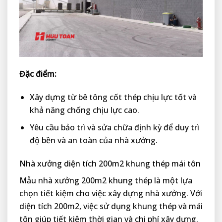
Đặc điểm:
Xây dựng từ bê tông cốt thép chịu lực tốt và
khả năng chống chịu lực cao.
Yêu cầu bảo trì và sửa chữa định kỳ để duy trì
độ bền và an toàn của nhà xưởng.
Nhà xưởng diện tích 200m2 khung thép mái tôn
Mẫu nhà xưởng 200m2 khung thép là một lựa
chọn tiết kiệm cho việc xây dựng nhà xưởng. Với
diện tích 200m2, việc sử dụng khung thép và mái
tôn giúp tiết kiệm thời gian và chi phí xây dựng.