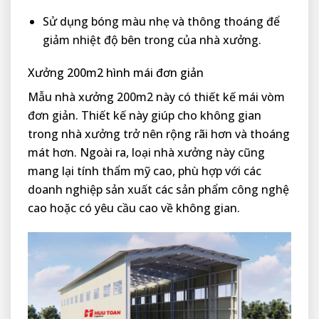
Sử dụng bóng màu nhẹ và thông thoáng để
giảm nhiệt độ bên trong của nhà xưởng.
Xưởng 200m2 hình mái đơn giản
Mẫu nhà xưởng 200m2 này có thiết kế mái vòm
đơn giản. Thiết kế này giúp cho không gian
trong nhà xưởng trở nên rộng rãi hơn và thoáng
mát hơn. Ngoài ra, loại nhà xưởng này cũng
mang lại tính thẩm mỹ cao, phù hợp với các
doanh nghiệp sản xuất các sản phẩm công nghệ
cao hoặc có yêu cầu cao về không gian.