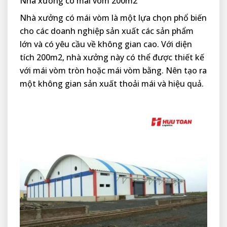
Nhà xưởng có mái vòm 200m2
Nhà xưởng có mái vòm là một lựa chọn phổ biến
cho các doanh nghiệp sản xuất các sản phẩm
lớn và có yêu cầu về không gian cao. Với diện
tích 200m2, nhà xưởng này có thể được thiết kế
với mái vòm tròn hoặc mái vòm bằng. Nên tạo ra
một không gian sản xuất thoải mái và hiệu quả.