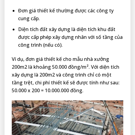
Đơn giá thiết kế thường được các công ty
cung cấp.
Diện tích đất xây dựng là diện tích khu đất
được cấp phép xây dựng nhân với số tầng của
công trình (nếu có).
Ví dụ, đơn giá thiết kế cho mẫu nhà xưởng
200m2 là khoảng 50.000 đồng/m². Với diện tích
xây dựng là 200m2 và công trình chỉ có một
tầng trệt, chi phí thiết kế sẽ được tính như sau:
50.000 x 200 = 10.000.000 đồng.