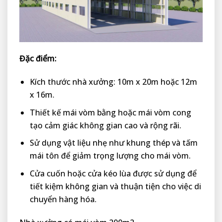
Đặc điểm:
Kích thước nhà xưởng: 10m x 20m hoặc 12m
x 16m.
Thiết kế mái vòm bằng hoặc mái vòm cong
tạo cảm giác không gian cao và rộng rãi.
Sử dụng vật liệu nhẹ như khung thép và tấm
mái tôn để giảm trọng lượng cho mái vòm.
Cửa cuốn hoặc cửa kéo lùa được sử dụng để
tiết kiệm không gian và thuận tiện cho việc di
chuyển hàng hóa.