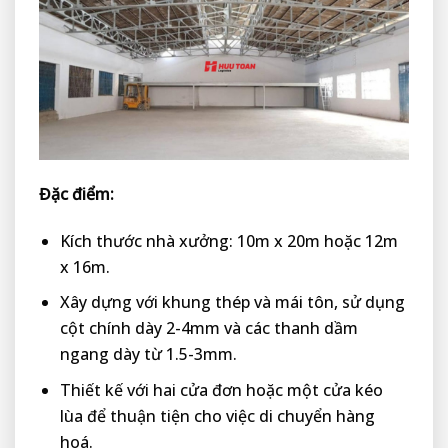
Đặc điểm:
Kích thước nhà xưởng: 10m x 20m hoặc 12m
x 16m.
Xây dựng với khung thép và mái tôn, sử dụng
cột chính dày 2-4mm và các thanh dầm
ngang dày từ 1.5-3mm.
Thiết kế với hai cửa đơn hoặc một cửa kéo
lùa để thuận tiện cho việc di chuyển hàng
hoá.