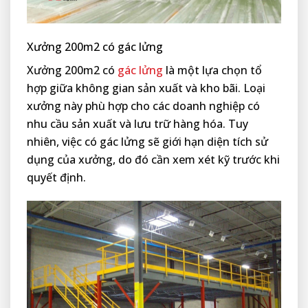
Xưởng 200m2 có gác lửng
Xưởng 200m2 có
gác lửng
là một lựa chọn tổ
hợp giữa không gian sản xuất và kho bãi. Loại
xưởng này phù hợp cho các doanh nghiệp có
nhu cầu sản xuất và lưu trữ hàng hóa. Tuy
nhiên, việc có gác lửng sẽ giới hạn diện tích sử
dụng của xưởng, do đó cần xem xét kỹ trước khi
quyết định.