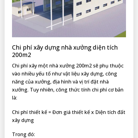
Chi phí xây dựng nhà xưởng diện tích
200m2
Chi phí xây một nhà xưởng 200m2 sẽ phụ thuộc
vào nhiều yếu tố như vật liệu xây dựng, công
năng của xưởng, địa hình và vị trí đặt nhà
xưởng. Tuy nhiên, công thức tính chi phí cơ bản
là:
Chi phí thiết kế = Đơn giá thiết kế x Diện tích đất
xây dựng
Trong đó: