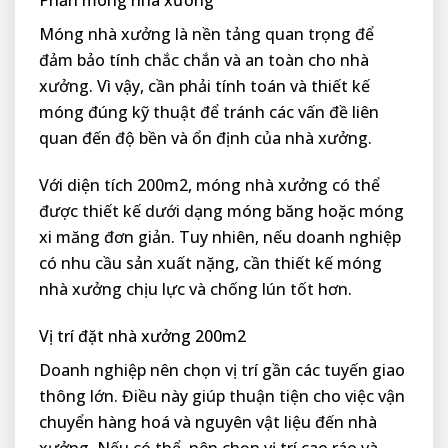
Phần móng nhà xưởng
Móng nhà xưởng là nền tảng quan trọng để
đảm bảo tính chắc chắn và an toàn cho nhà
xưởng. Vì vậy, cần phải tính toán và thiết kế
móng đúng kỹ thuật để tránh các vấn đề liên
quan đến độ bền và ổn định của nhà xưởng.
Với diện tích 200m2, móng nhà xưởng có thể
được thiết kế dưới dạng móng băng hoặc móng
xi măng đơn giản. Tuy nhiên, nếu doanh nghiệp
có nhu cầu sản xuất nặng, cần thiết kế móng
nhà xưởng chịu lực và chống lún tốt hơn.
Vị trí đặt nhà xưởng 200m2
Doanh nghiệp nên chọn vị trí gần các tuyến giao
thông lớn. Điều này giúp thuận tiện cho việc vận
chuyển hàng hoá và nguyên vật liệu đến nhà