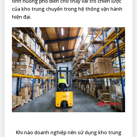
tình huống phổ biến cho thấy vai trò chiến lược
của kho trung chuyển trong hệ thống vận hành
hiện đại.
Khi nào doanh nghiệp nên sử dụng kho trung