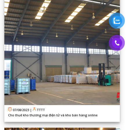
07/08/2023
|
TTTT
Cho thuê kho thương mại điện tử và kho bán hàng online