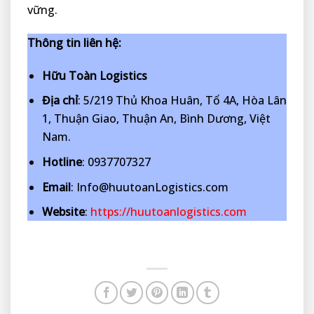
vững.
Thông tin liên hệ:
Hữu Toàn Logistics
Địa chỉ
: 5/219 Thủ Khoa Huân, Tổ 4A, Hòa Lân
1, Thuận Giao, Thuận An, Bình Dương, Việt
Nam.
Hotline
: 0937707327
Email
: Info@huutoanLogistics.com
Website
:
https://huutoanlogistics.com