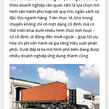
theo doanh nghiệp cần quan tâm là lựa chọn mô
hình vận hành phù hợp với quy mô, ngân sách và
đặc thù ngành hàng. Trên thực tế, kho trung
chuyển không chỉ có một dạng cố định, mà có
thể triển khai dưới nhiều hình thức linh hoạt –
từ cố định, di động đến thuê ngoài – giúp tối ưu
hóa chi phí vận hành và gia tăng hiệu suất phân
phối. Dưới đây là ba mô hình phổ biến đang được
nhiều doanh nghiệp ứng dụng thành công.