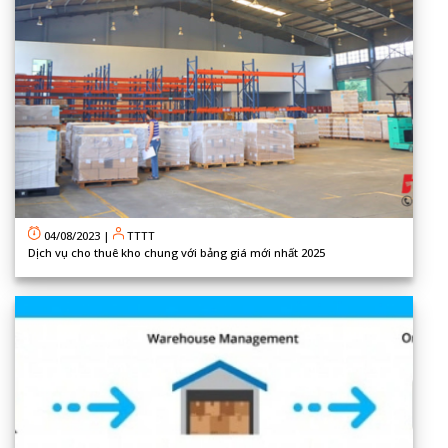
04/08/2023
|
TTTT
Dịch vụ cho thuê kho chung với bảng giá mới nhất 2025