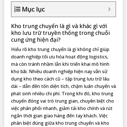
Mục lục
Kho trung chuyển là gì và khác gì với
kho lưu trữ truyền thống trong chuỗi
cung ứng hiện đại?
Hiểu rõ kho trung chuyển là gì không chỉ giúp
doanh nghiệp tối ưu hóa hoạt động logistics,
mà còn tránh nhầm lẫn khi triển khai mô hình
kho bãi. Nhiều doanh nghiệp hiện nay vẫn sử
dụng kho theo cách cũ – tập trung lưu trữ lâu
dài – dẫn đến tốn diện tích, chậm luân chuyển và
phát sinh nhiều chi phí. Trong khi đó, kho trung
chuyển đóng vai trò trung gian, chuyên biệt cho
việc phân phối nhanh, giảm tải kho chính và rút
ngắn thời gian giao hàng đến tay khách. Việc
phân biệt đúng giữa kho trung chuyển và kho