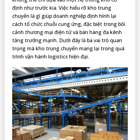
định như trước kia. Việc hiểu rõ kho trung
chuyển là gì giúp doanh nghiệp định hình lại
cách tổ chức chuỗi cung ứng, đặc biệt trong bối
cảnh thương mại điện tử và bán hàng đa kênh
tăng trưởng mạnh. Dưới đây là ba vai trò quan
trọng mà kho trung chuyển mang lại trong quá
trình vận hành logistics hiện đại.