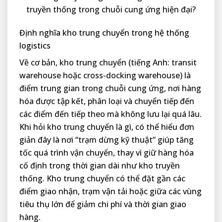
truyền thống trong chuỗi cung ứng hiện đại?
Định nghĩa kho trung chuyển trong hệ thống
logistics
Về cơ bản, kho trung chuyển (tiếng Anh: transit
warehouse hoặc cross-docking warehouse) là
điểm trung gian trong chuỗi cung ứng, nơi hàng
hóa được tập kết, phân loại và chuyển tiếp đến
các điểm đến tiếp theo mà không lưu lại quá lâu.
Khi hỏi kho trung chuyển là gì, có thể hiểu đơn
giản đây là nơi “trạm dừng kỹ thuật” giúp tăng
tốc quá trình vận chuyển, thay vì giữ hàng hóa
cố định trong thời gian dài như kho truyền
thống. Kho trung chuyển có thể đặt gần các
điểm giao nhận, trạm vận tải hoặc giữa các vùng
tiêu thụ lớn để giảm chi phí và thời gian giao
hàng.