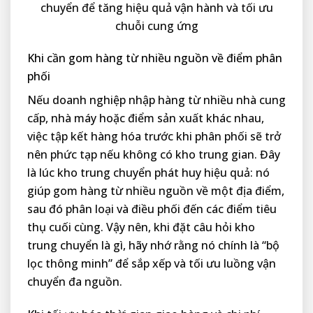
chuyển để tăng hiệu quả vận hành và tối ưu
chuỗi cung ứng
Khi cần gom hàng từ nhiều nguồn về điểm phân
phối
Nếu doanh nghiệp nhập hàng từ nhiều nhà cung
cấp, nhà máy hoặc điểm sản xuất khác nhau,
việc tập kết hàng hóa trước khi phân phối sẽ trở
nên phức tạp nếu không có kho trung gian. Đây
là lúc kho trung chuyển phát huy hiệu quả: nó
giúp gom hàng từ nhiều nguồn về một địa điểm,
sau đó phân loại và điều phối đến các điểm tiêu
thụ cuối cùng. Vậy nên, khi đặt câu hỏi kho
trung chuyển là gì, hãy nhớ rằng nó chính là “bộ
lọc thông minh” để sắp xếp và tối ưu luồng vận
chuyển đa nguồn.