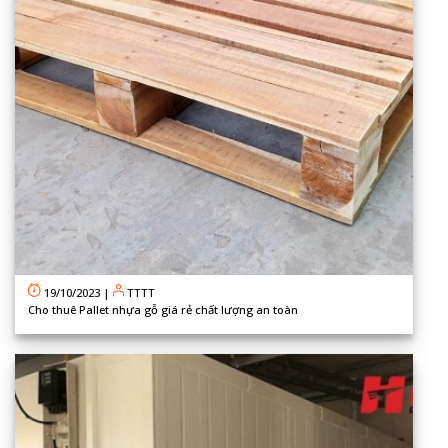
19/10/2023
|
TTTT
Cho thuê Pallet nhựa gỗ giá rẻ chất lượng an toàn