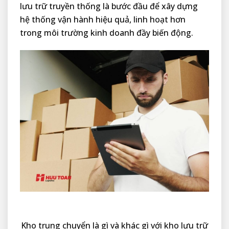
lưu trữ truyền thống là bước đầu để xây dựng
hệ thống vận hành hiệu quả, linh hoạt hơn
trong môi trường kinh doanh đầy biến động.
Kho trung chuyển là gì và khác gì với kho lưu trữ