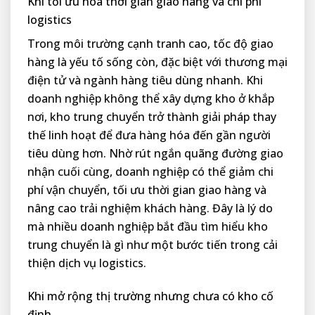
Khi tối ưu hóa thời gian giao hàng và chi phí
logistics
Trong môi trường cạnh tranh cao, tốc độ giao
hàng là yếu tố sống còn, đặc biệt với thương mại
điện tử và ngành hàng tiêu dùng nhanh. Khi
doanh nghiệp không thể xây dựng kho ở khắp
nơi, kho trung chuyển trở thành giải pháp thay
thế linh hoạt để đưa hàng hóa đến gần người
tiêu dùng hơn. Nhờ rút ngắn quãng đường giao
nhận cuối cùng, doanh nghiệp có thể giảm chi
phí vận chuyển, tối ưu thời gian giao hàng và
nâng cao trải nghiệm khách hàng. Đây là lý do
mà nhiều doanh nghiệp bắt đầu tìm hiểu kho
trung chuyển là gì như một bước tiến trong cải
thiện dịch vụ logistics.
Khi mở rộng thị trường nhưng chưa có kho cố
định