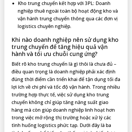
Kho trung chuyển kết hợp với 3PL: Doanh
nghiệp thuê ngoài toàn bộ hoạt động kho và
vận hành trung chuyển thông qua các đơn vị
logistics chuyên nghiệp.
Khi nào doanh nghiệp nên sử dụng kho
trung chuyển để tăng hiệu quả vận
hành và tối ưu chuỗi cung ứng?
Biết rõ kho trung chuyển là gì thôi là chưa đủ –
điều quan trọng là doanh nghiệp phải xác định
đúng thời điểm cần triển khai để tận dụng tối đa
lợi ích về chi phí và tốc độ vận hành. Trong nhiều
trường hợp thực tế, việc sử dụng kho trung
chuyển không chỉ giúp tăng năng suất giao
hàng mà còn giúp doanh nghiệp linh hoạt hơn
trong việc mở rộng thị trường hoặc xử lý các
tình huống logistics phức tạp. Dưới đây là ba