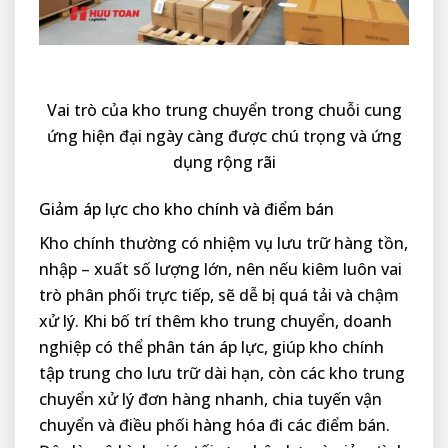
Vai trò của kho trung chuyển trong chuỗi cung
ứng hiện đại ngày càng được chú trọng và ứng
dụng rộng rãi
Giảm áp lực cho kho chính và điểm bán
Kho chính thường có nhiệm vụ lưu trữ hàng tồn,
nhập – xuất số lượng lớn, nên nếu kiêm luôn vai
trò phân phối trực tiếp, sẽ dễ bị quá tải và chậm
xử lý. Khi bố trí thêm kho trung chuyển, doanh
nghiệp có thể phân tán áp lực, giúp kho chính
tập trung cho lưu trữ dài hạn, còn các kho trung
chuyển xử lý đơn hàng nhanh, chia tuyến vận
chuyển và điều phối hàng hóa đi các điểm bán.