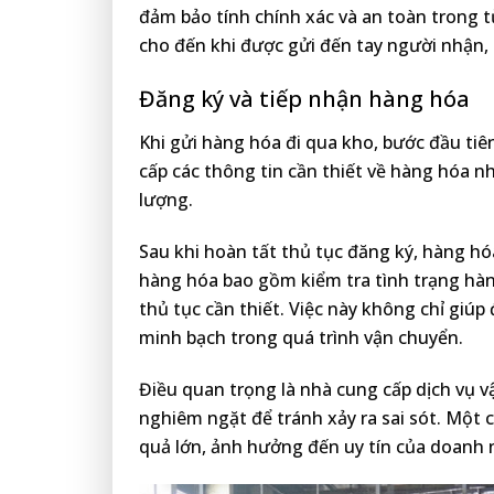
đảm bảo tính chính xác và an toàn trong 
cho đến khi được gửi đến tay người nhận,
Đăng ký và tiếp nhận hàng hóa
Khi gửi hàng hóa đi qua kho, bước đầu tiê
cấp các thông tin cần thiết về hàng hóa nh
lượng.
Sau khi hoàn tất thủ tục đăng ký, hàng hó
hàng hóa bao gồm kiểm tra tình trạng hàn
thủ tục cần thiết. Việc này không chỉ giú
minh bạch trong quá trình vận chuyển.
Điều quan trọng là nhà cung cấp dịch vụ v
nghiêm ngặt để tránh xảy ra sai sót. Một 
quả lớn, ảnh hưởng đến uy tín của doanh 