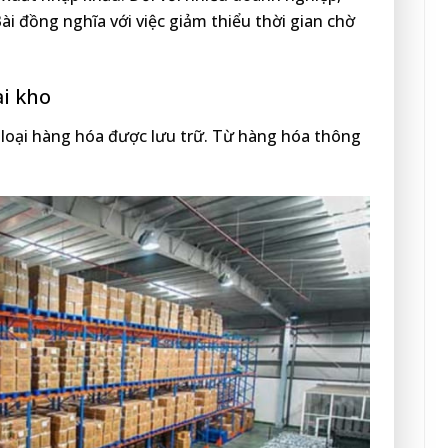
ài đồng nghĩa với việc giảm thiểu thời gian chờ
ại kho
u loại hàng hóa được lưu trữ. Từ hàng hóa thông