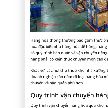
Hàng hóa thông thường bao gồm thực phẩ
hóa đặc biệt như hàng hóa dễ hỏng, hàng 
có quy trình bảo quản và vận chuyển riêng.
hàng phải có kiến thức chuyên môn cao để
Khác với các nơi cho thuê kho nhà xưởng t
doanh nghiệp cần nắm rõ loại hàng hóa mì
chuyển và bảo quản phù hợp.
Quy trình vận chuyển hàn
Quy trình vận chuyển hàng hóa qua kho h