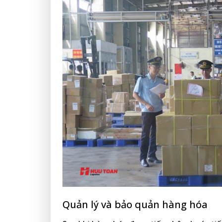
Quản lý và bảo quản hàng hóa