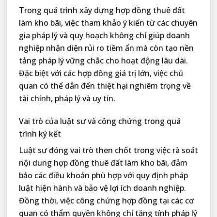
Trong quá trình xây dựng hợp đồng thuê đất
làm kho bãi, việc tham khảo ý kiến từ các chuyên
gia pháp lý và quy hoạch không chỉ giúp doanh
nghiệp nhận diện rủi ro tiềm ẩn mà còn tạo nền
tảng pháp lý vững chắc cho hoạt động lâu dài.
Đặc biệt với các hợp đồng giá trị lớn, việc chủ
quan có thể dẫn đến thiệt hại nghiêm trọng về
tài chính, pháp lý và uy tín.
Vai trò của luật sư và công chứng trong quá
trình ký kết
Luật sư đóng vai trò then chốt trong việc rà soát
nội dung hợp đồng thuê đất làm kho bãi, đảm
bảo các điều khoản phù hợp với quy định pháp
luật hiện hành và bảo vệ lợi ích doanh nghiệp.
Đồng thời, việc công chứng hợp đồng tại các cơ
quan có thẩm quyền không chỉ tăng tính pháp lý