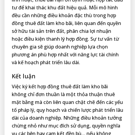
tư để khai thác khu đất hiệu quả. Mỗi mô hình
đều cần những điều khoản đặc thù trong hợp
đồng thuê đất làm kho bãi, liên quan đến quyền
sở hữu tài sản trên đất, phân chia lợi nhuận
hoặc điều kiện thanh lý hợp đồng. Sự tư vấn từ
chuyên gia sẽ giúp doanh nghiệp lựa chọn
phương án phù hợp nhất với năng lực tài chính
và kế hoạch phát triển lâu dài.
Kết luận
Việc ký kết hợp đồng thuê đất làm kho bãi
không chỉ đơn thuần là một thỏa thuận thuê
mặt bằng mà còn liên quan chặt chẽ đến các yếu
tố pháp lý, quy hoạch và chiến lược phát triển lâu
dài của doanh nghiệp. Những điều khoản tưởng
chừng nhỏ như mục đích sử dụng, quyền nghĩa
vụ các bên hay cam kết đền bù… nếu không