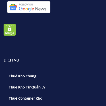
DỊCH VỤ
Thuê Kho Chung
Thuê Kho Từ Quản Lý
Thuê Container Kho