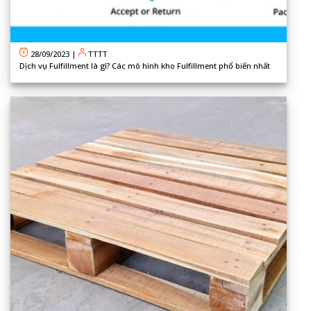
28/09/2023
|
TTTT
Dịch vụ Fulfillment là gì? Các mô hình kho Fulfillment phổ biến nhất