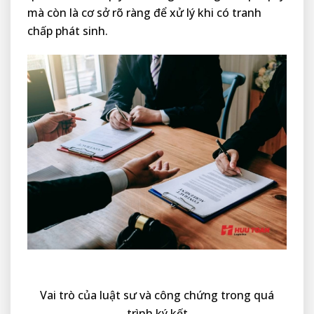
mà còn là cơ sở rõ ràng để xử lý khi có tranh
chấp phát sinh.
Vai trò của luật sư và công chứng trong quá
trình ký kết