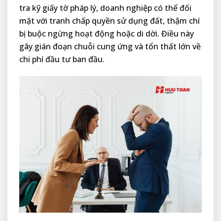
tra kỹ giấy tờ pháp lý, doanh nghiệp có thể đối
mặt với tranh chấp quyền sử dụng đất, thậm chí
bị buộc ngừng hoạt động hoặc di dời. Điều này
gây gián đoạn chuỗi cung ứng và tổn thất lớn về
chi phí đầu tư ban đầu.