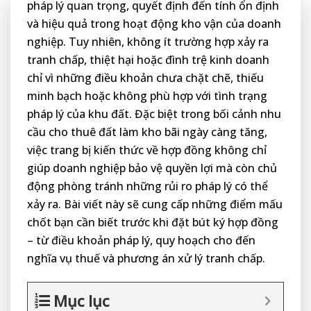
pháp lý quan trọng, quyết định đến tính ổn định
và hiệu quả trong hoạt động kho vận của doanh
nghiệp. Tuy nhiên, không ít trường hợp xảy ra
tranh chấp, thiệt hại hoặc đình trệ kinh doanh
chỉ vì những điều khoản chưa chặt chẽ, thiếu
minh bạch hoặc không phù hợp với tình trạng
pháp lý của khu đất. Đặc biệt trong bối cảnh nhu
cầu cho thuê đất làm kho bãi ngày càng tăng,
việc trang bị kiến thức về hợp đồng không chỉ
giúp doanh nghiệp bảo vệ quyền lợi mà còn chủ
động phòng tránh những rủi ro pháp lý có thể
xảy ra. Bài viết này sẽ cung cấp những điểm mấu
chốt bạn cần biết trước khi đặt bút ký hợp đồng
– từ điều khoản pháp lý, quy hoạch cho đến
nghĩa vụ thuế và phương án xử lý tranh chấp.
Mục lục