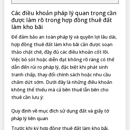
Các điều khoản pháp lý quan trọng cần
được làm rõ trong hợp đồng thuê đất
làm kho bãi
Để đảm bảo an toàn pháp lý và quyền lợi lâu dài,
hợp đồng thuê đất làm kho bãi cần được soạn
thảo chặt chẽ, đầy đủ các điều khoản cốt lõi.
Việc bỏ sót hoặc diễn đạt không rõ ràng có thể
dẫn đến rủi ro pháp lý, đặc biệt khi phát sinh
tranh chấp, thay đổi chính sách hoặc nhu cầu
chấm dứt sớm. Dưới đây là những điều khoản
không thể thiếu mà cả bên thuê lẫn bên cho
thuê cần lưu ý:
Quy định về mục đích sử dụng đất và giấy tờ
pháp lý liên quan
Trước khi ký hợp đồng thuê đất làm kho bãi,