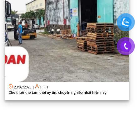
23/07/2023
|
TTTT
Cho thuê kho tạm thời uy tín, chuyên nghiệp nhất hiện nay