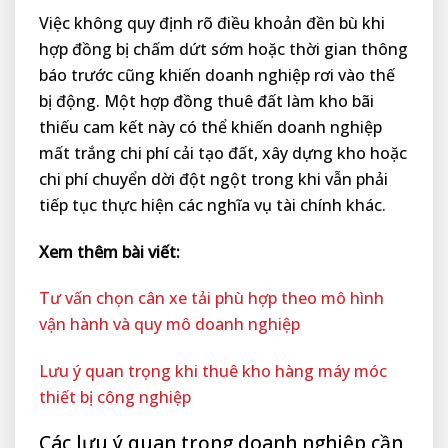
Việc không quy định rõ điều khoản đền bù khi
hợp đồng bị chấm dứt sớm hoặc thời gian thông
báo trước cũng khiến doanh nghiệp rơi vào thế
bị động. Một hợp đồng thuê đất làm kho bãi
thiếu cam kết này có thể khiến doanh nghiệp
mất trắng chi phí cải tạo đất, xây dựng kho hoặc
chi phí chuyển dời đột ngột trong khi vẫn phải
tiếp tục thực hiện các nghĩa vụ tài chính khác.
Xem thêm bài viết:
Tư vấn chọn cân xe tải phù hợp theo mô hình
vận hành và quy mô doanh nghiệp
Lưu ý quan trọng khi thuê kho hàng máy móc
thiết bị công nghiệp
Các lưu ý quan trọng doanh nghiệp cần