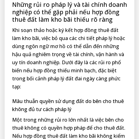
Những rủi ro pháp lý và tài chính doanh
nghiệp có thể gặp phải nếu hợp đồng
thuê đất làm kho bãi thiếu rõ ràng
Khi soạn thảo hoặc ký kết hợp đồng thuê đất
làm kho bãi, việc bỏ qua các chi tiết pháp lý hoặc
dùng ngôn ngữ mơ hồ có thể dẫn đến những
hậu quả nghiêm trọng về tài chính, vận hành và
uy tín doanh nghiệp. Dưới đây là các rủi ro phổ
biến nếu hợp đồng thiếu minh bạch, đặc biệt
trong bối cảnh pháp lý đất đai ngày càng phức
tạp:
Mâu thuẫn quyền sử dụng đất do bên cho thuê
không đủ tư cách pháp lý
Một trong những rủi ro lớn nhất là việc bên cho
thuê không có quyền hợp pháp để cho thuê đất.
Nếu hợp đồng thuê đất làm kho bãi không kiểm