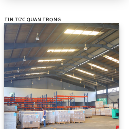
TIN TỨC QUAN TRỌNG