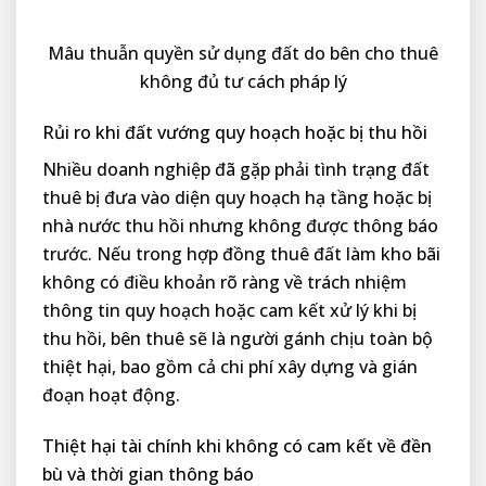
Mâu thuẫn quyền sử dụng đất do bên cho thuê
không đủ tư cách pháp lý
Rủi ro khi đất vướng quy hoạch hoặc bị thu hồi
Nhiều doanh nghiệp đã gặp phải tình trạng đất
thuê bị đưa vào diện quy hoạch hạ tầng hoặc bị
nhà nước thu hồi nhưng không được thông báo
trước. Nếu trong hợp đồng thuê đất làm kho bãi
không có điều khoản rõ ràng về trách nhiệm
thông tin quy hoạch hoặc cam kết xử lý khi bị
thu hồi, bên thuê sẽ là người gánh chịu toàn bộ
thiệt hại, bao gồm cả chi phí xây dựng và gián
đoạn hoạt động.
Thiệt hại tài chính khi không có cam kết về đền
bù và thời gian thông báo