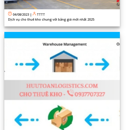
04/08/2023
|
TTTT
Dịch vụ cho thuê kho chung với bảng giá mới nhất 2025