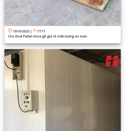
19/10/2023
|
TTTT
Cho thuê Pallet nhựa gỗ giá rẻ chất lượng an toàn