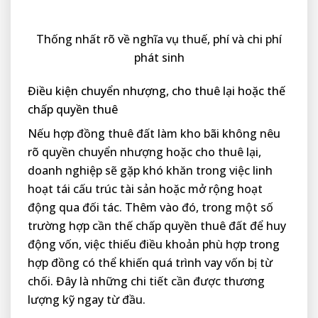
Thống nhất rõ về nghĩa vụ thuế, phí và chi phí
phát sinh
Điều kiện chuyển nhượng, cho thuê lại hoặc thế
chấp quyền thuê
Nếu hợp đồng thuê đất làm kho bãi không nêu
rõ quyền chuyển nhượng hoặc cho thuê lại,
doanh nghiệp sẽ gặp khó khăn trong việc linh
hoạt tái cấu trúc tài sản hoặc mở rộng hoạt
động qua đối tác. Thêm vào đó, trong một số
trường hợp cần thế chấp quyền thuê đất để huy
động vốn, việc thiếu điều khoản phù hợp trong
hợp đồng có thể khiến quá trình vay vốn bị từ
chối. Đây là những chi tiết cần được thương
lượng kỹ ngay từ đầu.