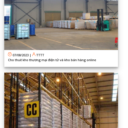
07/08/2023
|
TTTT
Cho thuê kho thương mại điện tử và kho bán hàng online