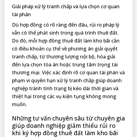
Giải pháp xử lý tranh chấp và lựa chọn cơ quan
tài phán
Dù hợp đồng có rõ ràng đến đâu, rủi ro pháp lý
vẫn có thể phát sinh trong quá trình thuê đất.
Do đó, mỗi hợp đồng thuê đất làm kho bãi cần
có điều khoản cụ thể về phương án giải quyết
tranh chấp, từ thương lượng nội bộ, hòa giải
đến lựa chọn tòa án hoặc trung tâm trọng tài
thương mại. Việc xác định rõ cơ quan tài phán và
phạm vi quyền hạn xử lý tranh chấp giúp doanh
nghiệp tránh tình trạng bị kéo dài thời gian và
thiệt hại trong các vụ kiện tụng không mong
muốn.
Những tư vấn chuyên sâu từ chuyên gia
giúp doanh nghiệp giảm thiểu rủi ro
khi ký hợp đồng thuê đất làm kho bãi