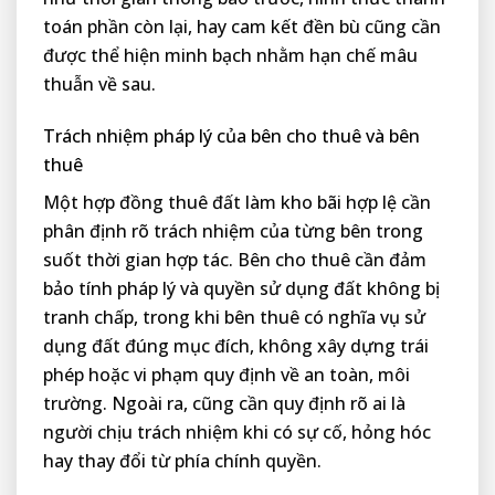
toán phần còn lại, hay cam kết đền bù cũng cần
được thể hiện minh bạch nhằm hạn chế mâu
thuẫn về sau.
Trách nhiệm pháp lý của bên cho thuê và bên
thuê
Một hợp đồng thuê đất làm kho bãi hợp lệ cần
phân định rõ trách nhiệm của từng bên trong
suốt thời gian hợp tác. Bên cho thuê cần đảm
bảo tính pháp lý và quyền sử dụng đất không bị
tranh chấp, trong khi bên thuê có nghĩa vụ sử
dụng đất đúng mục đích, không xây dựng trái
phép hoặc vi phạm quy định về an toàn, môi
trường. Ngoài ra, cũng cần quy định rõ ai là
người chịu trách nhiệm khi có sự cố, hỏng hóc
hay thay đổi từ phía chính quyền.