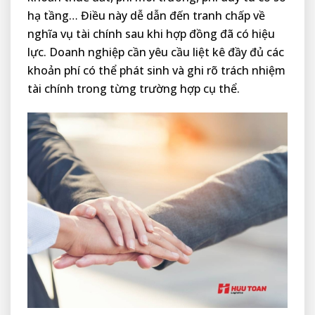
hạ tầng… Điều này dễ dẫn đến tranh chấp về
nghĩa vụ tài chính sau khi hợp đồng đã có hiệu
lực. Doanh nghiệp cần yêu cầu liệt kê đầy đủ các
khoản phí có thể phát sinh và ghi rõ trách nhiệm
tài chính trong từng trường hợp cụ thể.