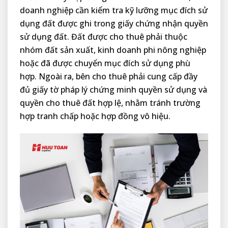
doanh nghiệp cần kiểm tra kỹ lưỡng mục đích sử
dụng đất được ghi trong giấy chứng nhận quyền
sử dụng đất. Đất được cho thuê phải thuộc
nhóm đất sản xuất, kinh doanh phi nông nghiệp
hoặc đã được chuyển mục đích sử dụng phù
hợp. Ngoài ra, bên cho thuê phải cung cấp đầy
đủ giấy tờ pháp lý chứng minh quyền sử dụng và
quyền cho thuê đất hợp lệ, nhằm tránh trường
hợp tranh chấp hoặc hợp đồng vô hiệu.