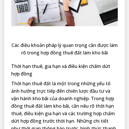
Các điều khoản pháp lý quan trọng cần được làm
rõ trong hợp đồng thuê đất làm kho bãi
Thời hạn thuê, gia hạn và điều kiện chấm dứt
hợp đồng
Thời hạn thuê đất là một trong những yếu tố
ảnh hưởng trực tiếp đến chiến lược đầu tư và
vận hành kho bãi của doanh nghiệp. Trong hợp
đồng thuê đất làm kho bãi, cần nêu rõ thời hạn
thuê, điều kiện gia hạn và các trường hợp chấm
dứt hợp đồng trước thời hạn. Những chi tiết
như thời gian thông báo trước, hình thức thanh