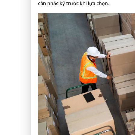
cân nhắc kỹ trước khi lựa chọn.