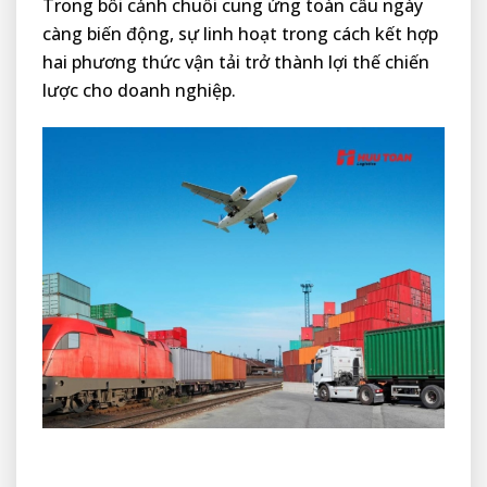
Trong bối cảnh chuỗi cung ứng toàn cầu ngày
càng biến động, sự linh hoạt trong cách kết hợp
hai phương thức vận tải trở thành lợi thế chiến
lược cho doanh nghiệp.