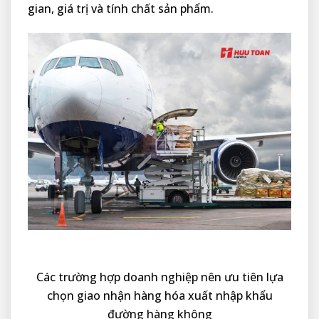
gian, giá trị và tính chất sản phẩm.
Các trường hợp doanh nghiệp nên ưu tiên lựa
chọn giao nhận hàng hóa xuất nhập khẩu
đường hàng không