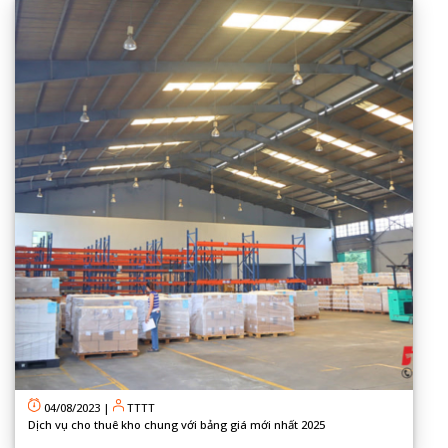
04/08/2023
|
TTTT
Dịch vụ cho thuê kho chung với bảng giá mới nhất 2025