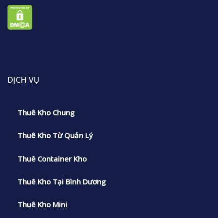
DỊCH VỤ
Thuê Kho Chung
Thuê Kho Từ Quản Lý
Thuê Container Kho
Thuê Kho Tại Bình Dương
Thuê Kho Mini