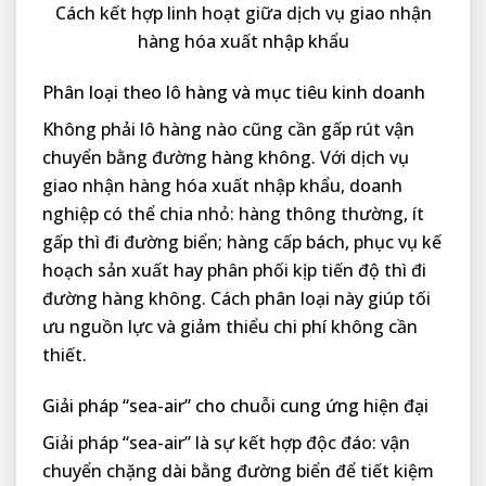
Cách kết hợp linh hoạt giữa dịch vụ giao nhận
hàng hóa xuất nhập khẩu
Phân loại theo lô hàng và mục tiêu kinh doanh
Không phải lô hàng nào cũng cần gấp rút vận
chuyển bằng đường hàng không. Với dịch vụ
giao nhận hàng hóa xuất nhập khẩu, doanh
nghiệp có thể chia nhỏ: hàng thông thường, ít
gấp thì đi đường biển; hàng cấp bách, phục vụ kế
hoạch sản xuất hay phân phối kịp tiến độ thì đi
đường hàng không. Cách phân loại này giúp tối
ưu nguồn lực và giảm thiểu chi phí không cần
thiết.
Giải pháp “sea-air” cho chuỗi cung ứng hiện đại
Giải pháp “sea-air” là sự kết hợp độc đáo: vận
chuyển chặng dài bằng đường biển để tiết kiệm