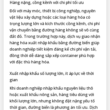
Hàng nặng, cồng kềnh với chi phí tối ưu
Đối với máy móc, thiết bị công nghiệp, nguyên
vật liệu xây dựng hoặc các loại hàng hóa có
trọng lượng lớn và kích thước cồng kềnh, chi phí
vận chuyển bằng đường hàng không sẽ vô cùng
đắt đỏ. Trong trường hợp này, dịch vụ giao nhận
hàng hóa xuất nhập khẩu bằng đường biển giúp
doanh nghiệp tiết kiệm đáng kể chi phí vận tải,
đồng thời dễ dàng sắp xếp container phù hợp
với đặc thù hàng hóa.
Xuất nhập khẩu số lượng lớn, ít áp lực về thời
gian
Khi doanh nghiệp nhập khẩu nguyên liệu thô
hoặc xuất khẩu nông sản, hàng tiêu dùng với
khối lượng lớn, nhưng không đặt nặng yếu tố
thời gian, đường biển là phương án tối ưu. Dịch