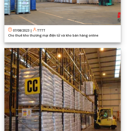
07/08/2023
|
TTTT
Cho thuê kho thương mại điện tử và kho bán hàng online