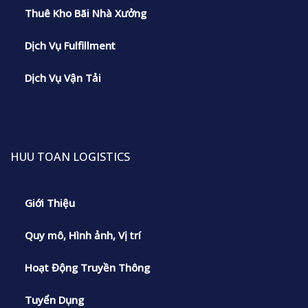
Thuê Kho Bãi Nhà Xưởng
Dịch Vụ Fulfillment
Dịch Vụ Vận Tải
HUU TOAN LOGISTICS
Giới Thiệu
Quy mô, Hình ảnh, Vị trí
Hoạt Động Truyền Thông
Tuyển Dụng