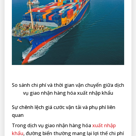
So sánh chi phí và thời gian vận chuyển giữa dịch
vụ giao nhận hàng hóa xuất nhập khẩu
Sự chênh lệch giá cước vận tải và phụ phí liên
quan
Trong dịch vụ giao nhận hàng hóa
xuất nhập
khẩu
, đường biển thường mang lại lợi thế chi phí