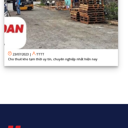
23/07/2023
|
TTTT
Cho thuê kho tạm thời uy tín, chuyên nghiệp nhất hiện nay