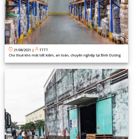
21/08/2021
|
TTTT
Cho thuê kho mát tiết kiệm, an toàn, chuyên nghiệp tại Bình Dương