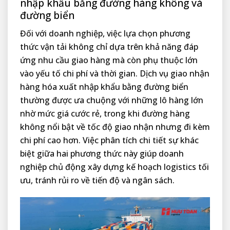
nhập khẩu bằng đường hàng không và
đường biển
Đối với doanh nghiệp, việc lựa chọn phương
thức vận tải không chỉ dựa trên khả năng đáp
ứng nhu cầu giao hàng mà còn phụ thuộc lớn
vào yếu tố chi phí và thời gian. Dịch vụ giao nhận
hàng hóa xuất nhập khẩu bằng đường biển
thường được ưa chuộng với những lô hàng lớn
nhờ mức giá cước rẻ, trong khi đường hàng
không nổi bật về tốc độ giao nhận nhưng đi kèm
chi phí cao hơn. Việc phân tích chi tiết sự khác
biệt giữa hai phương thức này giúp doanh
nghiệp chủ động xây dựng kế hoạch logistics tối
ưu, tránh rủi ro về tiến độ và ngân sách.