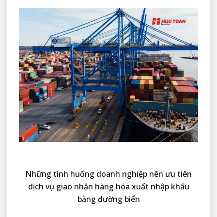
Những tình huống doanh nghiệp nên ưu tiên
dịch vụ giao nhận hàng hóa xuất nhập khẩu
bằng đường biển