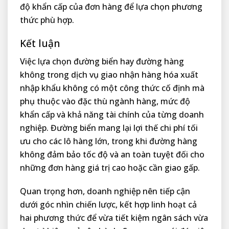
độ khẩn cấp của đơn hàng để lựa chọn phương
thức phù hợp.
Kết luận
Việc lựa chọn đường biển hay đường hàng
không trong dịch vụ giao nhận hàng hóa xuất
nhập khẩu không có một công thức cố định mà
phụ thuộc vào đặc thù ngành hàng, mức độ
khẩn cấp và khả năng tài chính của từng doanh
nghiệp. Đường biển mang lại lợi thế chi phí tối
ưu cho các lô hàng lớn, trong khi đường hàng
không đảm bảo tốc độ và an toàn tuyệt đối cho
những đơn hàng giá trị cao hoặc cần giao gấp.
Quan trọng hơn, doanh nghiệp nên tiếp cận
dưới góc nhìn chiến lược, kết hợp linh hoạt cả
hai phương thức để vừa tiết kiệm ngân sách vừa