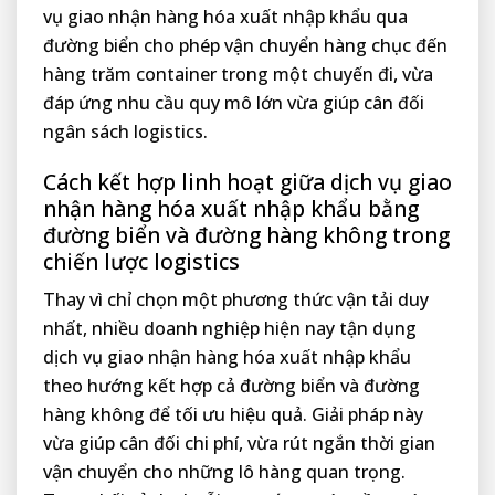
vụ giao nhận hàng hóa xuất nhập khẩu qua
đường biển cho phép vận chuyển hàng chục đến
hàng trăm container trong một chuyến đi, vừa
đáp ứng nhu cầu quy mô lớn vừa giúp cân đối
ngân sách logistics.
Cách kết hợp linh hoạt giữa dịch vụ giao
nhận hàng hóa xuất nhập khẩu bằng
đường biển và đường hàng không trong
chiến lược logistics
Thay vì chỉ chọn một phương thức vận tải duy
nhất, nhiều doanh nghiệp hiện nay tận dụng
dịch vụ giao nhận hàng hóa xuất nhập khẩu
theo hướng kết hợp cả đường biển và đường
hàng không để tối ưu hiệu quả. Giải pháp này
vừa giúp cân đối chi phí, vừa rút ngắn thời gian
vận chuyển cho những lô hàng quan trọng.