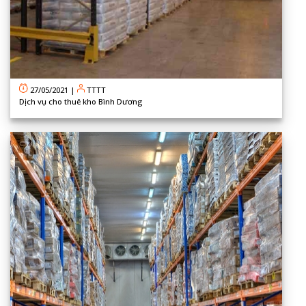
27/05/2021
|
TTTT
Dịch vụ cho thuê kho Bình Dương