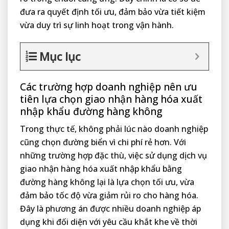
đưa ra quyết định tối ưu, đảm bảo vừa tiết kiệm
vừa duy trì sự linh hoạt trong vận hành.
Mục lục
Các trường hợp doanh nghiệp nên ưu
tiên lựa chọn giao nhận hàng hóa xuất
nhập khẩu đường hàng không
Trong thực tế, không phải lúc nào doanh nghiệp
cũng chọn đường biển vì chi phí rẻ hơn. Với
những trường hợp đặc thù, việc sử dụng dịch vụ
giao nhận hàng hóa xuất nhập khẩu bằng
đường hàng không lại là lựa chọn tối ưu, vừa
đảm bảo tốc độ vừa giảm rủi ro cho hàng hóa.
Đây là phương án được nhiều doanh nghiệp áp
dụng khi đối diện với yêu cầu khắt khe về thời