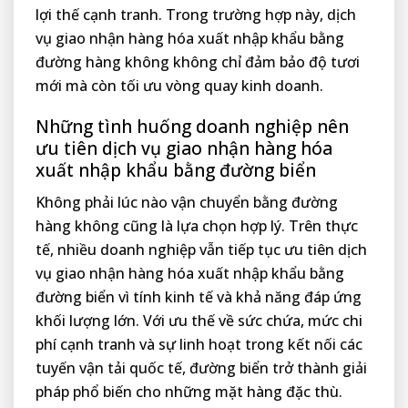
lợi thế cạnh tranh. Trong trường hợp này, dịch
vụ giao nhận hàng hóa xuất nhập khẩu bằng
đường hàng không không chỉ đảm bảo độ tươi
mới mà còn tối ưu vòng quay kinh doanh.
Những tình huống doanh nghiệp nên
ưu tiên dịch vụ giao nhận hàng hóa
xuất nhập khẩu bằng đường biển
Không phải lúc nào vận chuyển bằng đường
hàng không cũng là lựa chọn hợp lý. Trên thực
tế, nhiều doanh nghiệp vẫn tiếp tục ưu tiên dịch
vụ giao nhận hàng hóa xuất nhập khẩu bằng
đường biển vì tính kinh tế và khả năng đáp ứng
khối lượng lớn. Với ưu thế về sức chứa, mức chi
phí cạnh tranh và sự linh hoạt trong kết nối các
tuyến vận tải quốc tế, đường biển trở thành giải
pháp phổ biến cho những mặt hàng đặc thù.