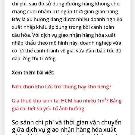
chi phí, sau đó sử dụng đường hàng không cho
chặng cuối nhằm rút ngắn thời gian giao hàng.
Đây là xu hướng đang được nhiều doanh nghiệp
xuất nhập khẩu áp dụng trong bối cảnh toàn
cầu hóa. Với dịch vụ giao nhận hàng hóa xuất
nhập khẩu theo mô hình này, doanh nghiệp vừa
có lợi thế cạnh tranh về giá, vừa đảm bảo tốc độ
đáp ứng thị trường.
Xem thêm bài viết:
Nên chọn kho lưu trữ chung hay kho riêng?
Giá thuê kho lạnh tại HCM bao nhiêu 1m³? Bảng
giá chi tiết và yếu tố ảnh hưởng
So sánh chi phí và thời gian vận chuyển
giữa dịch vụ giao nhận hàng hóa xuất