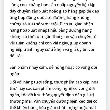
sống còn, chẳng hạn cần nhập nguyên liệu kịp
dây chuyền sản xuất hoặc giao hàng gấp để đáp
ứng hợp đồng quốc tế, đường hàng không
chứng tỏ ưu thế vượt trội. Dịch vụ giao nhận
hàng hóa xuất nhập khẩu bằng đường hàng
không có thể rút ngắn thời gian vận chuyển từ
vài tuần xuống chỉ còn vài ngày, giúp doanh
nghiệp tránh nguy cơ trễ hẹn và giữ uy tín với
đối tác.
Sản phẩm nhạy cảm, dễ hỏng hoặc có vòng đời
ngắn
Đối với hàng tươi sống, thực phẩm cao cấp, hoa
tươi hay các sản phẩm công nghệ có vòng đời
ngắn, tốc độ lưu thông quyết định đến giá trị
thương mại. Vận chuyển đường biển kéo dài có
thể khiến hàng hóa giảm chất lượng hoặc mất