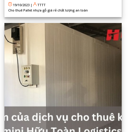
19/10/2023
|
TTTT
Cho thuê Pallet nhựa gỗ giá rẻ chất lượng an toàn