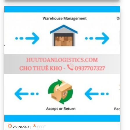
28/09/2023
|
TTTT