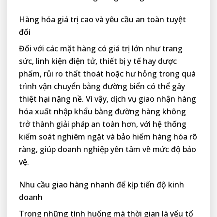
Hàng hóa giá trị cao và yêu cầu an toàn tuyệt
đối
Đối với các mặt hàng có giá trị lớn như trang
sức, linh kiện điện tử, thiết bị y tế hay dược
phẩm, rủi ro thất thoát hoặc hư hỏng trong quá
trình vận chuyển bằng đường biển có thể gây
thiệt hại nặng nề. Vì vậy, dịch vụ giao nhận hàng
hóa xuất nhập khẩu bằng đường hàng không
trở thành giải pháp an toàn hơn, với hệ thống
kiểm soát nghiêm ngặt và bảo hiểm hàng hóa rõ
ràng, giúp doanh nghiệp yên tâm về mức độ bảo
vệ.
Nhu cầu giao hàng nhanh để kịp tiến độ kinh
doanh
Trong những tình huống mà thời gian là yếu tố