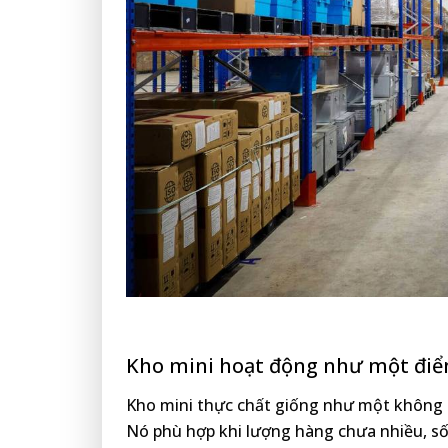
Kho mini hoạt động như một đi
Kho mini thực chất giống như một không 
Nó phù hợp khi lượng hàng chưa nhiều, s