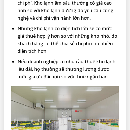
chi phí. Kho lạnh âm sâu thường có giá cao
hơn so với kho lạnh dương do yêu cầu công
nghệ và chi phí vận hành lớn hơn.
Những kho lạnh có diện tích lớn sẽ có mức
giá thuê hợp lý hơn so với những kho nhỏ, do
khách hàng có thể chia sẻ chi phí cho nhiều
diện tích hơn.
Nếu doanh nghiệp có nhu cầu thuê kho lạnh
lâu dài, họ thường sẽ thương lượng được
mức giá ưu đãi hơn so với thuê ngắn hạn.