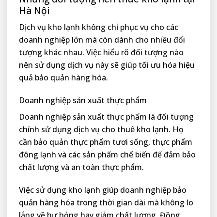
Hà Nội
Dịch vụ kho lạnh không chỉ phục vụ cho các
doanh nghiệp lớn mà còn dành cho nhiều đối
tượng khác nhau. Việc hiểu rõ đối tượng nào
nên sử dụng dịch vụ này sẽ giúp tối ưu hóa hiệu
quả bảo quản hàng hóa.
Doanh nghiệp sản xuất thực phẩm
Doanh nghiệp sản xuất thực phẩm là đối tượng
chính sử dụng dịch vụ cho thuê kho lạnh. Họ
cần bảo quản thực phẩm tươi sống, thực phẩm
đông lạnh và các sản phẩm chế biến để đảm bảo
chất lượng và an toàn thực phẩm.
Việc sử dụng kho lạnh giúp doanh nghiệp bảo
quản hàng hóa trong thời gian dài mà không lo
lắng về hư hỏng hay giảm chất lượng. Đồng