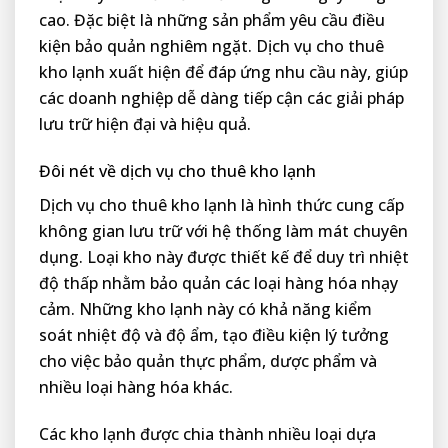
cao. Đặc biệt là những sản phẩm yêu cầu điều
kiện bảo quản nghiêm ngặt. Dịch vụ cho thuê
kho lạnh xuất hiện để đáp ứng nhu cầu này, giúp
các doanh nghiệp dễ dàng tiếp cận các giải pháp
lưu trữ hiện đại và hiệu quả.
Đôi nét về dịch vụ cho thuê kho lạnh
Dịch vụ cho thuê kho lạnh là hình thức cung cấp
không gian lưu trữ với hệ thống làm mát chuyên
dụng. Loại kho này được thiết kế để duy trì nhiệt
độ thấp nhằm bảo quản các loại hàng hóa nhạy
cảm. Những kho lạnh này có khả năng kiểm
soát nhiệt độ và độ ẩm, tạo điều kiện lý tưởng
cho việc bảo quản thực phẩm, dược phẩm và
nhiều loại hàng hóa khác.
Các kho lạnh được chia thành nhiều loại dựa