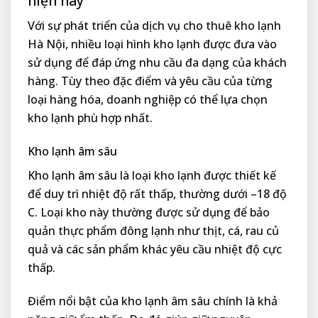
hiện nay
Với sự phát triển của dịch vụ cho thuê kho lạnh
Hà Nội, nhiều loại hình kho lạnh được đưa vào
sử dụng để đáp ứng nhu cầu đa dạng của khách
hàng. Tùy theo đặc điểm và yêu cầu của từng
loại hàng hóa, doanh nghiệp có thể lựa chọn
kho lạnh phù hợp nhất.
Kho lạnh âm sâu
Kho lạnh âm sâu là loại kho lạnh được thiết kế
để duy trì nhiệt độ rất thấp, thường dưới –18 độ
C. Loại kho này thường được sử dụng để bảo
quản thực phẩm đông lạnh như thịt, cá, rau củ
quả và các sản phẩm khác yêu cầu nhiệt độ cực
thấp.
Điểm nổi bật của kho lạnh âm sâu chính là khả