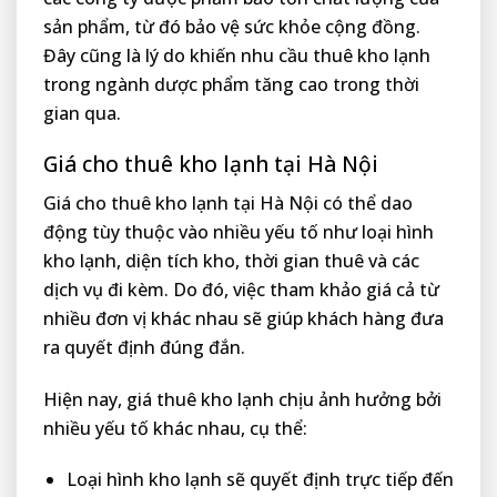
sản phẩm, từ đó bảo vệ sức khỏe cộng đồng.
Đây cũng là lý do khiến nhu cầu thuê kho lạnh
trong ngành dược phẩm tăng cao trong thời
gian qua.
Giá cho thuê kho lạnh tại Hà Nội
Giá cho thuê kho lạnh tại Hà Nội có thể dao
động tùy thuộc vào nhiều yếu tố như loại hình
kho lạnh, diện tích kho, thời gian thuê và các
dịch vụ đi kèm. Do đó, việc tham khảo giá cả từ
nhiều đơn vị khác nhau sẽ giúp khách hàng đưa
ra quyết định đúng đắn.
Hiện nay, giá thuê kho lạnh chịu ảnh hưởng bởi
nhiều yếu tố khác nhau, cụ thể:
Loại hình kho lạnh sẽ quyết định trực tiếp đến