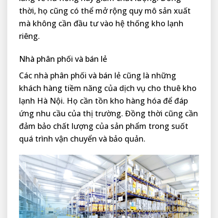
thời, họ cũng có thể mở rộng quy mô sản xuất
mà không cần đầu tư vào hệ thống kho lạnh
riêng.
Nhà phân phối và bán lẻ
Các nhà phân phối và bán lẻ cũng là những
khách hàng tiềm năng của dịch vụ cho thuê kho
lạnh Hà Nội. Họ cần tồn kho hàng hóa để đáp
ứng nhu cầu của thị trường. Đồng thời cũng cần
đảm bảo chất lượng của sản phẩm trong suốt
quá trình vận chuyển và bảo quản.