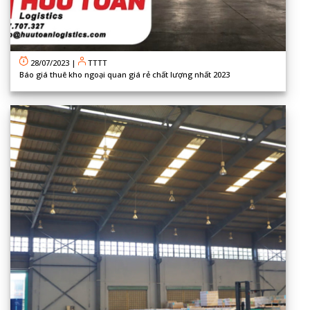
28/07/2023
|
TTTT
Báo giá thuê kho ngoại quan giá rẻ chất lượng nhất 2023