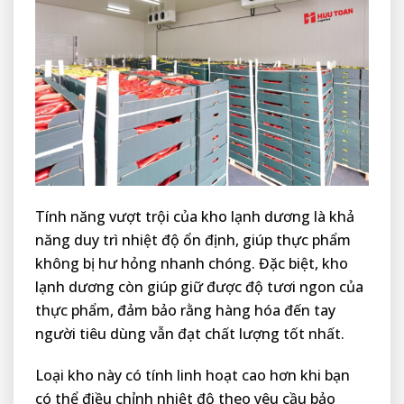
Tính năng vượt trội của kho lạnh dương là khả
năng duy trì nhiệt độ ổn định, giúp thực phẩm
không bị hư hỏng nhanh chóng. Đặc biệt, kho
lạnh dương còn giúp giữ được độ tươi ngon của
thực phẩm, đảm bảo rằng hàng hóa đến tay
người tiêu dùng vẫn đạt chất lượng tốt nhất.
Loại kho này có tính linh hoạt cao hơn khi bạn
có thể điều chỉnh nhiệt độ theo yêu cầu bảo