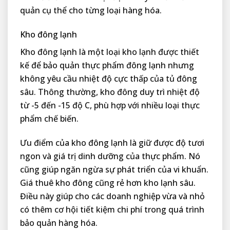
quản cụ thể cho từng loại hàng hóa.
Kho đông lạnh
Kho đông lạnh là một loại kho lạnh được thiết
kế để bảo quản thực phẩm đông lạnh nhưng
không yêu cầu nhiệt độ cực thấp của tủ đông
sâu. Thông thường, kho đông duy trì nhiệt độ
từ -5 đến -15 độ C, phù hợp với nhiều loại thực
phẩm chế biến.
Ưu điểm của kho đông lạnh là giữ được độ tươi
ngon và giá trị dinh dưỡng của thực phẩm. Nó
cũng giúp ngăn ngừa sự phát triển của vi khuẩn.
Giá thuê kho đông cũng rẻ hơn kho lạnh sâu.
Điều này giúp cho các doanh nghiệp vừa và nhỏ
có thêm cơ hội tiết kiệm chi phí trong quá trình
bảo quản hàng hóa.