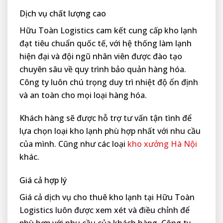
Dịch vụ chất lượng cao
Hữu Toàn Logistics cam kết cung cấp kho lạnh
đạt tiêu chuẩn quốc tế, với hệ thống làm lạnh
hiện đại và đội ngũ nhân viên được đào tạo
chuyên sâu về quy trình bảo quản hàng hóa.
Công ty luôn chú trọng duy trì nhiệt độ ổn định
và an toàn cho mọi loại hàng hóa.
Khách hàng sẽ được hỗ trợ tư vấn tận tình để
lựa chọn loại kho lạnh phù hợp nhất với nhu cầu
của mình. Cũng như các loại
kho xưởng Hà Nội
khác.
Giá cả hợp lý
Giá cả dịch vụ cho thuê kho lạnh tại Hữu Toàn
Logistics luôn được xem xét và điều chỉnh để