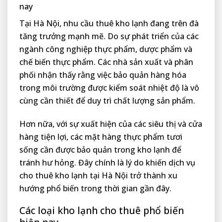
nay
Tại Hà Nội, nhu cầu thuê kho lạnh đang trên đà
tăng trưởng mạnh mẽ. Do sự phát triển của các
ngành công nghiệp thực phẩm, dược phẩm và
chế biến thực phẩm. Các nhà sản xuất và phân
phối nhận thấy rằng việc bảo quản hàng hóa
trong môi trường được kiểm soát nhiệt độ là vô
cùng cần thiết để duy trì chất lượng sản phẩm.
Hơn nữa, với sự xuất hiện của các siêu thị và cửa
hàng tiện lợi, các mặt hàng thực phẩm tươi
sống cần được bảo quản trong kho lạnh để
tránh hư hỏng. Đây chính là lý do khiến dịch vụ
cho thuê kho lạnh tại Hà Nội trở thành xu
hướng phổ biến trong thời gian gần đây.
Các loại kho lạnh cho thuê phổ biến