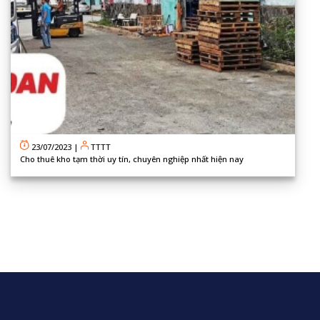
23/07/2023
|
TTTT
Cho thuê kho tạm thời uy tín, chuyên nghiệp nhất hiện nay