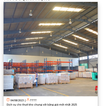
04/08/2023
|
TTTT
Dịch vụ cho thuê kho chung với bảng giá mới nhất 2025