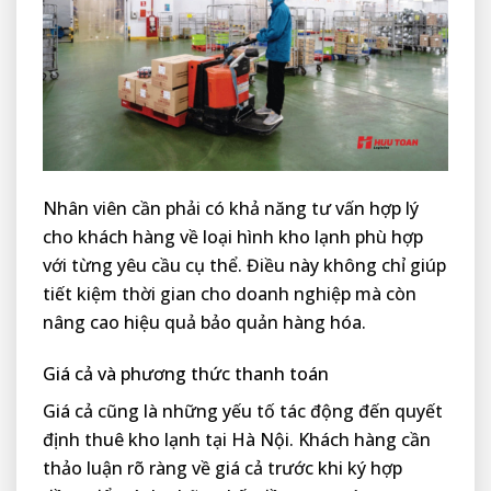
Nhân viên cần phải có khả năng tư vấn hợp lý
cho khách hàng về loại hình kho lạnh phù hợp
với từng yêu cầu cụ thể. Điều này không chỉ giúp
tiết kiệm thời gian cho doanh nghiệp mà còn
nâng cao hiệu quả bảo quản hàng hóa.
Giá cả và phương thức thanh toán
Giá cả cũng là những yếu tố tác động đến quyết
định thuê kho lạnh tại Hà Nội. Khách hàng cần
thảo luận rõ ràng về giá cả trước khi ký hợp