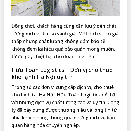
Đồng thời, khách hàng cũng cần lưu ý đến chất
lượng dịch vụ khi so sánh giá. Một dịch vụ có giá
thấp nhưng chất lượng không đảm bảo sẽ
không đem lại hiệu quả bảo quản mong muốn,
từ đó gây thiệt hại cho doanh nghiệp.
Hữu Toàn Logistics – Đơn vị cho thuê
kho lạnh Hà Nội uy tín
Trong số các đơn vị cung cấp dịch vụ cho thuê
kho lạnh tại Hà Nội, Hữu Toàn Logistics nổi bật
với những dịch vụ chất lượng cao và uy tín. Công
ty đã xây dựng được thương hiệu và lòng tin từ
phía khách hàng thông qua những dịch vụ bảo
quản hàng hóa chuyên nghiệp.