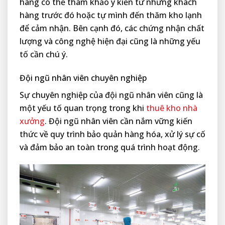
hàng có thể tham khảo ý kiến từ những khách
hàng trước đó hoặc tự mình đến thăm kho lạnh
để cảm nhận. Bên cạnh đó, các chứng nhận chất
lượng và công nghệ hiện đại cũng là những yếu
tố cần chú ý.
Đội ngũ nhân viên chuyên nghiệp
Sự chuyên nghiệp của đội ngũ nhân viên cũng là
một yếu tố quan trọng trong khi
thuê kho nhà
xưởng
. Đội ngũ nhân viên cần nắm vững kiến
thức về quy trình bảo quản hàng hóa, xử lý sự cố
và đảm bảo an toàn trong quá trình hoạt động.