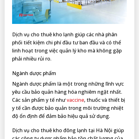
Dịch vụ cho thuê kho lạnh giúp các nhà phân
phối tiết kiệm chi phí đầu tư ban đầu và có thể
linh hoạt trong việc quản lý kho mà không gặp
phải nhiều rủi ro.
Ngành dược phẩm
Ngành dược phẩm là một trong những lĩnh vực
yêu cầu bảo quản hàng hóa nghiêm ngặt nhất.
Các sản phẩm y tế như
vaccine
, thuốc và thiết bị
y tế cần được bảo quản trong môi trường nhiệt
độ ổn định để đảm bảo hiệu quả sử dụng.
Dịch vụ cho thuê kho đông lạnh tại Hà Nội giúp
các công ty dược phẩm bảo tồn chất lượng của