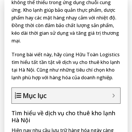
không thể thiếu trong ứng dụng chuỗi cung
ứng. Kho lạnh giúp bảo quản thực phẩm, dược
phẩm hay các mặt hàng nhạy cảm với nhiệt độ.
Đồng thời còn đảm bảo chất lượng sản phẩm,
kéo dài thời gian sử dụng và tăng giá trị thương
mại.
Trong bài viết này, hãy cùng Hữu Toàn Logistics
tìm hiểu tất tần tật về dịch vụ cho thuê kho lạnh
tại Hà Nội. Cũng như những tiêu chí chọn kho
lạnh phù hợp với hàng hóa của doanh nghiệp.
Mục lục
Tìm hiểu về dịch vụ cho thuê kho lạnh
Hà Nội
Hiện nay nhu cầu lưu trữ hàng hóa ngày càng