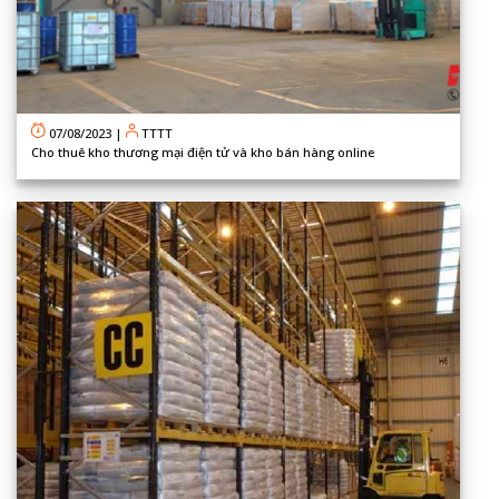
07/08/2023
|
TTTT
Cho thuê kho thương mại điện tử và kho bán hàng online