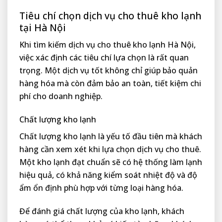
Tiêu chí chọn dịch vụ cho thuê kho lạnh
tại Hà Nội
Khi tìm kiếm dịch vụ cho thuê kho lạnh Hà Nội,
việc xác định các tiêu chí lựa chọn là rất quan
trọng. Một dịch vụ tốt không chỉ giúp bảo quản
hàng hóa mà còn đảm bảo an toàn, tiết kiệm chi
phí cho doanh nghiệp.
Chất lượng kho lạnh
Chất lượng kho lạnh là yếu tố đầu tiên mà khách
hàng cần xem xét khi lựa chọn dịch vụ cho thuê.
Một kho lạnh đạt chuẩn sẽ có hệ thống làm lạnh
hiệu quả, có khả năng kiểm soát nhiệt độ và độ
ẩm ổn định phù hợp với từng loại hàng hóa.
Để đánh giá chất lượng của kho lạnh, khách