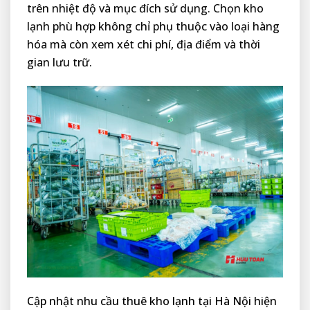
trên nhiệt độ và mục đích sử dụng. Chọn kho
lạnh phù hợp không chỉ phụ thuộc vào loại hàng
hóa mà còn xem xét chi phí, địa điểm và thời
gian lưu trữ.
Cập nhật nhu cầu thuê kho lạnh tại Hà Nội hiện