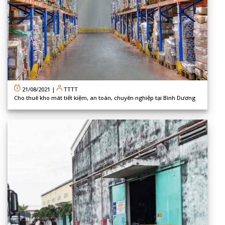
21/08/2021
|
TTTT
Cho thuê kho mát tiết kiệm, an toàn, chuyên nghiệp tại Bình Dương