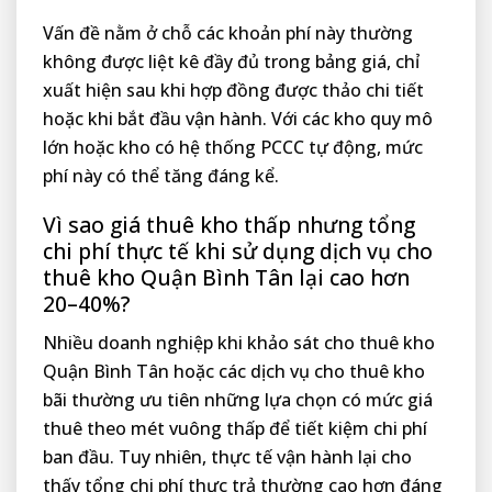
Vấn đề nằm ở chỗ các khoản phí này thường
không được liệt kê đầy đủ trong bảng giá, chỉ
xuất hiện sau khi hợp đồng được thảo chi tiết
hoặc khi bắt đầu vận hành. Với các kho quy mô
lớn hoặc kho có hệ thống PCCC tự động, mức
phí này có thể tăng đáng kể.
Vì sao giá thuê kho thấp nhưng tổng
chi phí thực tế khi sử dụng dịch vụ cho
thuê kho Quận Bình Tân lại cao hơn
20–40%?
Nhiều doanh nghiệp khi khảo sát cho thuê kho
Quận Bình Tân hoặc các dịch vụ cho thuê kho
bãi thường ưu tiên những lựa chọn có mức giá
thuê theo mét vuông thấp để tiết kiệm chi phí
ban đầu. Tuy nhiên, thực tế vận hành lại cho
thấy tổng chi phí thực trả thường cao hơn đáng