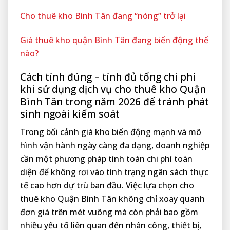
Cho thuê kho Bình Tân đang “nóng” trở lại
Giá thuê kho quận Bình Tân đang biến động thế
nào?
Cách tính đúng – tính đủ tổng chi phí
khi sử dụng dịch vụ cho thuê kho Quận
Bình Tân trong năm 2026 để tránh phát
sinh ngoài kiểm soát
Trong bối cảnh giá kho biến động mạnh và mô
hình vận hành ngày càng đa dạng, doanh nghiệp
cần một phương pháp tính toán chi phí toàn
diện để không rơi vào tình trạng ngân sách thực
tế cao hơn dự trù ban đầu. Việc lựa chọn cho
thuê kho Quận Bình Tân không chỉ xoay quanh
đơn giá trên mét vuông mà còn phải bao gồm
nhiều yếu tố liên quan đến nhân công, thiết bị,