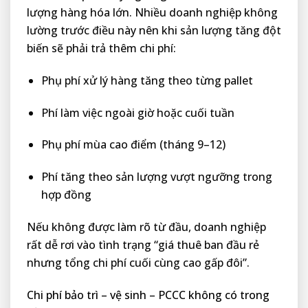
lượng hàng hóa lớn. Nhiều doanh nghiệp không
lường trước điều này nên khi sản lượng tăng đột
biến sẽ phải trả thêm chi phí:
Phụ phí xử lý hàng tăng theo từng pallet
Phí làm việc ngoài giờ hoặc cuối tuần
Phụ phí mùa cao điểm (tháng 9–12)
Phí tăng theo sản lượng vượt ngưỡng trong
hợp đồng
Nếu không được làm rõ từ đầu, doanh nghiệp
rất dễ rơi vào tình trạng “giá thuê ban đầu rẻ
nhưng tổng chi phí cuối cùng cao gấp đôi”.
Chi phí bảo trì – vệ sinh – PCCC không có trong