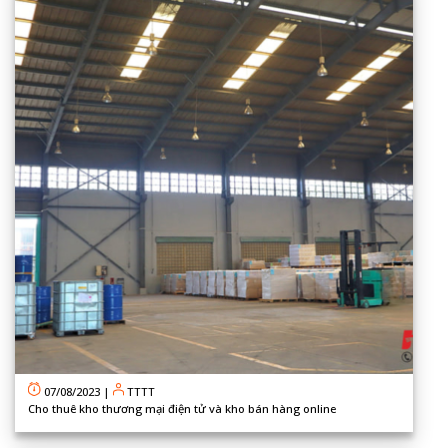
07/08/2023
|
TTTT
Cho thuê kho thương mại điện tử và kho bán hàng online