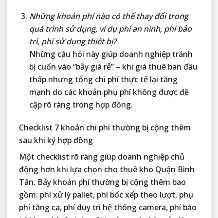
Những khoản phí nào có thể thay đổi trong
quá trình sử dụng, ví dụ phí an ninh, phí bảo
trì, phí sử dụng thiết bị?
Những câu hỏi này giúp doanh nghiệp tránh
bị cuốn vào “bẫy giá rẻ” – khi giá thuê ban đầu
thấp nhưng tổng chi phí thực tế lại tăng
mạnh do các khoản phụ phí không được đề
cập rõ ràng trong hợp đồng.
Checklist 7 khoản chi phí thường bị cộng thêm
sau khi ký hợp đồng
Một checklist rõ ràng giúp doanh nghiệp chủ
động hơn khi lựa chọn cho thuê kho Quận Bình
Tân. Bảy khoản phí thường bị cộng thêm bao
gồm: phí xử lý pallet, phí bốc xếp theo lượt, phụ
phí tăng ca, phí duy trì hệ thống camera, phí bảo