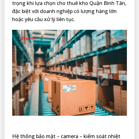
trọng khi lựa chọn cho thuê kho Quận Bình Tân,
đặc biệt với doanh nghiệp có lượng hàng lớn
hoặc yêu cầu xử lý liên tục.
Hệ thống bảo mật – camera – kiểm soát nhiệt