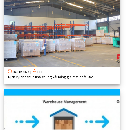
04/08/2023
|
TTTT
Dịch vụ cho thuê kho chung với bảng giá mới nhất 2025