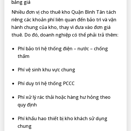
bảng giá
Nhiều đơn vị cho thuê kho Quận Bình Tân tách
riêng các khoản phí liên quan đến bảo trì và vận
hành chung của kho, thay vì đưa vào đơn giá
thuê. Do đó, doanh nghiệp có thể phải trả thêm:
Phí bảo trì hệ thống điện – nước – chống
thấm
Phí vệ sinh khu vực chung
Phí duy trì hệ thống PCCC
Phí xử lý rác thải hoặc hàng hư hỏng theo
quy định
Phí khấu hao thiết bị kho khách sử dụng
chung