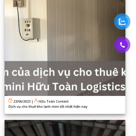
23/06/2023
|
Hữu Toàn Content
Dịch vụ cho thuê kho lạnh mini tốt nhất hiện nay