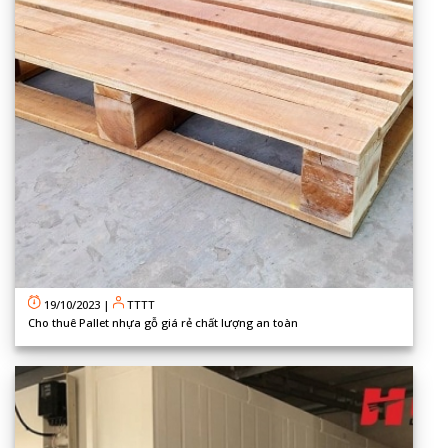
19/10/2023
|
TTTT
Cho thuê Pallet nhựa gỗ giá rẻ chất lượng an toàn