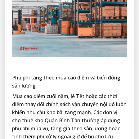
Phụ phí tăng theo mùa cao điểm và biến động
sản lượng
Mùa cao điểm cuối năm, lễ Tết hoặc các thời
điểm thay đổi chính sách vận chuyển nội đô luôn
khiến nhu cầu kho bãi tăng mạnh. Các đơn vị
cho thuê kho Quận Bình Tân thường áp dụng
phụ phí mùa vụ, tăng giá theo sản lượng hoặc
tính thêm phí xử lý ngoài giờ để bù cho lưu