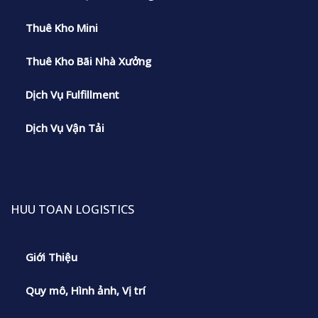
Thuê Kho Mini
Thuê Kho Bãi Nhà Xưởng
Dịch Vụ Fulfillment
Dịch Vụ Vận Tải
HUU TOAN LOGISTICS
Giới Thiệu
Quy mô, Hình ảnh, Vị trí