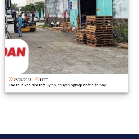
23/07/2023
|
TTTT
Cho thuê kho tạm thời uy tín, chuyên nghiệp nhất hiện nay