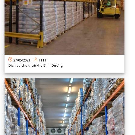
27/05/2021
|
TTTT
Dịch vụ cho thuê kho Bình Dương