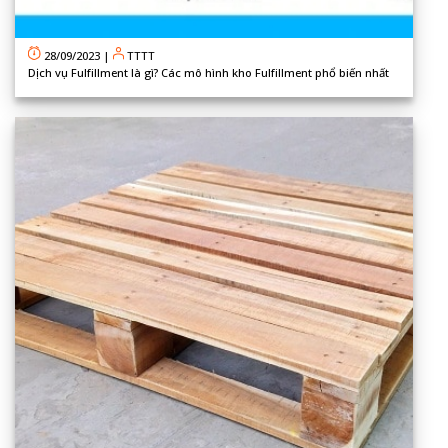
28/09/2023
|
TTTT
Dịch vụ Fulfillment là gì? Các mô hình kho Fulfillment phổ biến nhất