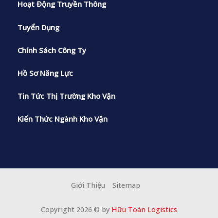
Hoạt Động Truyền Thông
Tuyển Dụng
Chính Sách Công Ty
Hồ Sơ Năng Lực
Tin Tức Thị Trường Kho Vận
Kiến Thức Ngành Kho Vận
Giới Thiệu
Sitemap
Copyright 2026 © by
Hữu Toàn Logistics