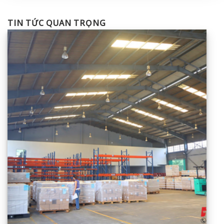
TIN TỨC QUAN TRỌNG