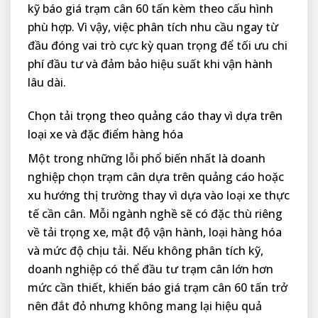
kỹ báo giá trạm cân 60 tấn kèm theo cấu hình
phù hợp. Vì vậy, việc phân tích nhu cầu ngay từ
đầu đóng vai trò cực kỳ quan trọng để tối ưu chi
phí đầu tư và đảm bảo hiệu suất khi vận hành
lâu dài.
Chọn tải trọng theo quảng cáo thay vì dựa trên
loại xe và đặc điểm hàng hóa
Một trong những lỗi phổ biến nhất là doanh
nghiệp chọn trạm cân dựa trên quảng cáo hoặc
xu hướng thị trường thay vì dựa vào loại xe thực
tế cần cân. Mỗi ngành nghề sẽ có đặc thù riêng
về tải trọng xe, mật độ vận hành, loại hàng hóa
và mức độ chịu tải. Nếu không phân tích kỹ,
doanh nghiệp có thể đầu tư trạm cân lớn hơn
mức cần thiết, khiến báo giá trạm cân 60 tấn trở
nên đắt đỏ nhưng không mang lại hiệu quả