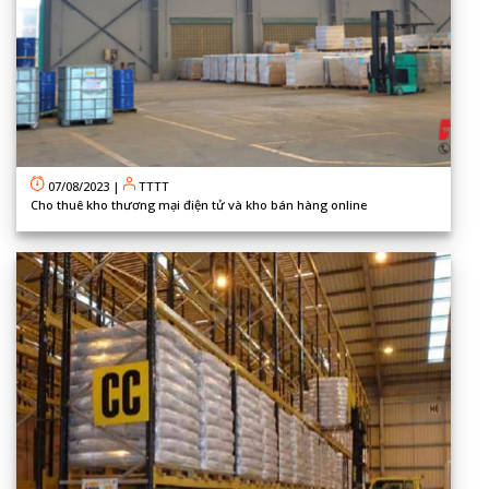
07/08/2023
|
TTTT
Cho thuê kho thương mại điện tử và kho bán hàng online