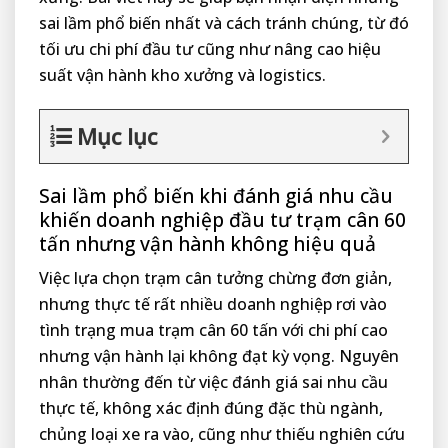
sai lầm phổ biến nhất và cách tránh chúng, từ đó
tối ưu chi phí đầu tư cũng như nâng cao hiệu
suất vận hành kho xưởng và logistics.
Mục lục
Sai lầm phổ biến khi đánh giá nhu cầu
khiến doanh nghiệp đầu tư trạm cân 60
tấn nhưng vận hành không hiệu quả
Việc lựa chọn trạm cân tưởng chừng đơn giản,
nhưng thực tế rất nhiều doanh nghiệp rơi vào
tình trạng mua trạm cân 60 tấn với chi phí cao
nhưng vận hành lại không đạt kỳ vọng. Nguyên
nhân thường đến từ việc đánh giá sai nhu cầu
thực tế, không xác định đúng đặc thù ngành,
chủng loại xe ra vào, cũng như thiếu nghiên cứu