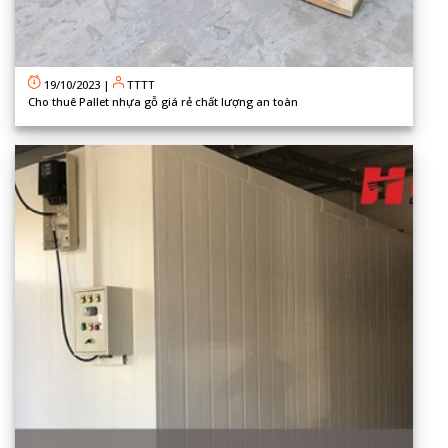
19/10/2023
|
TTTT
Cho thuê Pallet nhựa gỗ giá rẻ chất lượng an toàn