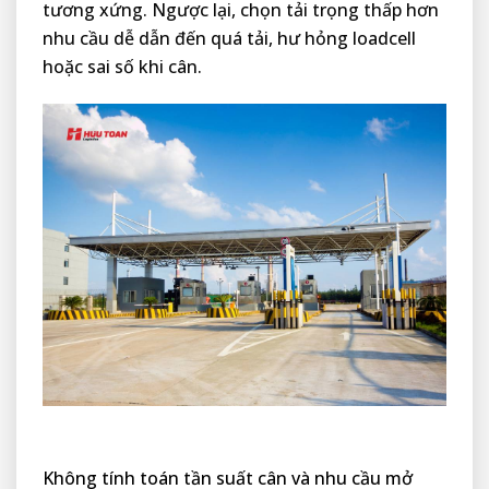
tương xứng. Ngược lại, chọn tải trọng thấp hơn
nhu cầu dễ dẫn đến quá tải, hư hỏng loadcell
hoặc sai số khi cân.
Không tính toán tần suất cân và nhu cầu mở