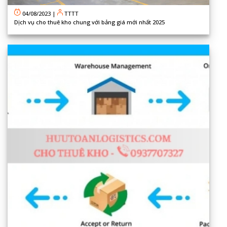
04/08/2023
|
TTTT
Dịch vụ cho thuê kho chung với bảng giá mới nhất 2025