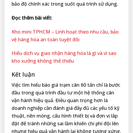
bảo độ chính xác trong suốt quá trình sử dụng.
Đọc thêm bài viết:
Kho mini TPHCM – Linh hoạt theo nhu cầu, bảo
vệ hàng hóa an toàn tuyệt đối
Hiểu dịch vụ giao nhận hàng hóa là gì và vì sao
kho xưởng không thể thiếu
Kết luận
Việc tìm hiểu báo giá trạm cân 60 tấn chỉ là bước
đầu trong quá trình đầu tư một hệ thống cân
vận hành hiệu quả. Điều quan trọng hơn là
doanh nghiệp cần đánh giá đầy đủ các yếu tố kỹ
thuật, nền móng, cấu hình thiết bị và đơn vị lắp
đặt để tránh những sai lầm khiến chi phí đội lên
nhưng hiệu quả vận hành lại không tương xứng.