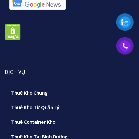
DỊCH VỤ
Thuê Kho Chung
Thuê Kho Từ Quản Lý
Thuê Container Kho
Thuê Kho Tại Bình Dương