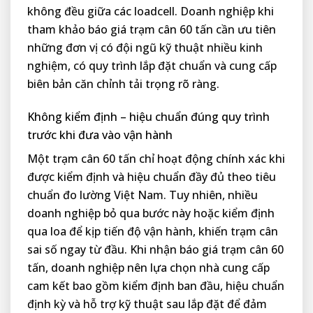
không đều giữa các loadcell. Doanh nghiệp khi
tham khảo báo giá trạm cân 60 tấn cần ưu tiên
những đơn vị có đội ngũ kỹ thuật nhiều kinh
nghiệm, có quy trình lắp đặt chuẩn và cung cấp
biên bản căn chỉnh tải trọng rõ ràng.
Không kiểm định – hiệu chuẩn đúng quy trình
trước khi đưa vào vận hành
Một trạm cân 60 tấn chỉ hoạt động chính xác khi
được kiểm định và hiệu chuẩn đầy đủ theo tiêu
chuẩn đo lường Việt Nam. Tuy nhiên, nhiều
doanh nghiệp bỏ qua bước này hoặc kiểm định
qua loa để kịp tiến độ vận hành, khiến trạm cân
sai số ngay từ đầu. Khi nhận báo giá trạm cân 60
tấn, doanh nghiệp nên lựa chọn nhà cung cấp
cam kết bao gồm kiểm định ban đầu, hiệu chuẩn
định kỳ và hỗ trợ kỹ thuật sau lắp đặt để đảm