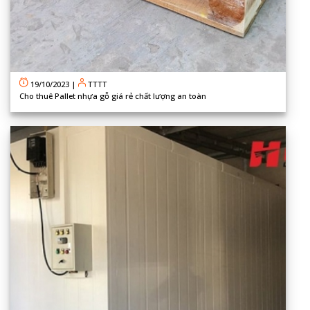
19/10/2023
|
TTTT
Cho thuê Pallet nhựa gỗ giá rẻ chất lượng an toàn