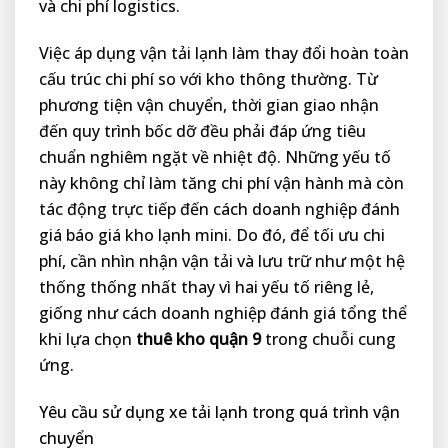
và chi phí logistics.
Việc áp dụng vận tải lạnh làm thay đổi hoàn toàn
cấu trúc chi phí so với kho thông thường. Từ
phương tiện vận chuyển, thời gian giao nhận
đến quy trình bốc dỡ đều phải đáp ứng tiêu
chuẩn nghiêm ngặt về nhiệt độ. Những yếu tố
này không chỉ làm tăng chi phí vận hành mà còn
tác động trực tiếp đến cách doanh nghiệp đánh
giá báo giá kho lạnh mini. Do đó, để tối ưu chi
phí, cần nhìn nhận vận tải và lưu trữ như một hệ
thống thống nhất thay vì hai yếu tố riêng lẻ,
giống như cách doanh nghiệp đánh giá tổng thể
khi lựa chọn
thuê kho quận 9
trong chuỗi cung
ứng.
Yêu cầu sử dụng xe tải lạnh trong quá trình vận
chuyển