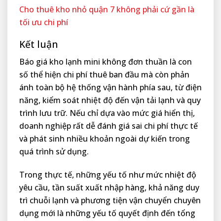
Cho thuê kho nhỏ quận 7 không phải cứ gần là
tối ưu chi phí
Kết luận
Báo giá kho lạnh mini không đơn thuần là con
số thể hiện chi phí thuê ban đầu mà còn phản
ánh toàn bộ hệ thống vận hành phía sau, từ điện
năng, kiểm soát nhiệt độ đến vận tải lạnh và quy
trình lưu trữ. Nếu chỉ dựa vào mức giá hiển thị,
doanh nghiệp rất dễ đánh giá sai chi phí thực tế
và phát sinh nhiều khoản ngoài dự kiến trong
quá trình sử dụng.
Trong thực tế, những yếu tố như mức nhiệt độ
yêu cầu, tần suất xuất nhập hàng, khả năng duy
trì chuỗi lạnh và phương tiện vận chuyển chuyên
dụng mới là những yếu tố quyết định đến tổng