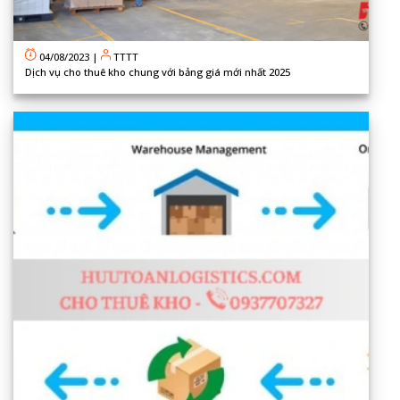
04/08/2023
|
TTTT
Dịch vụ cho thuê kho chung với bảng giá mới nhất 2025