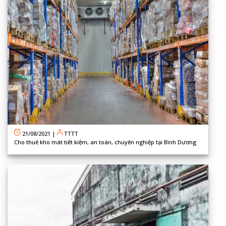
21/08/2021
|
TTTT
Cho thuê kho mát tiết kiệm, an toàn, chuyên nghiệp tại Bình Dương