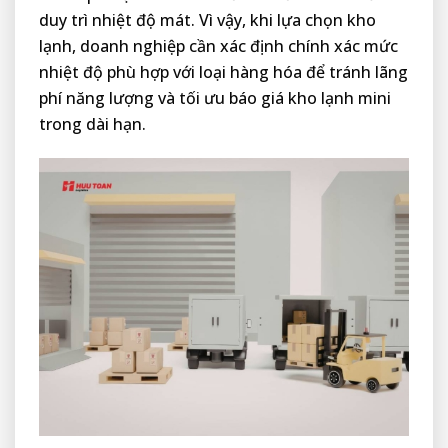
duy trì nhiệt độ mát. Vì vậy, khi lựa chọn kho
lạnh, doanh nghiệp cần xác định chính xác mức
nhiệt độ phù hợp với loại hàng hóa để tránh lãng
phí năng lượng và tối ưu báo giá kho lạnh mini
trong dài hạn.