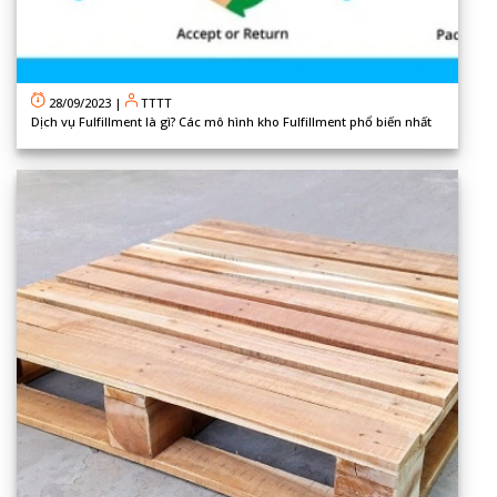
28/09/2023
|
TTTT
Dịch vụ Fulfillment là gì? Các mô hình kho Fulfillment phổ biến nhất