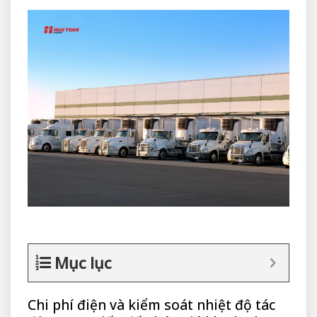
Mục lục
Chi phí điện và kiểm soát nhiệt độ tác