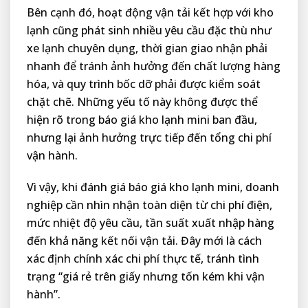
Bên cạnh đó, hoạt động vận tải kết hợp với kho
lạnh cũng phát sinh nhiều yêu cầu đặc thù như
xe lạnh chuyên dụng, thời gian giao nhận phải
nhanh để tránh ảnh hưởng đến chất lượng hàng
hóa, và quy trình bốc dỡ phải được kiểm soát
chặt chẽ. Những yếu tố này không được thể
hiện rõ trong báo giá kho lạnh mini ban đầu,
nhưng lại ảnh hưởng trực tiếp đến tổng chi phí
vận hành.
Vì vậy, khi đánh giá báo giá kho lạnh mini, doanh
nghiệp cần nhìn nhận toàn diện từ chi phí điện,
mức nhiệt độ yêu cầu, tần suất xuất nhập hàng
đến khả năng kết nối vận tải. Đây mới là cách
xác định chính xác chi phí thực tế, tránh tình
trạng “giá rẻ trên giấy nhưng tốn kém khi vận
hành”.