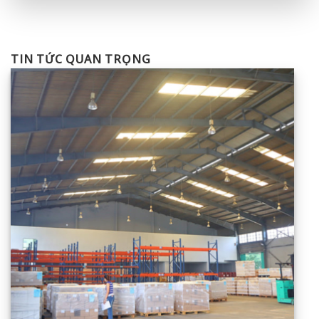
TIN TỨC QUAN TRỌNG