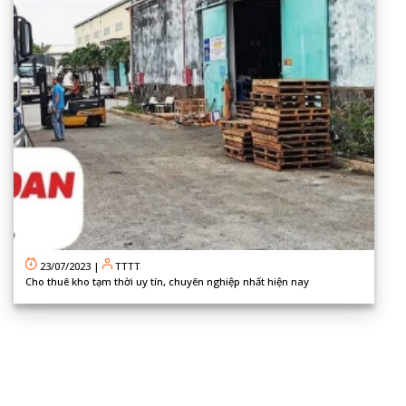
23/07/2023
|
TTTT
Cho thuê kho tạm thời uy tín, chuyên nghiệp nhất hiện nay