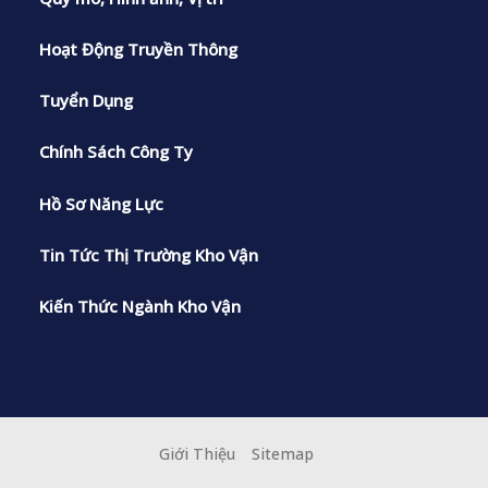
Hoạt Động Truyền Thông
Tuyển Dụng
Chính Sách Công Ty
Hồ Sơ Năng Lực
Tin Tức Thị Trường Kho Vận
Kiến Thức Ngành Kho Vận
Giới Thiệu
Sitemap