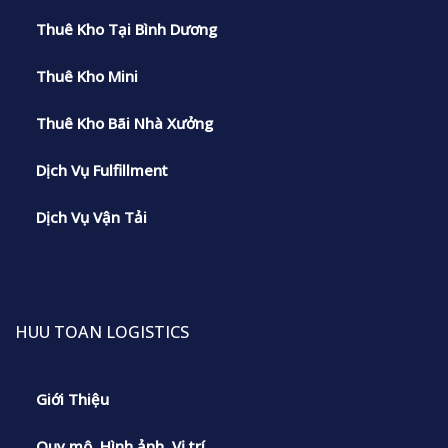
Thuê Kho Tại Bình Dương
Thuê Kho Mini
Thuê Kho Bãi Nhà Xưởng
Dịch Vụ Fulfillment
Dịch Vụ Vận Tải
HUU TOAN LOGISTICS
Giới Thiệu
Quy mô, Hình ảnh, Vị trí