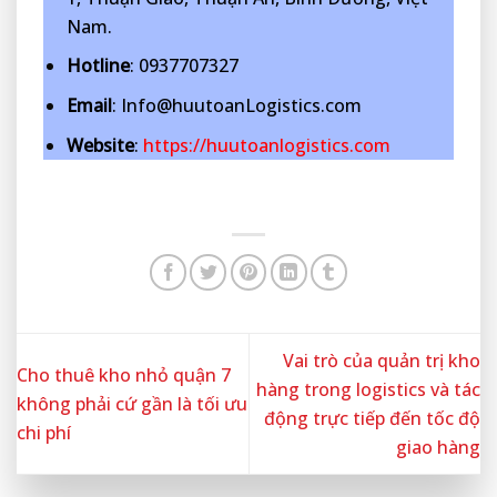
Nam.
Hotline
: 0937707327
Email
: Info@huutoanLogistics.com
Website
:
https://huutoanlogistics.com
Vai trò của quản trị kho
Cho thuê kho nhỏ quận 7
hàng trong logistics và tác
không phải cứ gần là tối ưu
động trực tiếp đến tốc độ
chi phí
giao hàng