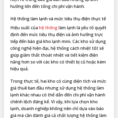
hưởng lớn đến tổng chi phí vận hành.
Hệ thống làm lạnh và mức tiêu thụ điện thực tế
Hiệu suất của
hệ thống
làm lạnh là yếu tố quyết
định đến mức tiêu thụ điện và ảnh hưởng trực
tiếp đến báo giá kho lạnh mini. Các kho sử dụng
công nghệ hiện đại, hệ thống cách nhiệt tốt sẽ
giúp giảm thất thoát nhiệt và tiết kiệm điện
năng hơn so với các kho có thiết bị cũ hoặc kém
hiệu quả.
Trong thực tế, hai kho có cùng diện tích và mức
giá thuê ban đầu nhưng sử dụng hệ thống làm
lạnh khác nhau có thể dẫn đến chi phí vận hành
chênh lệch đáng kể. Vì vậy, khi lựa chọn kho
lạnh, doanh nghiệp không nên chỉ dựa vào báo
giá mà cần đánh giá cả chất lượng hệ thống làm