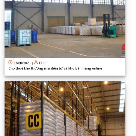
07/08/2023
|
TTTT
Cho thuê kho thương mại điện tử và kho bán hàng online