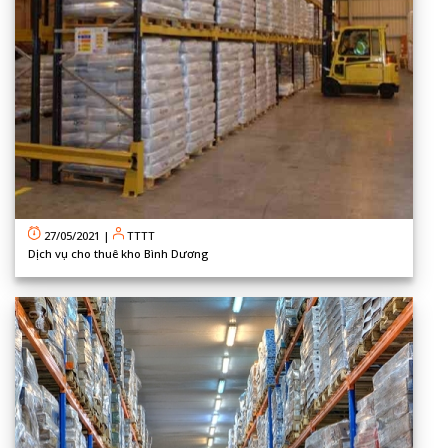
27/05/2021
|
TTTT
Dịch vụ cho thuê kho Bình Dương