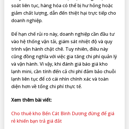
soát liên tục, hàng hóa có thể bị hư hỏng hoặc
giảm chất lượng, dẫn đến thiệt hại trực tiếp cho
doanh nghiệp.
Để hạn chế rủi ro này, doanh nghiệp cần đầu tư
vào hệ thống vận tải, giám sát nhiệt độ và quy
trình vận hành chặt chẽ. Tuy nhiên, điều này
cũng đồng nghĩa với việc gia tăng chi phí quản lý
và vận hành. Vì vậy, khi đánh giá báo giá kho
lạnh mini, cần tính đến cả chi phí đảm bảo chuỗi
lạnh liên tục để có cái nhìn chính xác và toàn
diện hơn về tổng chi phí thực tế.
Xem thêm bài viết:
Cho thuê kho Bến Cát Bình Dương đừng để giá
rẻ khiến bạn trả giá đắt