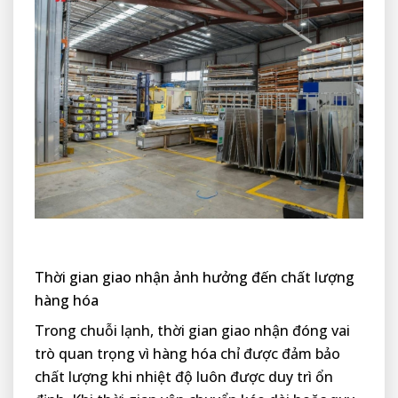
Thời gian giao nhận ảnh hưởng đến chất lượng
hàng hóa
Trong chuỗi lạnh, thời gian giao nhận đóng vai
trò quan trọng vì hàng hóa chỉ được đảm bảo
chất lượng khi nhiệt độ luôn được duy trì ổn