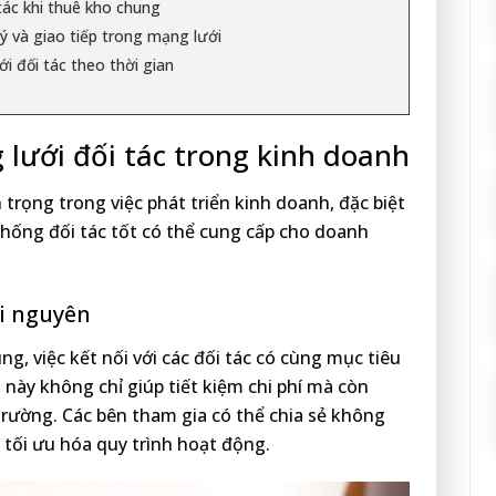
tác khi thuê kho chung
ý và giao tiếp trong mạng lưới
i đối tác theo thời gian
lưới đối tác trong kinh doanh
 trọng trong việc phát triển kinh doanh, đặc biệt
thống đối tác tốt có thể cung cấp cho doanh
ài nguyên
g, việc kết nối với các đối tác có cùng mục tiêu
u này không chỉ giúp tiết kiệm chi phí mà còn
trường. Các bên tham gia có thể chia sẻ không
ó tối ưu hóa quy trình hoạt động.