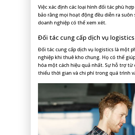
Việc xác định các loại hình đối tác phù hợ
bảo rằng mọi hoạt động đều diễn ra suôn s
doanh nghiệp có thể xem xét.
Đối tác cung cấp dịch vụ logistics
Đối tác cung cấp dịch vụ logistics là một
nghiệp khi thuê kho chung. Họ có thể giú
hóa một cách hiệu quả nhất. Sự hỗ trợ từ 
thiểu thời gian và chi phí trong quá trình 