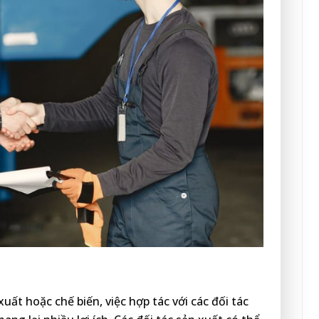
t hoặc chế biến, việc hợp tác với các đối tác