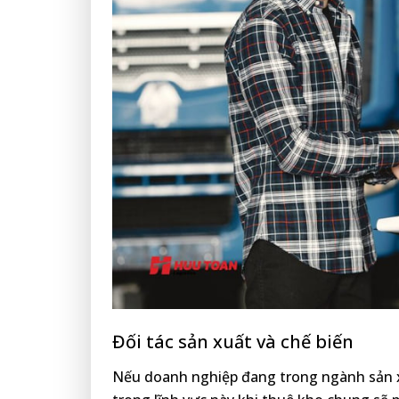
Đối tác sản xuất và chế biến
Nếu doanh nghiệp đang trong ngành sản xuấ