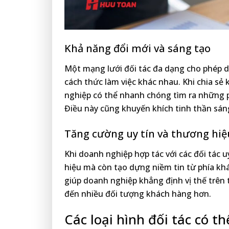
Khả năng đổi mới và sáng tạo
Một mạng lưới đối tác đa dạng cho phép d
cách thức làm việc khác nhau. Khi chia sẻ
nghiệp có thể nhanh chóng tìm ra những 
Điều này cũng khuyến khích tinh thần sáng
Tăng cường uy tín và thương hiệ
Khi doanh nghiệp hợp tác với các đối tác u
hiệu mà còn tạo dựng niềm tin từ phía kh
giúp doanh nghiệp khẳng định vị thế trên 
đến nhiều đối tượng khách hàng hơn.
Các loại hình đối tác có t