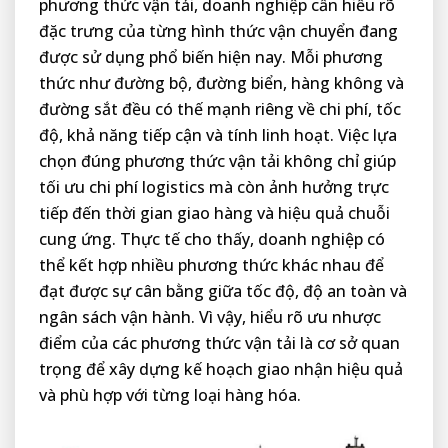
phương thức vận tải, doanh nghiệp cần hiểu rõ
đặc trưng của từng hình thức vận chuyển đang
được sử dụng phổ biến hiện nay. Mỗi phương
thức như đường bộ, đường biển, hàng không và
đường sắt đều có thế mạnh riêng về chi phí, tốc
độ, khả năng tiếp cận và tính linh hoạt. Việc lựa
chọn đúng phương thức vận tải không chỉ giúp
tối ưu chi phí logistics mà còn ảnh hưởng trực
tiếp đến thời gian giao hàng và hiệu quả chuỗi
cung ứng. Thực tế cho thấy, doanh nghiệp có
thể kết hợp nhiều phương thức khác nhau để
đạt được sự cân bằng giữa tốc độ, độ an toàn và
ngân sách vận hành. Vì vậy, hiểu rõ ưu nhược
điểm của các phương thức vận tải là cơ sở quan
trọng để xây dựng kế hoạch giao nhận hiệu quả
và phù hợp với từng loại hàng hóa.