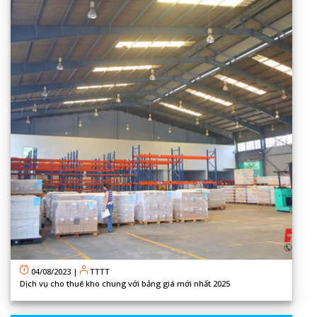
04/08/2023
|
TTTT
Dịch vụ cho thuê kho chung với bảng giá mới nhất 2025