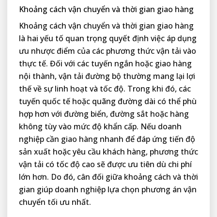
Khoảng cách vận chuyển và thời gian giao hàng
Khoảng cách vận chuyển và thời gian giao hàng
là hai yếu tố quan trọng quyết định việc áp dụng
ưu nhược điểm của các phương thức vận tải vào
thực tế. Đối với các tuyến ngắn hoặc giao hàng
nội thành, vận tải đường bộ thường mang lại lợi
thế về sự linh hoạt và tốc độ. Trong khi đó, các
tuyến quốc tế hoặc quãng đường dài có thể phù
hợp hơn với đường biển, đường sắt hoặc hàng
không tùy vào mức độ khẩn cấp. Nếu doanh
nghiệp cần giao hàng nhanh để đáp ứng tiến độ
sản xuất hoặc yêu cầu khách hàng, phương thức
vận tải có tốc độ cao sẽ được ưu tiên dù chi phí
lớn hơn. Do đó, cân đối giữa khoảng cách và thời
gian giúp doanh nghiệp lựa chọn phương án vận
chuyển tối ưu nhất.