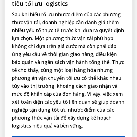
tiêu tối ưu logistics
Sau khi hiểu rõ ưu nhược điểm của các phương
thức vận tải, doanh nghiệp cần đánh giá thêm
nhiều yếu tố thực tế trước khi đưa ra quyết định
lựa chọn. Một phương thức vận tải phù hợp
không chỉ dựa trên giá cước mà còn phải đáp
ứng yêu cầu về thời gian giao hàng, điều kiện
bảo quản và ngân sách vận hành tổng thể. Thực
tế cho thấy, cùng một loại hàng hóa nhưng
phương án vận chuyển tối ưu có thể khác nhau
tùy vào thị trường, khoảng cách giao nhận và
mức độ khẩn cấp của đơn hàng. Vì vậy, việc xem
xét toàn diện các yếu tố liên quan sẽ giúp doanh
nghiệp tận dụng tốt ưu nhược điểm của các
phương thức vận tải để xây dựng kế hoạch
logistics hiệu quả và bền vững.