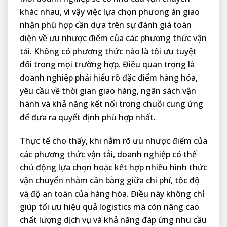
khác nhau, vì vậy việc lựa chọn phương án giao
nhận phù hợp cần dựa trên sự đánh giá toàn
diện về ưu nhược điểm của các phương thức vận
tải. Không có phương thức nào là tối ưu tuyệt
đối trong mọi trường hợp. Điều quan trọng là
doanh nghiệp phải hiểu rõ đặc điểm hàng hóa,
yêu cầu về thời gian giao hàng, ngân sách vận
hành và khả năng kết nối trong chuỗi cung ứng
để đưa ra quyết định phù hợp nhất.
Thực tế cho thấy, khi nắm rõ ưu nhược điểm của
các phương thức vận tải, doanh nghiệp có thể
chủ động lựa chọn hoặc kết hợp nhiều hình thức
vận chuyển nhằm cân bằng giữa chi phí, tốc độ
và độ an toàn của hàng hóa. Điều này không chỉ
giúp tối ưu hiệu quả logistics mà còn nâng cao
chất lượng dịch vụ và khả năng đáp ứng nhu cầu