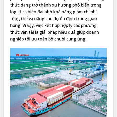
thức đang trở thành xu hướng phổ biến trong
logistics hiện đại nhờ khả năng giảm chi phí
tổng thể và nâng cao độ ổn định trong giao
hàng. Vì vậy, việc kết hợp hợp lý các phương
thức vận tải là giải pháp hiệu quả giúp doanh
nghiệp tối ưu toàn bộ chuỗi cung ứng.