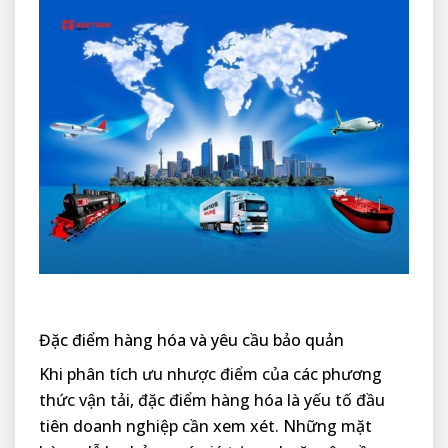
Đặc điểm hàng hóa và yêu cầu bảo quản
Khi phân tích ưu nhược điểm của các phương
thức vận tải, đặc điểm hàng hóa là yếu tố đầu
tiên doanh nghiệp cần xem xét. Những mặt