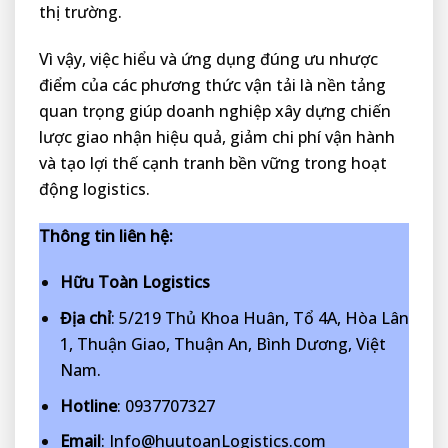
thị trường.
Vì vậy, việc hiểu và ứng dụng đúng ưu nhược
điểm của các phương thức vận tải là nền tảng
quan trọng giúp doanh nghiệp xây dựng chiến
lược giao nhận hiệu quả, giảm chi phí vận hành
và tạo lợi thế cạnh tranh bền vững trong hoạt
động logistics.
Thông tin liên hệ:
Hữu Toàn Logistics
Địa chỉ
: 5/219 Thủ Khoa Huân, Tổ 4A, Hòa Lân
1, Thuận Giao, Thuận An, Bình Dương, Việt
Nam.
Hotline
: 0937707327
Email
: Info@huutoanLogistics.com