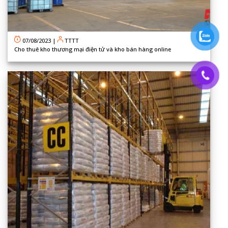
07/08/2023
|
TTTT
Cho thuê kho thương mại điện tử và kho bán hàng online