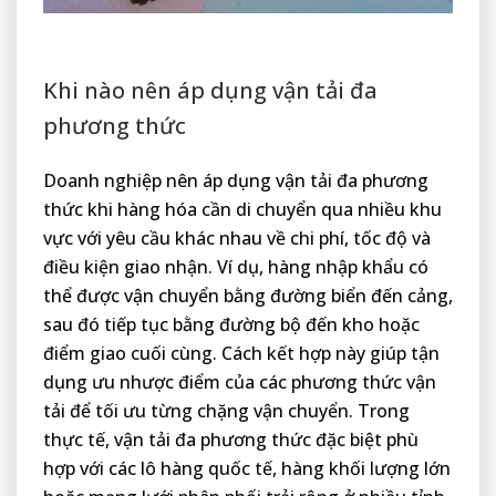
Khi nào nên áp dụng vận tải đa
phương thức
Doanh nghiệp nên áp dụng vận tải đa phương
thức khi hàng hóa cần di chuyển qua nhiều khu
vực với yêu cầu khác nhau về chi phí, tốc độ và
điều kiện giao nhận. Ví dụ, hàng nhập khẩu có
thể được vận chuyển bằng đường biển đến cảng,
sau đó tiếp tục bằng đường bộ đến kho hoặc
điểm giao cuối cùng. Cách kết hợp này giúp tận
dụng ưu nhược điểm của các phương thức vận
tải để tối ưu từng chặng vận chuyển. Trong
thực tế, vận tải đa phương thức đặc biệt phù
hợp với các lô hàng quốc tế, hàng khối lượng lớn