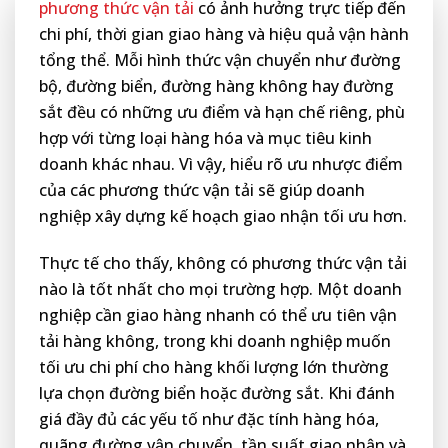
phương thức vận tải
có ảnh hưởng trực tiếp đến
chi phí, thời gian giao hàng và hiệu quả vận hành
tổng thể. Mỗi hình thức vận chuyển như đường
bộ, đường biển, đường hàng không hay đường
sắt đều có những ưu điểm và hạn chế riêng, phù
hợp với từng loại hàng hóa và mục tiêu kinh
doanh khác nhau. Vì vậy, hiểu rõ ưu nhược điểm
của các phương thức vận tải sẽ giúp doanh
nghiệp xây dựng kế hoạch giao nhận tối ưu hơn.
Thực tế cho thấy, không có phương thức vận tải
nào là tốt nhất cho mọi trường hợp. Một doanh
nghiệp cần giao hàng nhanh có thể ưu tiên vận
tải hàng không, trong khi doanh nghiệp muốn
tối ưu chi phí cho hàng khối lượng lớn thường
lựa chọn đường biển hoặc đường sắt. Khi đánh
giá đầy đủ các yếu tố như đặc tính hàng hóa,
quãng đường vận chuyển, tần suất giao nhận và