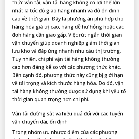
thức vận tải, vận tải hàng không có lợi thế lớn
nhất là tốc độ giao hàng nhanh và độ ổn định
cao về thời gian. Đây là phương án phù hợp cho
hàng hóa giá trị cao, hàng dễ hư hỏng hoặc các
đơn hàng cần giao gấp. Việc rút ngắn thời gian
vận chuyển giúp doanh nghiệp giảm thời gian
lưu kho và đáp ứng nhanh nhu cầu thị trường.
Tuy nhiên, chi phí vận tải hàng không thường
cao hơn đáng kể so với các phương thức khác.
Bên cạnh đó, phương thức này cũng bị giới hạn
về tải trọng và kích thước hàng hóa. Do đó, vận
tải hàng không thường được sử dụng khi yếu tố
thời gian quan trọng hơn chi phí.
Vận tải đường sắt và hiệu quả đối với các tuyến
vận chuyển dài, ổn định
Trong nhóm ưu nhược điểm của các phương