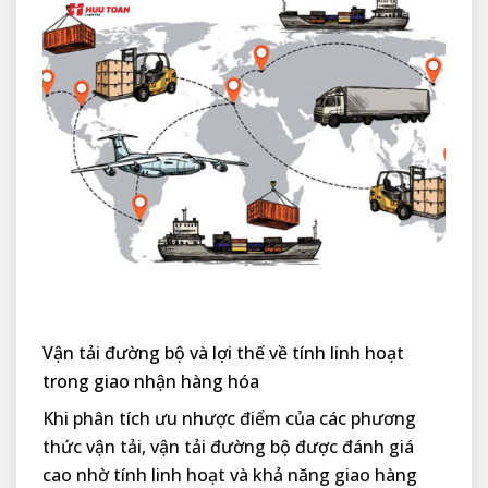
Vận tải đường bộ và lợi thế về tính linh hoạt
trong giao nhận hàng hóa
Khi phân tích ưu nhược điểm của các phương
thức vận tải, vận tải đường bộ được đánh giá
cao nhờ tính linh hoạt và khả năng giao hàng