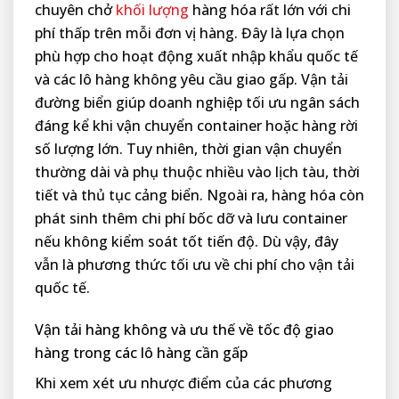
chuyên chở
khối lượng
hàng hóa rất lớn với chi
phí thấp trên mỗi đơn vị hàng. Đây là lựa chọn
phù hợp cho hoạt động xuất nhập khẩu quốc tế
và các lô hàng không yêu cầu giao gấp. Vận tải
đường biển giúp doanh nghiệp tối ưu ngân sách
đáng kể khi vận chuyển container hoặc hàng rời
số lượng lớn. Tuy nhiên, thời gian vận chuyển
thường dài và phụ thuộc nhiều vào lịch tàu, thời
tiết và thủ tục cảng biển. Ngoài ra, hàng hóa còn
phát sinh thêm chi phí bốc dỡ và lưu container
nếu không kiểm soát tốt tiến độ. Dù vậy, đây
vẫn là phương thức tối ưu về chi phí cho vận tải
quốc tế.
Vận tải hàng không và ưu thế về tốc độ giao
hàng trong các lô hàng cần gấp
Khi xem xét ưu nhược điểm của các phương