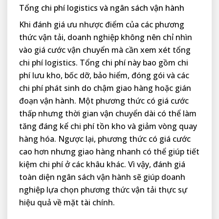
Tổng chi phí logistics và ngân sách vận hành
Khi đánh giá ưu nhược điểm của các phương
thức vận tải, doanh nghiệp không nên chỉ nhìn
vào giá cước vận chuyển mà cần xem xét tổng
chi phí logistics. Tổng chi phí này bao gồm chi
phí lưu kho, bốc dỡ, bảo hiểm, đóng gói và các
chi phí phát sinh do chậm giao hàng hoặc gián
đoạn vận hành. Một phương thức có giá cước
thấp nhưng thời gian vận chuyển dài có thể làm
tăng đáng kể chi phí tồn kho và giảm vòng quay
hàng hóa. Ngược lại, phương thức có giá cước
cao hơn nhưng giao hàng nhanh có thể giúp tiết
kiệm chi phí ở các khâu khác. Vì vậy, đánh giá
toàn diện ngân sách vận hành sẽ giúp doanh
nghiệp lựa chọn phương thức vận tải thực sự
hiệu quả về mặt tài chính.