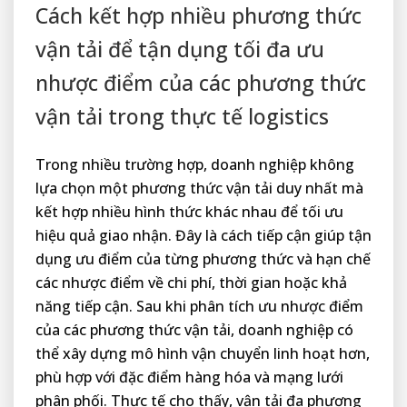
Cách kết hợp nhiều phương thức
vận tải để tận dụng tối đa ưu
nhược điểm của các phương thức
vận tải trong thực tế logistics
Trong nhiều trường hợp, doanh nghiệp không
lựa chọn một phương thức vận tải duy nhất mà
kết hợp nhiều hình thức khác nhau để tối ưu
hiệu quả giao nhận. Đây là cách tiếp cận giúp tận
dụng ưu điểm của từng phương thức và hạn chế
các nhược điểm về chi phí, thời gian hoặc khả
năng tiếp cận. Sau khi phân tích ưu nhược điểm
của các phương thức vận tải, doanh nghiệp có
thể xây dựng mô hình vận chuyển linh hoạt hơn,
phù hợp với đặc điểm hàng hóa và mạng lưới
phân phối. Thực tế cho thấy, vận tải đa phương