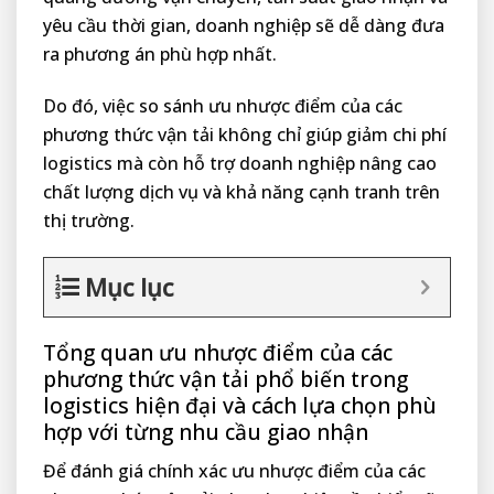
yêu cầu thời gian, doanh nghiệp sẽ dễ dàng đưa
ra phương án phù hợp nhất.
Do đó, việc so sánh ưu nhược điểm của các
phương thức vận tải không chỉ giúp giảm chi phí
logistics mà còn hỗ trợ doanh nghiệp nâng cao
chất lượng dịch vụ và khả năng cạnh tranh trên
thị trường.
Mục lục
Tổng quan ưu nhược điểm của các
phương thức vận tải phổ biến trong
logistics hiện đại và cách lựa chọn phù
hợp với từng nhu cầu giao nhận
Để đánh giá chính xác ưu nhược điểm của các