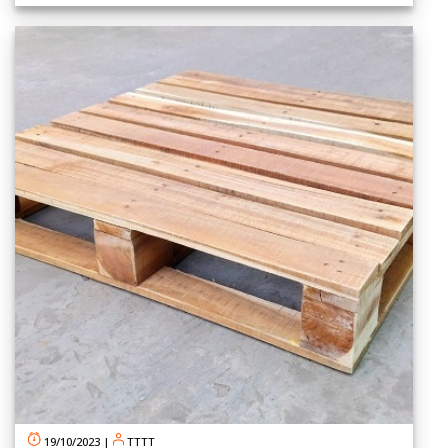
19/10/2023
|
TTTT