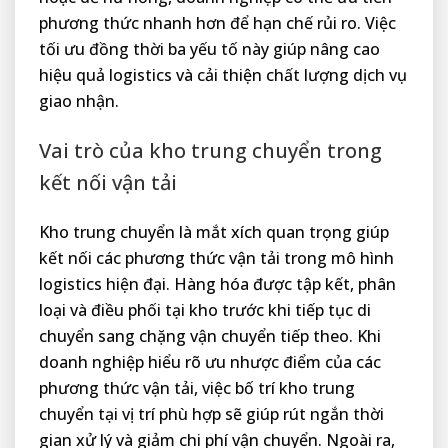
phương thức nhanh hơn để hạn chế rủi ro. Việc
tối ưu đồng thời ba yếu tố này giúp nâng cao
hiệu quả logistics và cải thiện chất lượng dịch vụ
giao nhận.
Vai trò của kho trung chuyển trong
kết nối vận tải
Kho trung chuyển là mắt xích quan trọng giúp
kết nối các phương thức vận tải trong mô hình
logistics hiện đại. Hàng hóa được tập kết, phân
loại và điều phối tại kho trước khi tiếp tục di
chuyển sang chặng vận chuyển tiếp theo. Khi
doanh nghiệp hiểu rõ ưu nhược điểm của các
phương thức vận tải, việc bố trí kho trung
chuyển tại vị trí phù hợp sẽ giúp rút ngắn thời
gian xử lý và giảm chi phí vận chuyển. Ngoài ra,