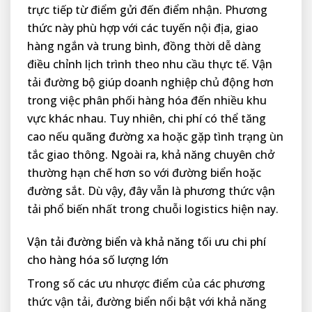
trực tiếp từ điểm gửi đến điểm nhận. Phương
thức này phù hợp với các tuyến nội địa, giao
hàng ngắn và trung bình, đồng thời dễ dàng
điều chỉnh lịch trình theo nhu cầu thực tế. Vận
tải đường bộ giúp doanh nghiệp chủ động hơn
trong việc phân phối hàng hóa đến nhiều khu
vực khác nhau. Tuy nhiên, chi phí có thể tăng
cao nếu quãng đường xa hoặc gặp tình trạng ùn
tắc giao thông. Ngoài ra, khả năng chuyên chở
thường hạn chế hơn so với đường biển hoặc
đường sắt. Dù vậy, đây vẫn là phương thức vận
tải phổ biến nhất trong chuỗi logistics hiện nay.
Vận tải đường biển và khả năng tối ưu chi phí
cho hàng hóa số lượng lớn
Trong số các ưu nhược điểm của các phương
thức vận tải, đường biển nổi bật với khả năng