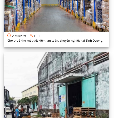
21/08/2021
|
TTTT
Cho thuê kho mát tiết kiệm, an toàn, chuyên nghiệp tại Bình Dương