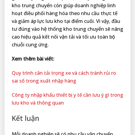
kho trung chuyển còn giúp doanh nghiệp linh
hoạt điều phối hàng hóa theo nhu cầu thực tế
và giảm áp lực lưu kho tại điểm cuối. Vì vậy, đầu
tư đúng vào hệ thống kho trung chuyển sẽ nâng
cao hiệu quả kết nối vận tải và tối ưu toàn bộ
chuỗi cung ứng.
Xem thêm bài viết:
Quy trình cân tải trọng xe và cách tránh rủi ro
sai số trong xuất nhập hàng
Công ty nhập khẩu thiết bị y tế cần lưu ý gì trong
lưu kho và thông quan
Kết luận
Mỗi doanh nghiệp sẽ có nhu cầu vận chuyển