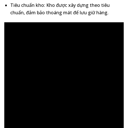
Tiêu chuẩn kho: Kho được xây dựng theo tiêu
chuẩn, đảm bảo thoáng mát để lưu giữ hàng.