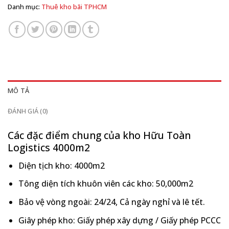
Danh mục:
Thuê kho bãi TPHCM
MÔ TẢ
ĐÁNH GIÁ (0)
Các đặc điểm chung của kho Hữu Toàn
Logistics 4000m2
Diện tịch kho: 4000m2
Tông diện tích khuôn viên các kho: 50,000m2
Bảo vệ vòng ngoài: 24/24, Cả ngày nghỉ và lê tết.
Giây phép kho: Giấy phép xây dựng / Giấy phép PCCC