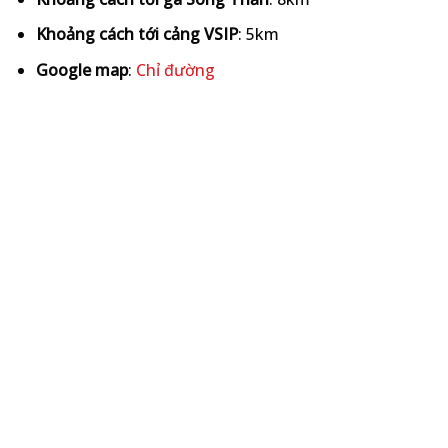
Khoảng cách tới cảng VSIP
: 5km
Google map
:
Chỉ đường