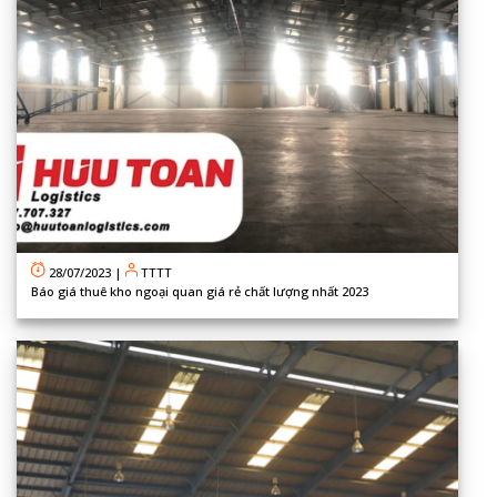
28/07/2023
|
TTTT
Báo giá thuê kho ngoại quan giá rẻ chất lượng nhất 2023