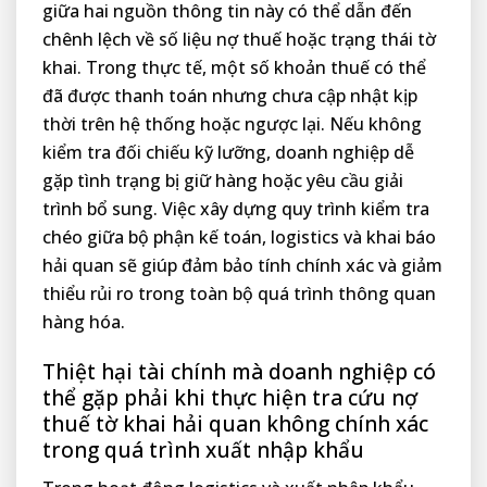
giữa hai nguồn thông tin này có thể dẫn đến
chênh lệch về số liệu nợ thuế hoặc trạng thái tờ
khai. Trong thực tế, một số khoản thuế có thể
đã được thanh toán nhưng chưa cập nhật kịp
thời trên hệ thống hoặc ngược lại. Nếu không
kiểm tra đối chiếu kỹ lưỡng, doanh nghiệp dễ
gặp tình trạng bị giữ hàng hoặc yêu cầu giải
trình bổ sung. Việc xây dựng quy trình kiểm tra
chéo giữa bộ phận kế toán, logistics và khai báo
hải quan sẽ giúp đảm bảo tính chính xác và giảm
thiểu rủi ro trong toàn bộ quá trình thông quan
hàng hóa.
Thiệt hại tài chính mà doanh nghiệp có
thể gặp phải khi thực hiện tra cứu nợ
thuế tờ khai hải quan không chính xác
trong quá trình xuất nhập khẩu