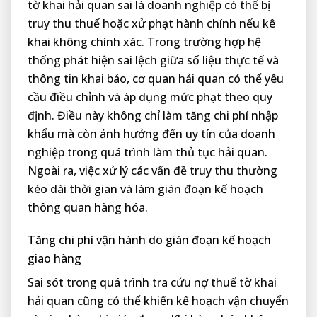
tờ khai hải quan sai là doanh nghiệp có thể bị
truy thu thuế hoặc xử phạt hành chính nếu kê
khai không chính xác. Trong trường hợp hệ
thống phát hiện sai lệch giữa số liệu thực tế và
thông tin khai báo, cơ quan hải quan có thể yêu
cầu điều chỉnh và áp dụng mức phạt theo quy
định. Điều này không chỉ làm tăng chi phí nhập
khẩu mà còn ảnh hưởng đến uy tín của doanh
nghiệp trong quá trình làm thủ tục hải quan.
Ngoài ra, việc xử lý các vấn đề truy thu thường
kéo dài thời gian và làm gián đoạn kế hoạch
thông quan hàng hóa.
Tăng chi phí vận hành do gián đoạn kế hoạch
giao hàng
Sai sót trong quá trình tra cứu nợ thuế tờ khai
hải quan cũng có thể khiến kế hoạch vận chuyển