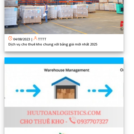
04/08/2023
|
TTTT
Dịch vụ cho thuê kho chung với bảng giá mới nhất 2025