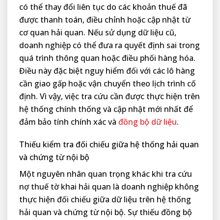
có thể thay đổi liên tục do các khoản thuế đã
được thanh toán, điều chỉnh hoặc cập nhật từ
cơ quan hải quan. Nếu sử dụng dữ liệu cũ,
doanh nghiệp có thể đưa ra quyết định sai trong
quá trình thông quan hoặc điều phối hàng hóa.
Điều này đặc biệt nguy hiểm đối với các lô hàng
cần giao gấp hoặc vận chuyển theo lịch trình cố
định. Vì vậy, việc tra cứu cần được thực hiện trên
hệ thống chính thống và cập nhật mới nhất để
đảm bảo tính chính xác và
đồng bộ dữ liệu
.
Thiếu kiểm tra đối chiếu giữa hệ thống hải quan
và chứng từ nội bộ
Một nguyên nhân quan trọng khác khi tra cứu
nợ thuế tờ khai hải quan là doanh nghiệp không
thực hiện đối chiếu giữa dữ liệu trên hệ thống
hải quan và chứng từ nội bộ. Sự thiếu đồng bộ