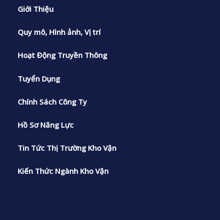
Giới Thiệu
Quy mô, Hình ảnh, Vị trí
Hoạt Động Truyền Thông
Tuyển Dụng
Chính Sách Công Ty
Hồ Sơ Năng Lực
Tin Tức Thị Trường Kho Vận
Kiến Thức Ngành Kho Vận