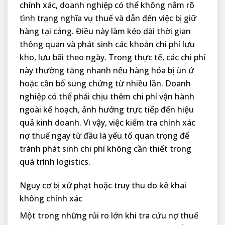
chính xác, doanh nghiệp có thể không nắm rõ
tình trạng nghĩa vụ thuế và dẫn đến việc bị giữ
hàng tại cảng. Điều này làm kéo dài thời gian
thông quan và phát sinh các khoản chi phí lưu
kho, lưu bãi theo ngày. Trong thực tế, các chi phí
này thường tăng nhanh nếu hàng hóa bị ùn ứ
hoặc cần bổ sung chứng từ nhiều lần. Doanh
nghiệp có thể phải chịu thêm chi phí vận hành
ngoài kế hoạch, ảnh hưởng trực tiếp đến hiệu
quả kinh doanh. Vì vậy, việc kiểm tra chính xác
nợ thuế ngay từ đầu là yếu tố quan trọng để
tránh phát sinh chi phí không cần thiết trong
quá trình logistics.
Nguy cơ bị xử phạt hoặc truy thu do kê khai
không chính xác
Một trong những rủi ro lớn khi tra cứu nợ thuế