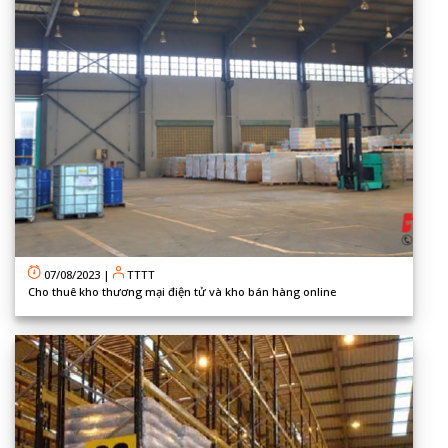
07/08/2023
|
TTTT
Cho thuê kho thương mại điện tử và kho bán hàng online