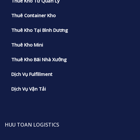
Thuê Kho Từ Quản Lý
Thuê Container Kho
Thuê Kho Tại Bình Dương
Thuê Kho Mini
Thuê Kho Bãi Nhà Xưởng
Dịch Vụ Fulfillment
Dịch Vụ Vận Tải
HUU TOAN LOGISTICS