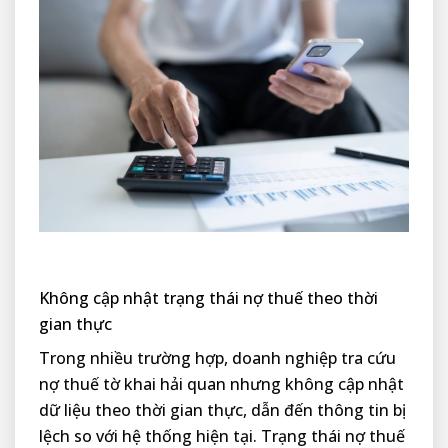
Không cập nhật trạng thái nợ thuế theo thời
gian thực
Trong nhiều trường hợp, doanh nghiệp tra cứu
nợ thuế tờ khai hải quan nhưng không cập nhật
dữ liệu theo thời gian thực, dẫn đến thông tin bị
lệch so với hệ thống hiện tại. Trạng thái nợ thuế