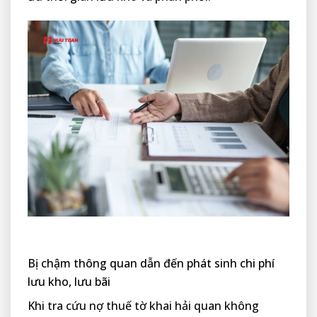
Bị chậm thông quan dẫn đến phát sinh chi phí
lưu kho, lưu bãi
Khi tra cứu nợ thuế tờ khai hải quan không