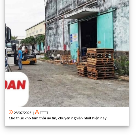
23/07/2023
|
TTTT
Cho thuê kho tạm thời uy tín, chuyên nghiệp nhất hiện nay