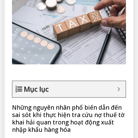
Mục lục
Những nguyên nhân phổ biến dẫn đến
sai sót khi thực hiện tra cứu nợ thuế tờ
khai hải quan trong hoạt động xuất
nhập khẩu hàng hóa