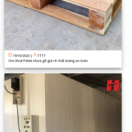
19/10/2023
|
TTTT
Cho thuê Pallet nhựa gỗ giá rẻ chất lượng an toàn