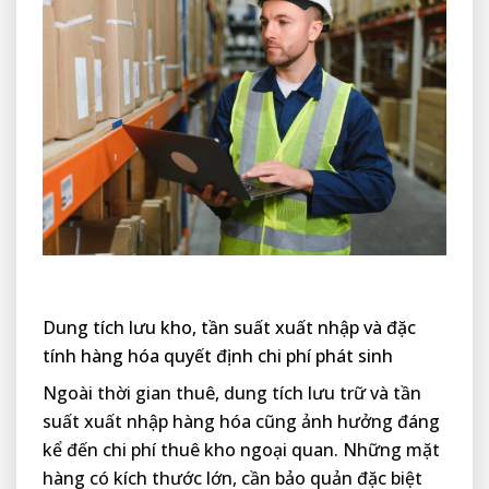
Dung tích lưu kho, tần suất xuất nhập và đặc
tính hàng hóa quyết định chi phí phát sinh
Ngoài thời gian thuê, dung tích lưu trữ và tần
suất xuất nhập hàng hóa cũng ảnh hưởng đáng
kể đến chi phí thuê kho ngoại quan. Những mặt
hàng có kích thước lớn, cần bảo quản đặc biệt