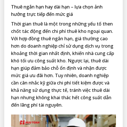
Thuê ngắn hạn hay dài hạn – lựa chọn ảnh
hưởng trực tiếp đến mức giá
Thời gian thuê là một trong những yếu tố then
chốt tác động đến chi phí thuê kho ngoại quan.
Với hợp đồng thuê ngắn hạn, giá thường cao
hơn do doanh nghiệp chỉ sử dụng dịch vụ trong
khoảng thời gian nhất định, khiến nhà cung cấp
khó tối ưu công suất kho. Ngược lại, thuê dài
hạn giúp đảm bảo chỗ ổn định và nhận được
mức giá ưu đãi hơn. Tuy nhiên, doanh nghiệp
cần cân nhắc kỹ giữa chi phí tiết kiệm được và
khả năng sử dụng thực tế, tránh việc thuê dài
hạn nhưng không khai thác hết công suất dẫn
đến lãng phí tài nguyên.