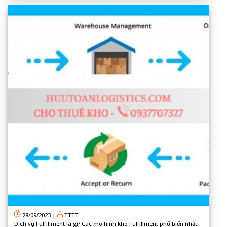
28/09/2023
|
TTTT
Dịch vụ Fulfillment là gì? Các mô hình kho Fulfillment phổ biến nhất