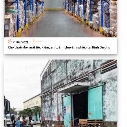
21/08/2021
|
TTTT
Cho thuê kho mát tiết kiệm, an toàn, chuyên nghiệp tại Bình Dương