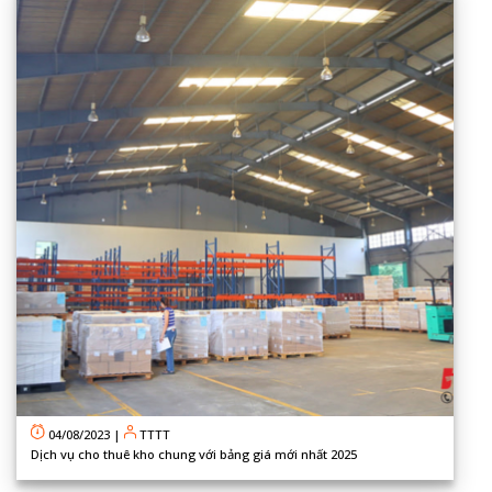
04/08/2023
|
TTTT
Dịch vụ cho thuê kho chung với bảng giá mới nhất 2025