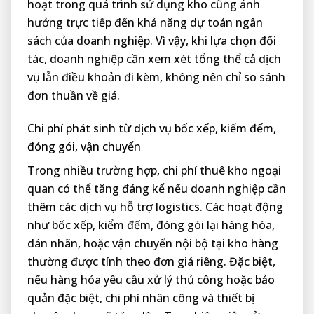
hoạt trong quá trình sử dụng kho cũng ảnh
hưởng trực tiếp đến khả năng dự toán ngân
sách của doanh nghiệp. Vì vậy, khi lựa chọn đối
tác, doanh nghiệp cần xem xét tổng thể cả dịch
vụ lẫn điều khoản đi kèm, không nên chỉ so sánh
đơn thuần về giá.
Chi phí phát sinh từ dịch vụ bốc xếp, kiểm đếm,
đóng gói, vận chuyển
Trong nhiều trường hợp, chi phí thuê kho ngoại
quan có thể tăng đáng kể nếu doanh nghiệp cần
thêm các dịch vụ hỗ trợ logistics. Các hoạt động
như bốc xếp, kiểm đếm, đóng gói lại hàng hóa,
dán nhãn, hoặc vận chuyển nội bộ tại kho hàng
thường được tính theo đơn giá riêng. Đặc biệt,
nếu hàng hóa yêu cầu xử lý thủ công hoặc bảo
quản đặc biệt, chi phí nhân công và thiết bị