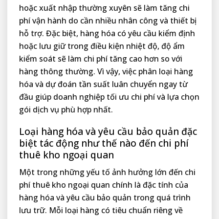
hoặc xuất nhập thường xuyên sẽ làm tăng chi
phí vận hành do cần nhiều nhân công và thiết bị
hỗ trợ. Đặc biệt, hàng hóa có yêu cầu kiểm định
hoặc lưu giữ trong điều kiện nhiệt độ, độ ẩm
kiểm soát sẽ làm chi phí tăng cao hơn so với
hàng thông thường. Vì vậy, việc phân loại hàng
hóa và dự đoán tần suất luân chuyển ngay từ
đầu giúp doanh nghiệp tối ưu chi phí và lựa chọn
gói dịch vụ phù hợp nhất.
Loại hàng hóa và yêu cầu bảo quản đặc
biệt tác động như thế nào đến chi phí
thuê kho ngoại quan
Một trong những yếu tố ảnh hưởng lớn đến chi
phí thuê kho ngoại quan chính là đặc tính của
hàng hóa và yêu cầu bảo quản trong quá trình
lưu trữ. Mỗi loại hàng có tiêu chuẩn riêng về