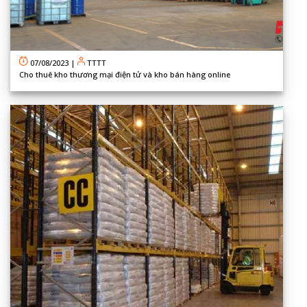
07/08/2023
|
TTTT
Cho thuê kho thương mại điện tử và kho bán hàng online