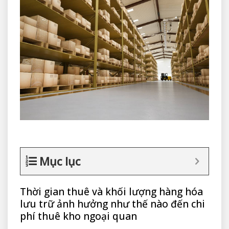
Mục lục
Thời gian thuê và khối lượng hàng hóa
lưu trữ ảnh hưởng như thế nào đến chi
phí thuê kho ngoại quan