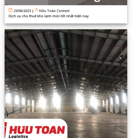
23/06/2023
|
Hữu Toàn Content
Dịch vụ cho thuê kho lạnh mini tốt nhất hiện nay