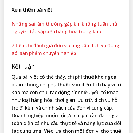
Xem thêm bài viết:
Những sai lầm thường gặp khi không tuân thủ
nguyên tắc sắp xếp hàng hóa trong kho
7 tiêu chí đánh giá đơn vị cung cấp dịch vụ đóng
gói sản phẩm chuyên nghiệp
Kết luận
Qua bài viết có thể thấy, chi phí thuê kho ngoại
quan không chỉ phụ thuộc vào diện tích hay vị trí
kho mà còn chịu tác động từ nhiều yếu tố khác
như loại hàng hóa, thời gian lưu trữ, dịch vụ hỗ
trợ đi kèm và chính sách của đơn vị cung cấp.
Doanh nghiệp muốn tối ưu chi phí cần đánh giá
toàn diện cả nhu cầu thực tế và năng lực của đối
tác cung ứng. Việc lựa chọn một đơn vị cho thuê