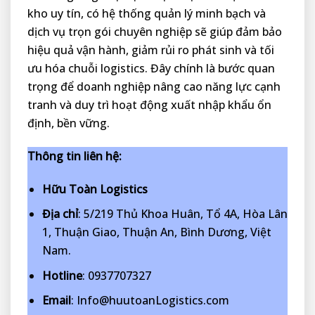
kho uy tín, có hệ thống quản lý minh bạch và
dịch vụ trọn gói chuyên nghiệp sẽ giúp đảm bảo
hiệu quả vận hành, giảm rủi ro phát sinh và tối
ưu hóa chuỗi logistics. Đây chính là bước quan
trọng để doanh nghiệp nâng cao năng lực cạnh
tranh và duy trì hoạt động xuất nhập khẩu ổn
định, bền vững.
Thông tin liên hệ:
Hữu Toàn Logistics
Địa chỉ
: 5/219 Thủ Khoa Huân, Tổ 4A, Hòa Lân
1, Thuận Giao, Thuận An, Bình Dương, Việt
Nam.
Hotline
: 0937707327
Email
: Info@huutoanLogistics.com