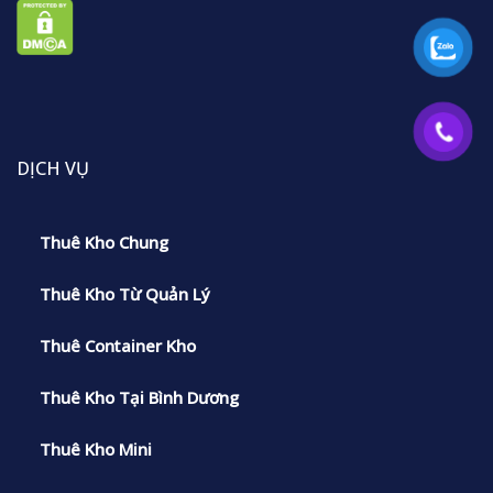
DỊCH VỤ
Thuê Kho Chung
Thuê Kho Từ Quản Lý
Thuê Container Kho
Thuê Kho Tại Bình Dương
Thuê Kho Mini