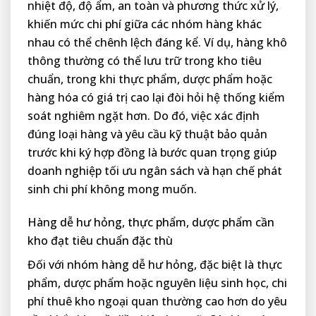
nhiệt độ, độ ẩm, an toàn và phương thức xử lý,
khiến mức chi phí giữa các nhóm hàng khác
nhau có thể chênh lệch đáng kể. Ví dụ, hàng khô
thông thường có thể lưu trữ trong kho tiêu
chuẩn, trong khi thực phẩm, dược phẩm hoặc
hàng hóa có giá trị cao lại đòi hỏi hệ thống kiểm
soát nghiêm ngặt hơn. Do đó, việc xác định
đúng loại hàng và yêu cầu kỹ thuật bảo quản
trước khi ký hợp đồng là bước quan trọng giúp
doanh nghiệp tối ưu ngân sách và hạn chế phát
sinh chi phí không mong muốn.
Hàng dễ hư hỏng, thực phẩm, dược phẩm cần
kho đạt tiêu chuẩn đặc thù
Đối với nhóm hàng dễ hư hỏng, đặc biệt là thực
phẩm, dược phẩm hoặc nguyên liệu sinh học, chi
phí thuê kho ngoại quan thường cao hơn do yêu