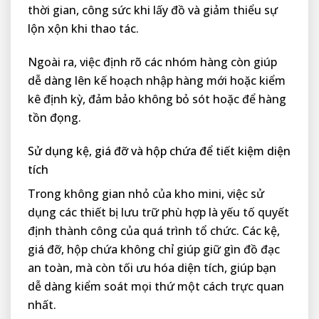
thời gian, công sức khi lấy đồ và giảm thiểu sự
lộn xộn khi thao tác.
Ngoài ra, việc định rõ các nhóm hàng còn giúp
dễ dàng lên kế hoạch nhập hàng mới hoặc kiểm
kê định kỳ, đảm bảo không bỏ sót hoặc để hàng
tồn đọng.
Sử dụng kệ, giá đỡ và hộp chứa để tiết kiệm diện
tích
Trong không gian nhỏ của kho mini, việc sử
dụng các thiết bị lưu trữ phù hợp là yếu tố quyết
định thành công của quá trình tổ chức. Các kệ,
giá đỡ, hộp chứa không chỉ giúp giữ gìn đồ đạc
an toàn, mà còn tối ưu hóa diện tích, giúp bạn
dễ dàng kiểm soát mọi thứ một cách trực quan
nhất.