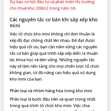
Dự báo cơ hội đầu tư và phát triển thị trường
cho thuê kho 200m2 trong năm tới
Các nguyên tắc cơ bản khi sắp xếp kho
mini
Việc tổ chức kho mini không chỉ đơn thuần là
xếp đồ đạc chồng chất lên nhau. Để đạt được
hiệu quả tối ưu, bạn cần nắm vững các nguyên
tắc cơ bản giúp quá trình sắp xếp diễn ra thuận
lợi, khoa học và bền vững. Những nguyên tắc
này sẽ làm nền tảng cho mọi chiến lược tổ chức
không gian, từ đó nâng cao hiệu quả sử dụng
kho mini của bạn.
Phân loại và nhóm hàng hóa trong kho mini
Phân loại là bước đầu tiên và quan trọng nhất
trong quá trình tổ chức kho mini. Việc chia