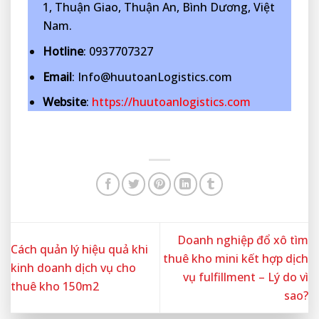
1, Thuận Giao, Thuận An, Bình Dương, Việt
Nam.
Hotline
: 0937707327
Email
: Info@huutoanLogistics.com
Website
:
https://huutoanlogistics.com
Doanh nghiệp đổ xô tìm
Cách quản lý hiệu quả khi
thuê kho mini kết hợp dịch
kinh doanh dịch vụ cho
vụ fulfillment – Lý do vì
thuê kho 150m2
sao?