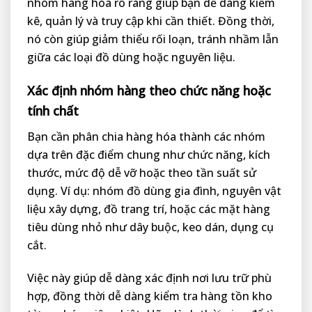
nhóm hàng hóa rõ ràng giúp bạn dễ dàng kiểm
kê, quản lý và truy cập khi cần thiết. Đồng thời,
nó còn giúp giảm thiểu rối loạn, tránh nhầm lẫn
giữa các loại đồ dùng hoặc nguyên liệu.
Xác định nhóm hàng theo chức năng hoặc
tính chất
Bạn cần phân chia hàng hóa thành các nhóm
dựa trên đặc điểm chung như chức năng, kích
thước, mức độ dễ vỡ hoặc theo tần suất sử
dụng. Ví dụ: nhóm đồ dùng gia đình, nguyên vật
liệu xây dựng, đồ trang trí, hoặc các mặt hàng
tiêu dùng nhỏ như dây buộc, keo dán, dụng cụ
cắt.
Việc này giúp dễ dàng xác định nơi lưu trữ phù
hợp, đồng thời dễ dàng kiểm tra hàng tồn kho