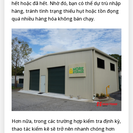
hết hoặc đã hết. Nhờ đó, bạn có thể dự trù nhập
hàng, tránh tình trạng thiếu hụt hoặc tồn đọng
quá nhiều hàng hóa không bán chạy.
Hơn nữa, trong các trường hợp kiểm tra định kỳ,
thao tác kiểm kê sẽ trở nên nhanh chóng hơn