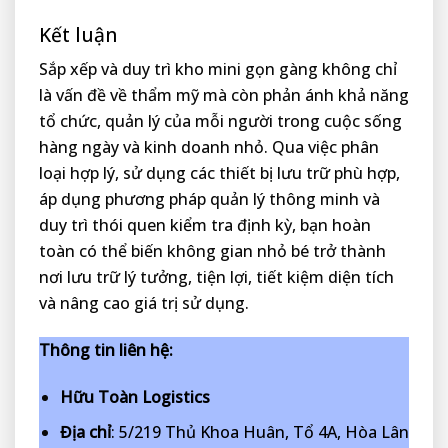
Kết luận
Sắp xếp và duy trì kho mini gọn gàng không chỉ
là vấn đề về thẩm mỹ mà còn phản ánh khả năng
tổ chức, quản lý của mỗi người trong cuộc sống
hàng ngày và kinh doanh nhỏ. Qua việc phân
loại hợp lý, sử dụng các thiết bị lưu trữ phù hợp,
áp dụng phương pháp quản lý thông minh và
duy trì thói quen kiểm tra định kỳ, bạn hoàn
toàn có thể biến không gian nhỏ bé trở thành
nơi lưu trữ lý tưởng, tiện lợi, tiết kiệm diện tích
và nâng cao giá trị sử dụng.
Thông tin liên hệ:
Hữu Toàn Logistics
Địa chỉ
: 5/219 Thủ Khoa Huân, Tổ 4A, Hòa Lân