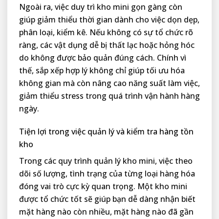
Ngoài ra, việc duy trì kho mini gọn gàng còn
giúp giảm thiểu thời gian dành cho việc dọn dẹp,
phân loại, kiểm kê. Nếu không có sự tổ chức rõ
ràng, các vật dụng dễ bị thất lạc hoặc hỏng hóc
do không được bảo quản đúng cách. Chính vì
thế, sắp xếp hợp lý không chỉ giúp tối ưu hóa
không gian mà còn nâng cao năng suất làm việc,
giảm thiểu stress trong quá trình vận hành hàng
ngày.
Tiện lợi trong việc quản lý và kiểm tra hàng tồn
kho
Trong các quy trình quản lý kho mini, việc theo
dõi số lượng, tình trạng của từng loại hàng hóa
đóng vai trò cực kỳ quan trọng. Một kho mini
được tổ chức tốt sẽ giúp bạn dễ dàng nhận biết
mặt hàng nào còn nhiều, mặt hàng nào đã gần