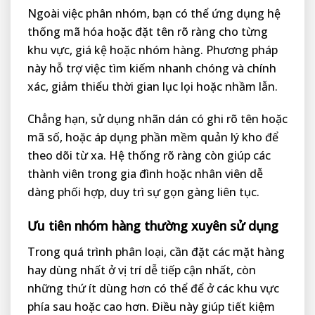
Ngoài việc phân nhóm, bạn có thể ứng dụng hệ
thống mã hóa hoặc đặt tên rõ ràng cho từng
khu vực, giá kệ hoặc nhóm hàng. Phương pháp
này hỗ trợ việc tìm kiếm nhanh chóng và chính
xác, giảm thiểu thời gian lục lọi hoặc nhầm lẫn.
Chẳng hạn, sử dụng nhãn dán có ghi rõ tên hoặc
mã số, hoặc áp dụng phần mềm quản lý kho để
theo dõi từ xa. Hệ thống rõ ràng còn giúp các
thành viên trong gia đình hoặc nhân viên dễ
dàng phối hợp, duy trì sự gọn gàng liên tục.
Ưu tiên nhóm hàng thường xuyên sử dụng
Trong quá trình phân loại, cần đặt các mặt hàng
hay dùng nhất ở vị trí dễ tiếp cận nhất, còn
những thứ ít dùng hơn có thể để ở các khu vực
phía sau hoặc cao hơn. Điều này giúp tiết kiệm