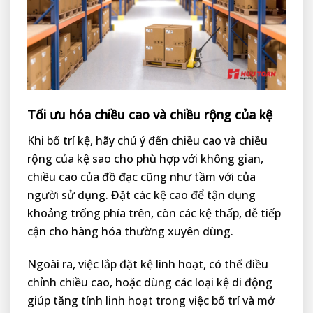
Tối ưu hóa chiều cao và chiều rộng của kệ
Khi bố trí kệ, hãy chú ý đến chiều cao và chiều
rộng của kệ sao cho phù hợp với không gian,
chiều cao của đồ đạc cũng như tầm với của
người sử dụng. Đặt các kệ cao để tận dụng
khoảng trống phía trên, còn các kệ thấp, dễ tiếp
cận cho hàng hóa thường xuyên dùng.
Ngoài ra, việc lắp đặt kệ linh hoạt, có thể điều
chỉnh chiều cao, hoặc dùng các loại kệ di động
giúp tăng tính linh hoạt trong việc bố trí và mở