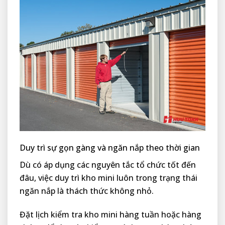
Duy trì sự gọn gàng và ngăn nắp theo thời gian
Dù có áp dụng các nguyên tắc tổ chức tốt đến
đâu, việc duy trì kho mini luôn trong trạng thái
ngăn nắp là thách thức không nhỏ.
Đặt lịch kiểm tra kho mini hàng tuần hoặc hàng