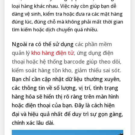
loại hàng khác nhau. Việc này còn giúp bạn dễ
dàng vệ sinh, kiểm tra hoặc đưa ra các mặt hàng
đúng lúc, đúng chỗ mà không phải mất thời gian
tìm kiếm hoặc dịch chuyển quá nhiều.
Ngoài ra có thể sử dụng
các phần mềm
quản lý
kho hàng điện tử
, ứng dụng điện
thoại hoặc hệ thống barcode giúp theo dõi,
kiểm soát hàng tồn kho, giảm thiểu sai sót.
Bạn chỉ cần cập nhật dữ liệu thường xuyên,
các thông tin về số lượng, vị trí, tình trạng
hàng hóa sẽ hiển thị rõ ràng trên màn hình
hoặc điện thoại của bạn. Đây là cách hiện
đại và hiệu quả nhất để duy trì sự gọn gàng,
chính xác lâu dài.