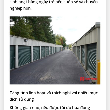
sinh hoạt hàng ngày trở nên suôn sẻ và chuyên
nghiệp hơn.
Tăng tính linh hoạt và thích nghi với nhiều mục
đích sử dụng
Không gian nhỏ, nếu được tối ưu hóa đúng