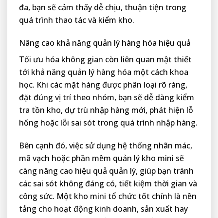
đa, bạn sẽ cảm thấy dễ chịu, thuận tiện trong
quá trình thao tác và kiểm kho.
Nâng cao khả năng quản lý hàng hóa hiệu quả
Tối ưu hóa không gian còn liên quan mật thiết
tới khả năng quản lý hàng hóa một cách khoa
học. Khi các mặt hàng được phân loại rõ ràng,
đặt đúng vị trí theo nhóm, bạn sẽ dễ dàng kiểm
tra tồn kho, dự trù nhập hàng mới, phát hiện lỗ
hổng hoặc lỗi sai sót trong quá trình nhập hàng.
Bên cạnh đó, việc sử dụng hệ thống nhãn mác,
mã vạch hoặc phần mềm quản lý kho mini sẽ
càng nâng cao hiệu quả quản lý, giúp bạn tránh
các sai sót không đáng có, tiết kiệm thời gian và
công sức. Một kho mini tổ chức tốt chính là nền
tảng cho hoạt động kinh doanh, sản xuất hay