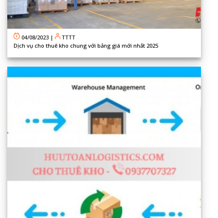
04/08/2023
|
TTTT
Dịch vụ cho thuê kho chung với bảng giá mới nhất 2025