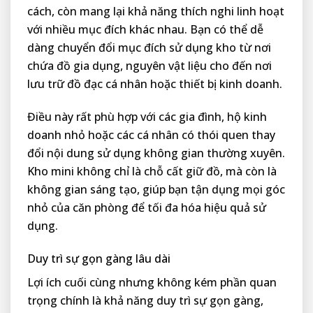
cách, còn mang lại khả năng thích nghi linh hoạt
với nhiều mục đích khác nhau. Bạn có thể dễ
dàng chuyển đổi mục đích sử dụng kho từ nơi
chứa đồ gia dụng, nguyên vật liệu cho đến nơi
lưu trữ đồ đạc cá nhân hoặc thiết bị kinh doanh.
Điều này rất phù hợp với các gia đình, hộ kinh
doanh nhỏ hoặc các cá nhân có thói quen thay
đổi nội dung sử dụng không gian thường xuyên.
Kho mini không chỉ là chỗ cất giữ đồ, mà còn là
không gian sáng tạo, giúp bạn tận dụng mọi góc
nhỏ của căn phòng để tối đa hóa hiệu quả sử
dụng.
Duy trì sự gọn gàng lâu dài
Lợi ích cuối cùng nhưng không kém phần quan
trọng chính là khả năng duy trì sự gọn gàng,