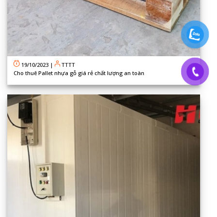
19/10/2023
|
TTTT
Cho thuê Pallet nhựa gỗ giá rẻ chất lượng an toàn