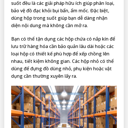
suốt đều là các giải pháp hữu ích giúp phân loại,
bảo vệ đồ đạc khỏi bụi bẩn, ẩm mốc. Đặc biệt,
dùng hộp trong suốt giúp bạn dễ dàng nhận
diện nội dung mà không cần mở ra.
Bạn có thể tận dụng các hộp chứa có nắp kín để
lưu trữ hàng hóa cần bảo quản lâu dài hoặc các
loại hộp có thiết kế phù hợp để xếp chồng lên
nhau, tiết kiệm không gian. Các hộp nhỏ có thể
dùng để đựng đồ dùng nhỏ, phụ kiện hoặc vật
dụng cần thường xuyên lấy ra.