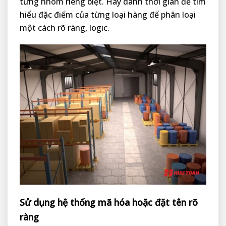
từng nhóm riêng biệt. Hãy dành thời gian để tìm
hiểu đặc điểm của từng loại hàng để phân loại
một cách rõ ràng, logic.
Sử dụng hệ thống mã hóa hoặc đặt tên rõ
ràng