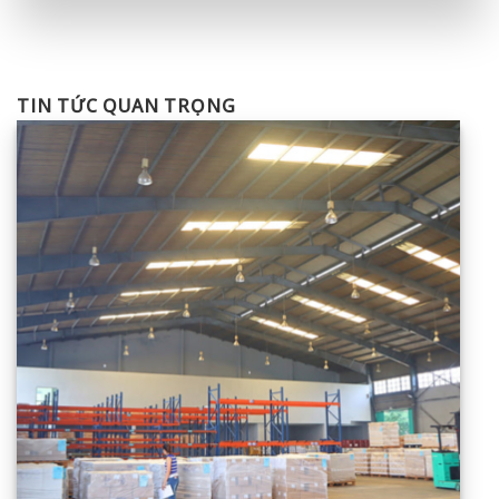
TIN TỨC QUAN TRỌNG