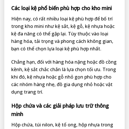
Các loại kệ phổ biến phù hợp cho kho mini
Hiện nay, có rất nhiều loại kệ phù hợp để bố trí
trong kho mini như kệ sắt, kệ gỗ, kệ nhựa hoặc
kệ đa năng có thể gập lại. Tùy thuộc vào loại
hàng hóa, tải trọng và phong cách không gian,
bạn có thể chọn lựa loại kệ phù hợp nhất.
Chẳng hạn, đối với hàng hóa nặng hoặc đồ cồng
kềnh, kệ sắt chắc chắn là lựa chọn tối ưu. Trong
khi đó, kệ nhựa hoặc gỗ nhỏ gọn phù hợp cho
các nhóm hàng nhẹ, đồ gia dụng nhỏ hoặc vật
dụng trang trí.
Hộp chứa và các giải pháp lưu trữ thông
minh
Hộp chứa, túi nilon, kệ tổ ong, hộp nhựa trong