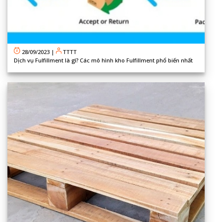
28/09/2023
|
TTTT
Dịch vụ Fulfillment là gì? Các mô hình kho Fulfillment phổ biến nhất