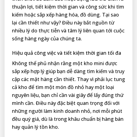
thuận lợi, tiết kiệm thời gian và công sức khi tìm
kiếm hoặc sắp xếp hàng hóa, đồ dùng. Tại sao
lại cần thiết như vậy? Điều này bắt nguồn từ
nhiều lý do thực tiễn và tâm lý liên quan tới cuộc
sống hàng ngày của chúng ta.
Hiệu quả công việc và tiết kiệm thời gian tối đa
Không thể phủ nhận rằng một kho mini được
sắp xếp hợp lý giúp bạn dễ dàng tìm kiếm và truy
cập các mặt hàng cần thiết. Thay vì phải lục tung
cả kho để tìm một món đồ nhỏ hay một loại
nguyên liệu, bạn chỉ cần vài giây để lấy đúng thứ
mình cần. Điều này đặc biệt quan trọng đối với
những người làm kinh doanh nhỏ, nơi mỗi phút
đều quý giá, dù là trong khâu chuẩn bị hàng bán
hay quản lý tồn kho.