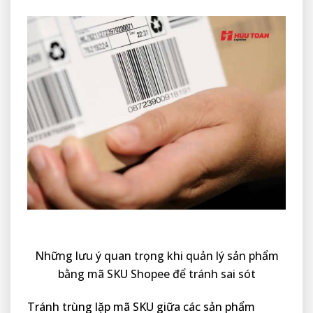
Những lưu ý quan trọng khi quản lý sản phẩm
bằng mã SKU Shopee để tránh sai sót
Tránh trùng lặp mã SKU giữa các sản phẩm