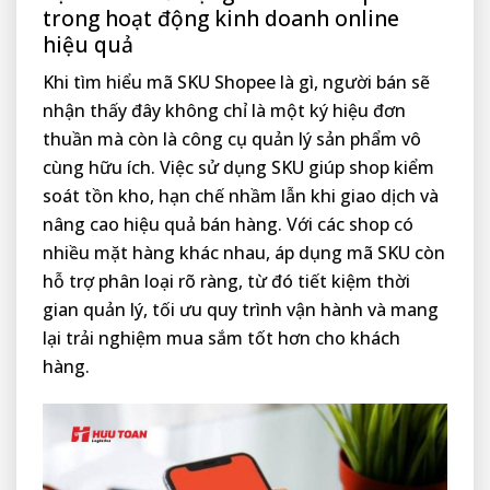
trong hoạt động kinh doanh online
hiệu quả
Khi tìm hiểu mã SKU Shopee là gì, người bán sẽ
nhận thấy đây không chỉ là một ký hiệu đơn
thuần mà còn là công cụ quản lý sản phẩm vô
cùng hữu ích. Việc sử dụng SKU giúp shop kiểm
soát tồn kho, hạn chế nhầm lẫn khi giao dịch và
nâng cao hiệu quả bán hàng. Với các shop có
nhiều mặt hàng khác nhau, áp dụng mã SKU còn
hỗ trợ phân loại rõ ràng, từ đó tiết kiệm thời
gian quản lý, tối ưu quy trình vận hành và mang
lại trải nghiệm mua sắm tốt hơn cho khách
hàng.