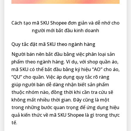
Cách tạo mã SKU Shopee đơn giản và dễ nhớ cho
người mới bắt đầu kinh doanh
Quy tắc đặt mã SKU theo ngành hàng
Người bán nên bắt đầu bằng việc phân loại sản
phẩm theo ngành hàng. Ví dụ, với shop quần áo,
mã SKU có thể bắt đầu bằng ký hiệu “AO” cho áo,
“QU” cho quần. Việc áp dụng quy tắc rõ ràng
giúp người bán dễ dàng nhận biết sản phẩm
thuộc nhóm nào, đồng thời khi cần tra cứu sẽ
không mất nhiều thời gian. Đây cũng là một
trong những bước quan trọng để ứng dụng hiệu
quả kiến thức về mã SKU Shopee là gì trong thực
tế.