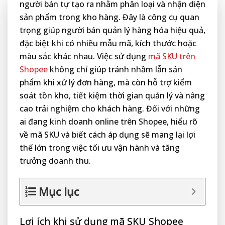
người bán tự tạo ra nhằm phân loại và nhận diện
sản phẩm trong kho hàng. Đây là công cụ quan
trọng giúp người bán quản lý hàng hóa hiệu quả,
đặc biệt khi có nhiều mẫu mã, kích thước hoặc
màu sắc khác nhau. Việc sử dụng
mã SKU trên
Shopee
không chỉ giúp tránh nhầm lẫn sản
phẩm khi xử lý đơn hàng, mà còn hỗ trợ kiểm
soát tồn kho, tiết kiệm thời gian quản lý và nâng
cao trải nghiệm cho khách hàng. Đối với những
ai đang kinh doanh online trên Shopee, hiểu rõ
về mã SKU và biết cách áp dụng sẽ mang lại lợi
thế lớn trong việc tối ưu vận hành và tăng
trưởng doanh thu.
Mục lục
Lợi ích khi sử dụng mã SKU Shopee