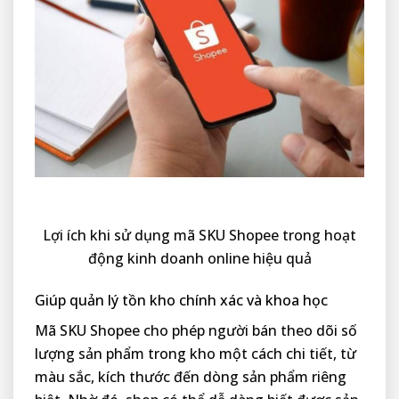
Lợi ích khi sử dụng mã SKU Shopee trong hoạt
động kinh doanh online hiệu quả
Giúp quản lý tồn kho chính xác và khoa học
Mã SKU Shopee cho phép người bán theo dõi số
lượng sản phẩm trong kho một cách chi tiết, từ
màu sắc, kích thước đến dòng sản phẩm riêng