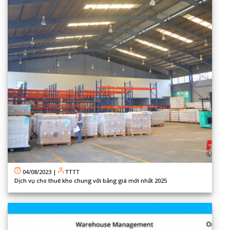
04/08/2023
|
TTTT
Dịch vụ cho thuê kho chung với bảng giá mới nhất 2025