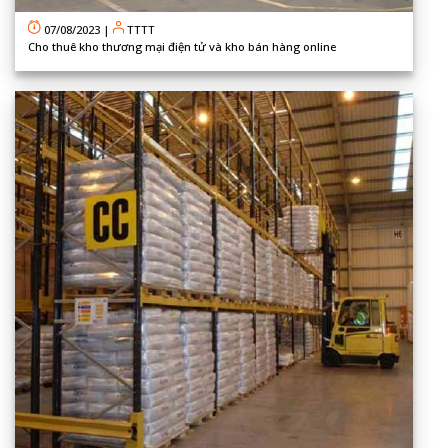
07/08/2023
|
TTTT
Cho thuê kho thương mại điện tử và kho bán hàng online