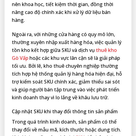
nên khoa học, tiết kiệm thời gian, đồng thời
nâng cao độ chính xác khi xử lý dữ liệu bán
hàng.
Ngoài ra, với những cửa hàng có quy mô lớn,
thường xuyên nhập xuất hàng hóa, việc quản lý
tồn kho kết hợp giữa SKU và dịch vụ
thuê kho
Gò Vấp
hoặc các khu vực lân cận sẽ là giải pháp
tối ưu. Bởi lẽ, kho thuê chuyên nghiệp thường
tích hợp hệ thống quản lý hàng hóa hiện đại, hỗ
trợ kiểm soát SKU chính xác, giảm thiểu sai sót
và giúp người bán tập trung vào việc phát triển
kinh doanh thay vì lo lắng về khâu lưu trữ.
Cập nhật SKU khi thay đổi thông tin sản phẩm
Trong quá trình kinh doanh, sản phẩm có thể
thay đổi về mẫu mã, kích thước hoặc dung tích.