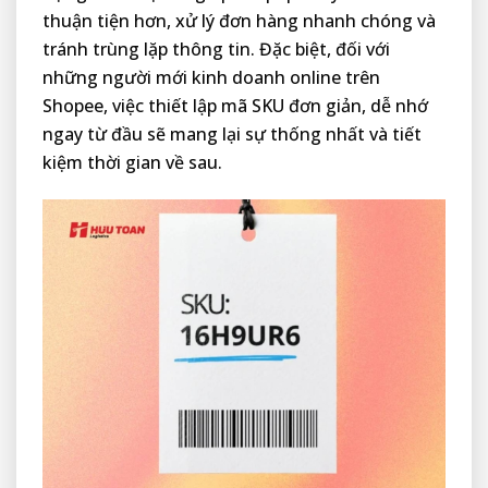
thuận tiện hơn, xử lý đơn hàng nhanh chóng và
tránh trùng lặp thông tin. Đặc biệt, đối với
những người mới kinh doanh online trên
Shopee, việc thiết lập mã SKU đơn giản, dễ nhớ
ngay từ đầu sẽ mang lại sự thống nhất và tiết
kiệm thời gian về sau.