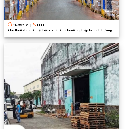
21/08/2021
|
TTTT
Cho thuê kho mát tiết kiệm, an toàn, chuyên nghiệp tại Bình Dương