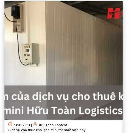
23/06/2023
|
Hữu Toàn Content
Dịch vụ cho thuê kho lạnh mini tốt nhất hiện nay