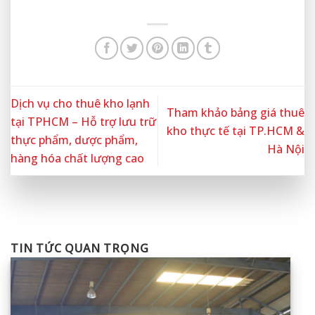
Dịch vụ cho thuê kho lạnh
Tham khảo bảng giá thuê
tại TPHCM – Hỗ trợ lưu trữ
kho thực tế tại TP.HCM &
thực phẩm, dược phẩm,
Hà Nội
hàng hóa chất lượng cao
TIN TỨC QUAN TRỌNG