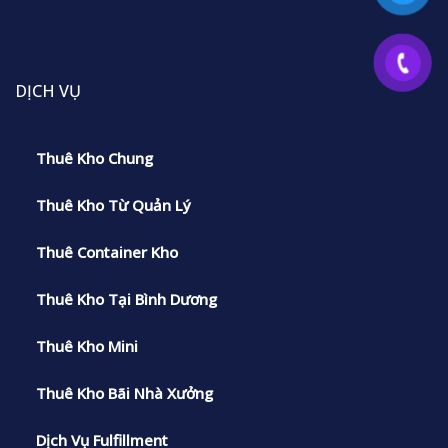
DỊCH VỤ
Thuê Kho Chung
Thuê Kho Từ Quản Lý
Thuê Container Kho
Thuê Kho Tại Bình Dương
Thuê Kho Mini
Thuê Kho Bãi Nhà Xưởng
Dịch Vụ Fulfillment