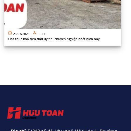
23/07/2023
|
TTTT
Cho thuê kho tạm thời uy tín, chuyên nghiệp nhất hiện nay