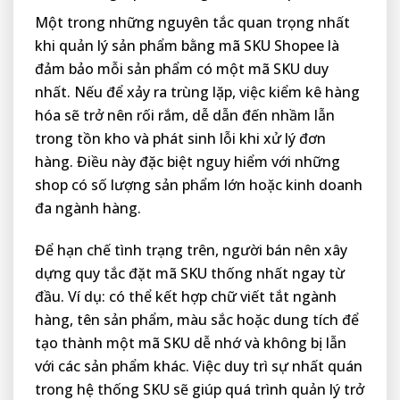
Một trong những nguyên tắc quan trọng nhất
khi quản lý sản phẩm bằng mã SKU Shopee là
đảm bảo mỗi sản phẩm có một mã SKU duy
nhất. Nếu để xảy ra trùng lặp, việc kiểm kê hàng
hóa sẽ trở nên rối rắm, dễ dẫn đến nhầm lẫn
trong tồn kho và phát sinh lỗi khi xử lý đơn
hàng. Điều này đặc biệt nguy hiểm với những
shop có số lượng sản phẩm lớn hoặc kinh doanh
đa ngành hàng.
Để hạn chế tình trạng trên, người bán nên xây
dựng quy tắc đặt mã SKU thống nhất ngay từ
đầu. Ví dụ: có thể kết hợp chữ viết tắt ngành
hàng, tên sản phẩm, màu sắc hoặc dung tích để
tạo thành một mã SKU dễ nhớ và không bị lẫn
với các sản phẩm khác. Việc duy trì sự nhất quán
trong hệ thống SKU sẽ giúp quá trình quản lý trở