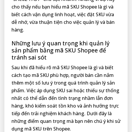
cho thấy nếu bạn hiểu mã SKU Shopee là gì và
biết cách vận dụng linh hoạt, việc đặt SKU vừa
dễ nhớ, vừa thuận tiện cho việc quản lý và bán
hàng.
Những lưu ý quan trọng khi quản lý
sản phẩm bằng mã SKU Shopee để
tránh sai sót
Sau khi đã hiểu rõ mã SKU Shopee là gì và biết
cách tạo mã SKU phù hợp, người bán cần nắm
thêm một số lưu ý trong quá trình quản lý sản
phẩm. Việc áp dụng SKU sai hoặc thiếu sự thống
nhất có thể dẫn đến tình trạng nhầm lẫn đơn
hàng, khó kiểm soát tồn kho và ảnh hưởng trực
tiếp đến trải nghiệm khách hàng. Dưới đây là
những điểm quan trọng mà bạn nên chú ý khi sử
dụng mã SKU trên Shopee.