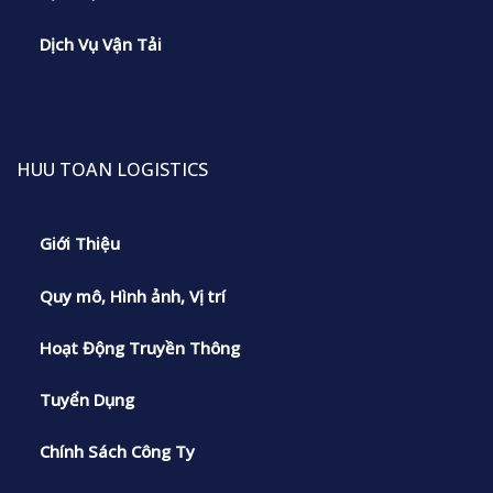
Dịch Vụ Vận Tải
HUU TOAN LOGISTICS
Giới Thiệu
Quy mô, Hình ảnh, Vị trí
Hoạt Động Truyền Thông
Tuyển Dụng
Chính Sách Công Ty