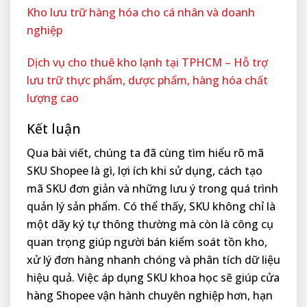
Kho lưu trữ hàng hóa cho cá nhân và doanh
nghiệp
Dịch vụ cho thuê kho lạnh tại TPHCM – Hỗ trợ
lưu trữ thực phẩm, dược phẩm, hàng hóa chất
lượng cao
Kết luận
Qua bài viết, chúng ta đã cùng tìm hiểu rõ mã
SKU Shopee là gì, lợi ích khi sử dụng, cách tạo
mã SKU đơn giản và những lưu ý trong quá trình
quản lý sản phẩm. Có thể thấy, SKU không chỉ là
một dãy ký tự thông thường mà còn là công cụ
quan trọng giúp người bán kiểm soát tồn kho,
xử lý đơn hàng nhanh chóng và phân tích dữ liệu
hiệu quả. Việc áp dụng SKU khoa học sẽ giúp cửa
hàng Shopee vận hành chuyên nghiệp hơn, hạn