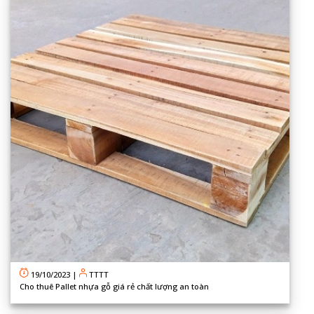
19/10/2023
|
TTTT
Cho thuê Pallet nhựa gỗ giá rẻ chất lượng an toàn