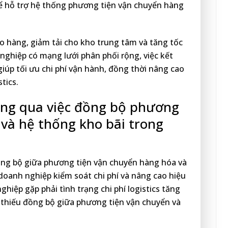
để hỗ trợ hệ thống phương tiện vận chuyển hàng
o hàng, giảm tải cho kho trung tâm và tăng tốc
nghiệp có mạng lưới phân phối rộng, việc kết
giúp tối ưu chi phí vận hành, đồng thời nâng cao
tics.
thông qua việc đồng bộ phương
và hệ thống kho bãi trong
đồng bộ giữa phương tiện vận chuyển hàng hóa và
 doanh nghiệp kiểm soát chi phí và nâng cao hiệu
hiệp gặp phải tình trạng chi phí logistics tăng
 thiếu đồng bộ giữa phương tiện vận chuyển và