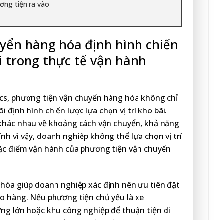
ơng tiện ra vào
yển hàng hóa định hình chiến
ãi trong thực tế vận hành
ics, phương tiện vận chuyển hàng hóa không chỉ
i định hình chiến lược lựa chọn vị trí kho bãi.
 khác nhau về khoảng cách vận chuyển, khả năng
ính vì vậy, doanh nghiệp không thể lựa chọn vị trí
ặc điểm vận hành của phương tiện vận chuyển
 hóa giúp doanh nghiệp xác định nên ưu tiên đặt
iao hàng. Nếu phương tiện chủ yếu là xe
ng lớn hoặc khu công nghiệp để thuận tiện di