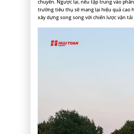
chuyển. Ngược lại, nếu tập trung vào phân 
trường tiêu thụ sẽ mang lại hiệu quả cao h
xây dựng song song với chiến lược vận tải