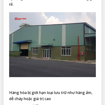
rẻ.
Hàng hóa bị giới hạn loại lưu trữ như hàng ẩm,
dễ cháy hoặc giá trị cao