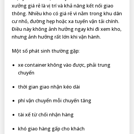
xưởng giá rẻ là vị trí và khả năng kết nối giao
thông. Nhiều kho có giá rẻ vì nằm trong khu dân
cư nhỏ, đường hẹp hoặc xa tuyến vận tải chính.
Điều này không ảnh hưởng ngay khi đi xem kho,
nhưng ảnh hưởng rất lớn khi vận hành.
Một số phát sinh thường gặp:
xe container không vào được, phải trung
chuyển
thời gian giao nhận kéo dài
phí vận chuyển mỗi chuyến tăng
tài xế từ chối nhận hàng
khó giao hàng gấp cho khách