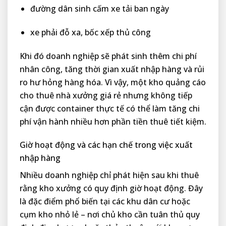
đường dân sinh cấm xe tải ban ngày
xe phải đỗ xa, bốc xếp thủ công
Khi đó doanh nghiệp sẽ phát sinh thêm chi phí
nhân công, tăng thời gian xuất nhập hàng và rủi
ro hư hỏng hàng hóa. Vì vậy, một kho quảng cáo
cho thuê nhà xưởng giá rẻ nhưng không tiếp
cận được container thực tế có thể làm tăng chi
phí vận hành nhiều hơn phần tiền thuê tiết kiệm.
Giờ hoạt động và các hạn chế trong việc xuất
nhập hàng
Nhiều doanh nghiệp chỉ phát hiện sau khi thuê
rằng kho xưởng có quy định giờ hoạt động. Đây
là đặc điểm phổ biến tại các khu dân cư hoặc
cụm kho nhỏ lẻ – nơi chủ kho cần tuân thủ quy