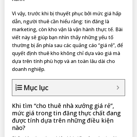
Vì vậy, trước khi bị thuyết phục bởi mức giá hấp
dẫn, người thuê cần hiểu rằng: tin đăng là
marketing, còn kho vận là vận hành thực tế. Bài
viết này sẽ giúp bạn nhìn thấy những yếu tố
thường bị ẩn phía sau các quảng cáo “giá rẻ”, để
quyết định thuê kho không chỉ dựa vào giá mà
dựa trên tính phù hợp và an toàn lâu dài cho
doanh nghiệp.
Mục lục
Khi tìm “cho thuê nhà xưởng giá rẻ”,
mức giá trong tin đăng thực chất đang
được tính dựa trên những điều kiện
nào?