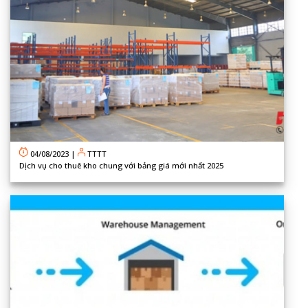
04/08/2023
|
TTTT
Dịch vụ cho thuê kho chung với bảng giá mới nhất 2025