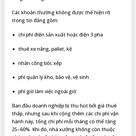
Các khoản thường không được thể hiện rõ
trong tin đăng gồm:
chi phí điện sản xuất hoặc điện 3 pha
thuê xe nâng, pallet, kệ
nhân công bốc xếp
phí quản lý kho, bảo vệ, vệ sinh
phí giờ làm việc ngoài giờ
Ban đầu doanh nghiệp bị thu hút bởi giá thuê
thấp, nhưng sau khi cộng thêm các chi phí vận
hành này, tổng chi phí mỗi tháng có thể tăng
25–60%. Khi đó, nhà xưởng không còn thuộc