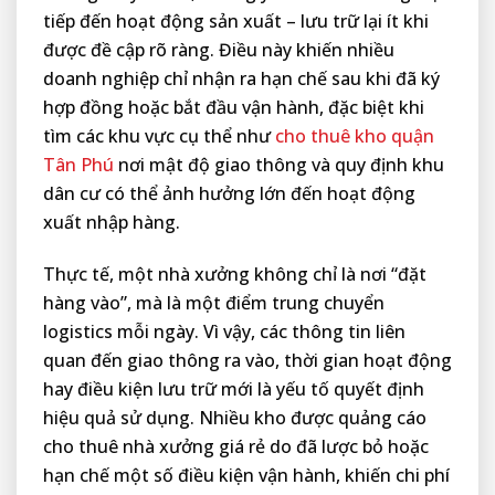
tiếp đến hoạt động sản xuất – lưu trữ lại ít khi
được đề cập rõ ràng. Điều này khiến nhiều
doanh nghiệp chỉ nhận ra hạn chế sau khi đã ký
hợp đồng hoặc bắt đầu vận hành, đặc biệt khi
tìm các khu vực cụ thể như
cho thuê kho quận
Tân Phú
nơi mật độ giao thông và quy định khu
dân cư có thể ảnh hưởng lớn đến hoạt động
xuất nhập hàng.
Thực tế, một nhà xưởng không chỉ là nơi “đặt
hàng vào”, mà là một điểm trung chuyển
logistics mỗi ngày. Vì vậy, các thông tin liên
quan đến giao thông ra vào, thời gian hoạt động
hay điều kiện lưu trữ mới là yếu tố quyết định
hiệu quả sử dụng. Nhiều kho được quảng cáo
cho thuê nhà xưởng giá rẻ do đã lược bỏ hoặc
hạn chế một số điều kiện vận hành, khiến chi phí