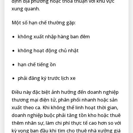
định địa phương hoặc thỏa thuận với khu vực
xung quanh.
Một số hạn chế thường gặp:
không xuất nhập hàng ban đêm
không hoạt động chủ nhật
hạn chế tiếng ồn
phải đăng ký trước lịch xe
Điều này đặc biệt ảnh hưởng đến doanh nghiệp
thương mại điện tử, phân phối nhanh hoặc sản
xuất theo ca. Khi không thể linh hoạt thời gian,
doanh nghiệp buộc phải tăng tồn kho hoặc thuê
thêm nhân sự, làm chi phí thực tế cao hơn so với
kỳ vọng ban đầu khi tìm cho thuê nhà xưởng giá