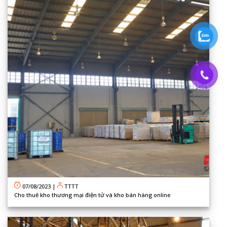
07/08/2023
|
TTTT
Cho thuê kho thương mại điện tử và kho bán hàng online