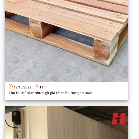
19/10/2023
|
TTTT
Cho thuê Pallet nhựa gỗ giá rẻ chất lượng an toàn