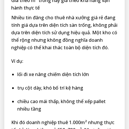
Giá theo m² trống hay giá theo khả năng vận
hành thực tế
Nhiều tin đăng cho thuê nhà xưởng giá rẻ đang
tính giá dựa trên diện tích sàn trống, không phải
dựa trên diện tích sử dụng hiệu quả. Một kho có
thể rộng nhưng không đồng nghĩa doanh
nghiệp có thể khai thác toàn bộ diện tích đó.
Ví dụ:
lối đi xe nâng chiếm diện tích lớn
trụ cột dày, khó bố trí kệ hàng
chiều cao mái thấp, không thể xếp pallet
nhiều tầng
Khi đó doanh nghiệp thuê 1.000m² nhưng thực