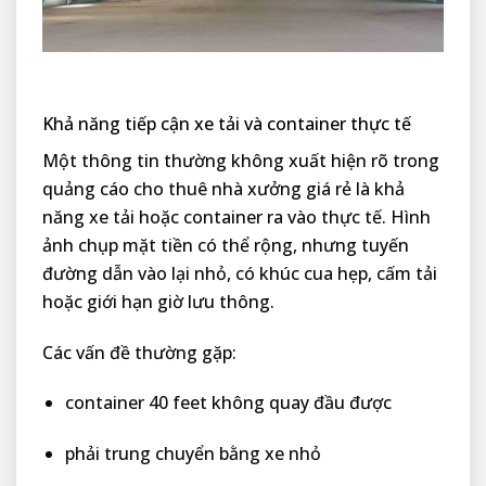
Khả năng tiếp cận xe tải và container thực tế
Một thông tin thường không xuất hiện rõ trong
quảng cáo cho thuê nhà xưởng giá rẻ là khả
năng xe tải hoặc container ra vào thực tế. Hình
ảnh chụp mặt tiền có thể rộng, nhưng tuyến
đường dẫn vào lại nhỏ, có khúc cua hẹp, cấm tải
hoặc giới hạn giờ lưu thông.
Các vấn đề thường gặp:
container 40 feet không quay đầu được
phải trung chuyển bằng xe nhỏ