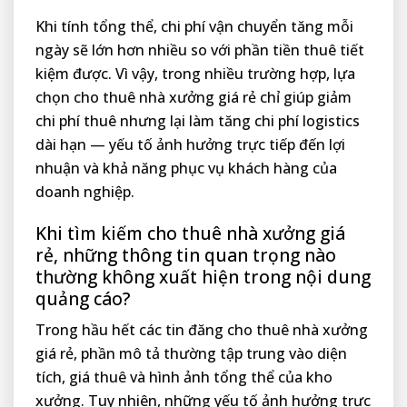
Khi tính tổng thể, chi phí vận chuyển tăng mỗi
ngày sẽ lớn hơn nhiều so với phần tiền thuê tiết
kiệm được. Vì vậy, trong nhiều trường hợp, lựa
chọn cho thuê nhà xưởng giá rẻ chỉ giúp giảm
chi phí thuê nhưng lại làm tăng chi phí logistics
dài hạn — yếu tố ảnh hưởng trực tiếp đến lợi
nhuận và khả năng phục vụ khách hàng của
doanh nghiệp.
Khi tìm kiếm cho thuê nhà xưởng giá
rẻ, những thông tin quan trọng nào
thường không xuất hiện trong nội dung
quảng cáo?
Trong hầu hết các tin đăng cho thuê nhà xưởng
giá rẻ, phần mô tả thường tập trung vào diện
tích, giá thuê và hình ảnh tổng thể của kho
xưởng. Tuy nhiên, những yếu tố ảnh hưởng trực