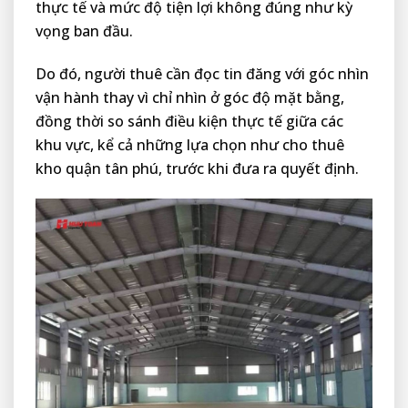
thực tế và mức độ tiện lợi không đúng như kỳ
vọng ban đầu.
Do đó, người thuê cần đọc tin đăng với góc nhìn
vận hành thay vì chỉ nhìn ở góc độ mặt bằng,
đồng thời so sánh điều kiện thực tế giữa các
khu vực, kể cả những lựa chọn như cho thuê
kho quận tân phú, trước khi đưa ra quyết định.