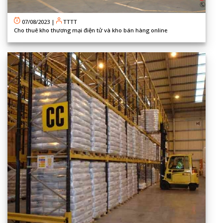
07/08/2023
|
TTTT
Cho thuê kho thương mại điện tử và kho bán hàng online