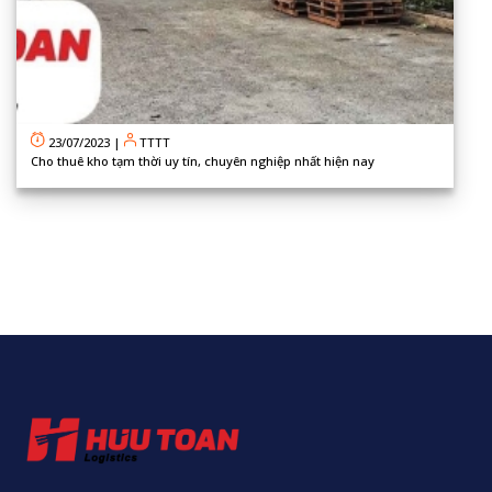
23/07/2023
|
TTTT
Cho thuê kho tạm thời uy tín, chuyên nghiệp nhất hiện nay