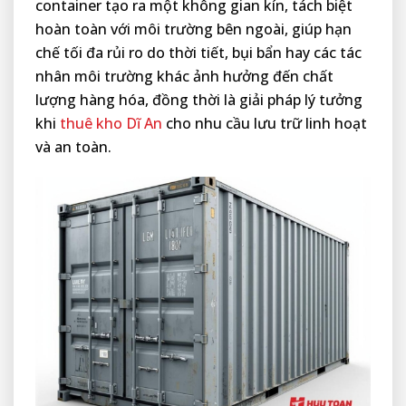
container tạo ra một không gian kín, tách biệt
hoàn toàn với môi trường bên ngoài, giúp hạn
chế tối đa rủi ro do thời tiết, bụi bẩn hay các tác
nhân môi trường khác ảnh hưởng đến chất
lượng hàng hóa, đồng thời là giải pháp lý tưởng
khi
thuê kho Dĩ An
cho nhu cầu lưu trữ linh hoạt
và an toàn.