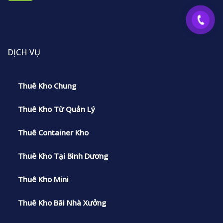
DỊCH VỤ
Thuê Kho Chung
Thuê Kho Từ Quản Lý
Thuê Container Kho
Thuê Kho Tại Bình Dương
Thuê Kho Mini
Thuê Kho Bãi Nhà Xưởng