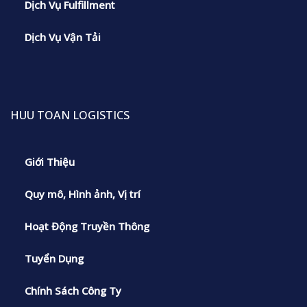
Dịch Vụ Fulfillment
Dịch Vụ Vận Tải
HUU TOAN LOGISTICS
Giới Thiệu
Quy mô, Hình ảnh, Vị trí
Hoạt Động Truyền Thông
Tuyển Dụng
Chính Sách Công Ty