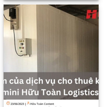
23/06/2023
|
Hữu Toàn Content