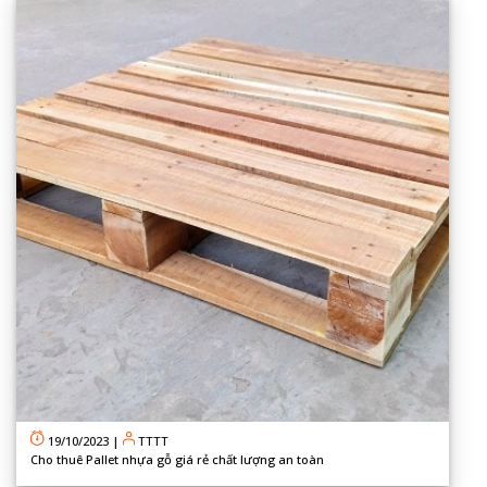
19/10/2023
|
TTTT
Cho thuê Pallet nhựa gỗ giá rẻ chất lượng an toàn