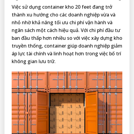
Việc sử dụng container kho 20 feet đang trở
thành xu hướng cho các doanh nghiệp vừa và
nhỏ nhờ khả năng tối ưu chi phí vận hành và
ngân sách một cách hiệu quả. Với chi phí đầu tư
ban đầu thấp hơn nhiều so với việc xây dựng kho
truyền thống, container giúp doanh nghiệp giảm
áp lực tài chính và linh hoạt hơn trong việc bố trí
không gian lưu trữ.