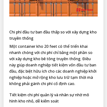
Chi phí đầu tư ban đầu thấp so với xây dựng kho
truyền thống
Một container kho 20 feet có thể triển khai
nhanh chóng với chi phí chỉ bằng một phần so
với xây dựng kho bê tông truyền thống. Điều
này giúp doanh nghiệp tiết kiệm vốn đầu tư ban
đầu, đặc biệt hữu ích cho các doanh nghiệp khởi
nghiệp hoặc mở rộng kho lưu trữ tạm thời mà
không phải gánh chi phí cố định cao.
Tiết kiệm chi phí quản lý và nhân sự nhờ mô
hình kho nhỏ, dễ kiểm soát