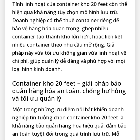
Tính linh hoạt của container kho 20 feet còn thể
hiện qua khả năng tùy chọn mô hình lưu trữ.
Doanh nghiệp có thể thuê container riêng để
bảo vệ hàng hóa quan trọng, ghép nhiều
container tạo thành kho lớn hơn, hoặc liên kết
nhiều container theo nhu cầu mở rộng. Giải
pháp này vừa tối ưu không gian vừa linh hoạt về
chi phí, giúp quản lý dễ dàng và phù hợp với mọi
loại hình kinh doanh.
Container kho 20 feet – giải pháp bảo
quản hàng hóa an toàn, chống hư hỏng
và tối ưu quản lý
Một trong những ưu điểm nổi bật khiến doanh
nghiệp tin tưởng chọn container kho 20 feet là
khả năng bảo quản hàng hóa hiệu quả, đảm bảo
an toàn tuyệt đối trong quá trình lưu trữ. Mỗi