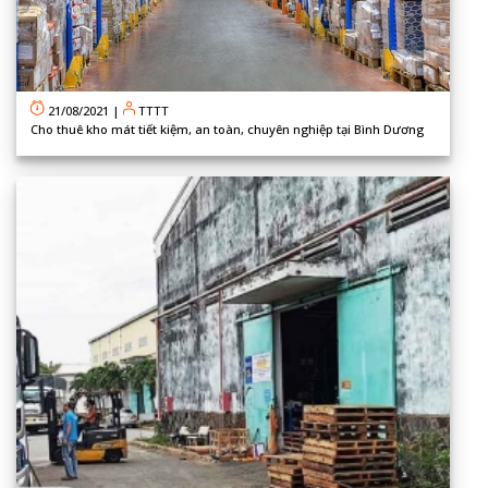
21/08/2021
|
TTTT
Cho thuê kho mát tiết kiệm, an toàn, chuyên nghiệp tại Bình Dương