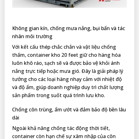
Không gian kín, chống mưa nắng, bụi bẩn và tác
nhân môi trường
Với kết cấu thép chắc chắn và vật liệu chống
thấm, container kho 20 feet giữ cho hàng hóa
luôn khô ráo, sạch sẽ và được bảo vệ khỏi ánh
nắng trực tiếp hoặc mưa gió. Đây là giải pháp lý
tưởng cho các loại hàng nhạy cảm với nhiệt độ
và độ ẩm, giúp doanh nghiệp duy trì chất lượng
sản phẩm trong suốt quá trình lưu kho.
Chống côn trùng, ẩm ướt và đảm bảo độ bền lâu
dài
Ngoài khả năng chống tác động thời tiết,
container còn hạn chế sự xâm nhập của côn