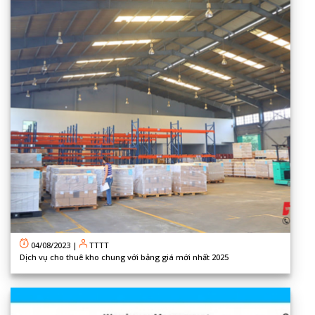
04/08/2023
|
TTTT
Dịch vụ cho thuê kho chung với bảng giá mới nhất 2025