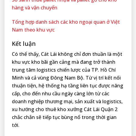
hàng và vận chuyển
Tổng hợp danh sách các kho ngoại quan ở Việt
Nam theo khu vực
Kết luận
Có thể thấy, Cát Lái không chỉ đơn thuần là một
khu vực kho bãi gần cảng mà đang trở thành
trung tâm logistics chiến lược của TP. Hồ Chí
Minh và cả vùng Đông Nam Bộ. Từ vị trí kết nối
thuận tiện, hệ thống hạ tầng liên tục được nâng
cấp, cho đến nhu cầu ngày càng lớn từ các
doanh nghiệp thương mại, sản xuất và logistics,
xu hướng cho thuê kho xưởng Cát Lái Quận 2
chắc chắn sẽ tiếp tục bùng nổ trong thời gian
tới.