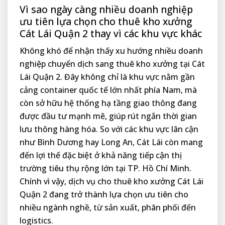
Vì sao ngày càng nhiều doanh nghiệp
ưu tiên lựa chọn cho thuê kho xưởng
Cát Lái Quận 2 thay vì các khu vực khác
Không khó để nhận thấy xu hướng nhiều doanh
nghiệp chuyển dịch sang thuê kho xưởng tại Cát
Lái Quận 2. Đây không chỉ là khu vực nằm gần
cảng container quốc tế lớn nhất phía Nam, mà
còn sở hữu hệ thống hạ tầng giao thông đang
được đầu tư mạnh mẽ, giúp rút ngắn thời gian
lưu thông hàng hóa. So với các khu vực lân cận
như Bình Dương hay Long An, Cát Lái còn mang
đến lợi thế đặc biệt ở khả năng tiếp cận thị
trường tiêu thụ rộng lớn tại TP. Hồ Chí Minh.
Chính vì vậy, dịch vụ cho thuê kho xưởng Cát Lái
Quận 2 đang trở thành lựa chọn ưu tiên cho
nhiều ngành nghề, từ sản xuất, phân phối đến
logistics.