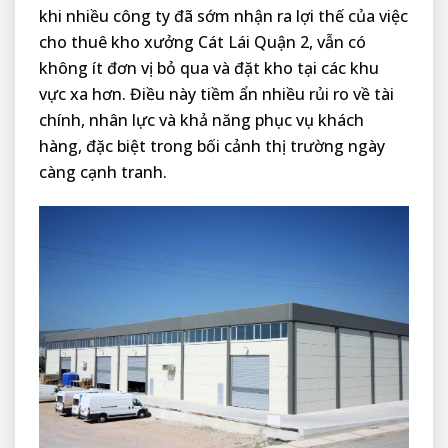
khi nhiều công ty đã sớm nhận ra lợi thế của việc
cho thuê kho xưởng Cát Lái Quận 2, vẫn có
không ít đơn vị bỏ qua và đặt kho tại các khu
vực xa hơn. Điều này tiềm ẩn nhiều rủi ro về tài
chính, nhân lực và khả năng phục vụ khách
hàng, đặc biệt trong bối cảnh thị trường ngày
càng cạnh tranh.