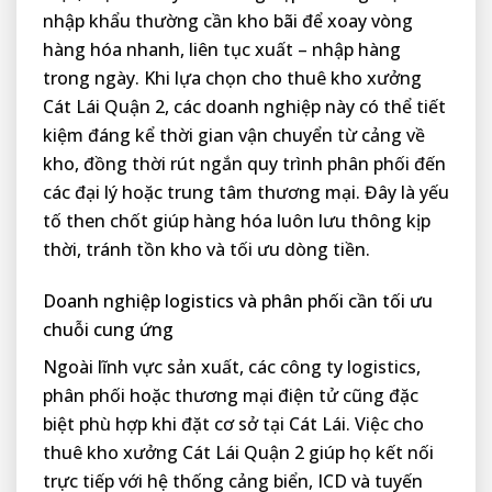
nhập khẩu thường cần kho bãi để xoay vòng
hàng hóa nhanh, liên tục xuất – nhập hàng
trong ngày. Khi lựa chọn cho thuê kho xưởng
Cát Lái Quận 2, các doanh nghiệp này có thể tiết
kiệm đáng kể thời gian vận chuyển từ cảng về
kho, đồng thời rút ngắn quy trình phân phối đến
các đại lý hoặc trung tâm thương mại. Đây là yếu
tố then chốt giúp hàng hóa luôn lưu thông kịp
thời, tránh tồn kho và tối ưu dòng tiền.
Doanh nghiệp logistics và phân phối cần tối ưu
chuỗi cung ứng
Ngoài lĩnh vực sản xuất, các công ty logistics,
phân phối hoặc thương mại điện tử cũng đặc
biệt phù hợp khi đặt cơ sở tại Cát Lái. Việc cho
thuê kho xưởng Cát Lái Quận 2 giúp họ kết nối
trực tiếp với hệ thống cảng biển, ICD và tuyến