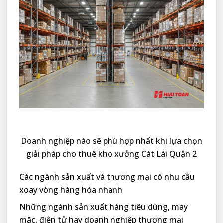
Doanh nghiệp nào sẽ phù hợp nhất khi lựa chọn
giải pháp cho thuê kho xưởng Cát Lái Quận 2
Các ngành sản xuất và thương mại có nhu cầu
xoay vòng hàng hóa nhanh
Những ngành sản xuất hàng tiêu dùng, may
mặc, điện tử hay doanh nghiệp thương mại