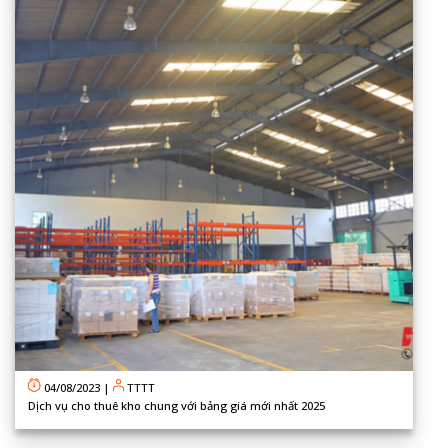
04/08/2023
|
TTTT
Dịch vụ cho thuê kho chung với bảng giá mới nhất 2025