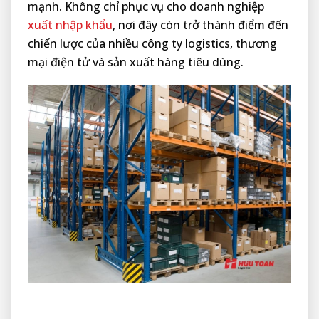
mạnh. Không chỉ phục vụ cho doanh nghiệp
xuất nhập khẩu
, nơi đây còn trở thành điểm đến
chiến lược của nhiều công ty logistics, thương
mại điện tử và sản xuất hàng tiêu dùng.