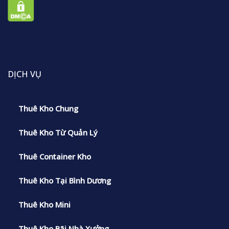
DỊCH VỤ
Thuê Kho Chung
Thuê Kho Từ Quản Lý
Thuê Container Kho
Thuê Kho Tại Bình Dương
Thuê Kho Mini
Thuê Kho Bãi Nhà Xưởng