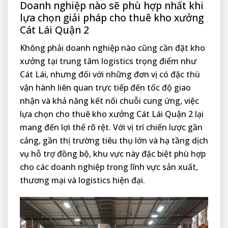
Doanh nghiệp nào sẽ phù hợp nhất khi
lựa chọn giải pháp cho thuê kho xưởng
Cát Lái Quận 2
Không phải doanh nghiệp nào cũng cần đặt kho
xưởng tại trung tâm logistics trọng điểm như
Cát Lái, nhưng đối với những đơn vị có đặc thù
vận hành liên quan trực tiếp đến tốc độ giao
nhận và khả năng kết nối chuỗi cung ứng, việc
lựa chọn cho thuê kho xưởng Cát Lái Quận 2 lại
mang đến lợi thế rõ rệt. Với vị trí chiến lược gần
cảng, gần thị trường tiêu thụ lớn và hạ tầng dịch
vụ hỗ trợ đồng bộ, khu vực này đặc biệt phù hợp
cho các doanh nghiệp trong lĩnh vực sản xuất,
thương mại và logistics hiện đại.