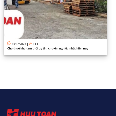
23/07/2023
|
TTTT
Cho thuê kho tạm thời uy tín, chuyên nghiệp nhất hiện nay