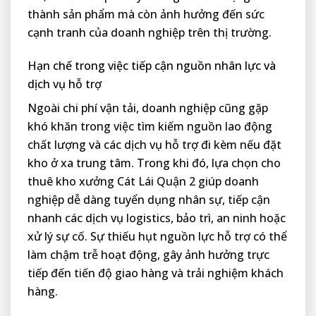
thành sản phẩm mà còn ảnh hưởng đến sức
cạnh tranh của doanh nghiệp trên thị trường.
Hạn chế trong việc tiếp cận nguồn nhân lực và
dịch vụ hỗ trợ
Ngoài chi phí vận tải, doanh nghiệp cũng gặp
khó khăn trong việc tìm kiếm nguồn lao động
chất lượng và các dịch vụ hỗ trợ đi kèm nếu đặt
kho ở xa trung tâm. Trong khi đó, lựa chọn cho
thuê kho xưởng Cát Lái Quận 2 giúp doanh
nghiệp dễ dàng tuyển dụng nhân sự, tiếp cận
nhanh các dịch vụ logistics, bảo trì, an ninh hoặc
xử lý sự cố. Sự thiếu hụt nguồn lực hỗ trợ có thể
làm chậm trễ hoạt động, gây ảnh hưởng trực
tiếp đến tiến độ giao hàng và trải nghiệm khách
hàng.