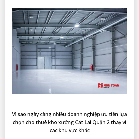
Vì sao ngày càng nhiều doanh nghiệp ưu tiên lựa
chọn cho thuê kho xưởng Cát Lái Quận 2 thay vì
các khu vực khác