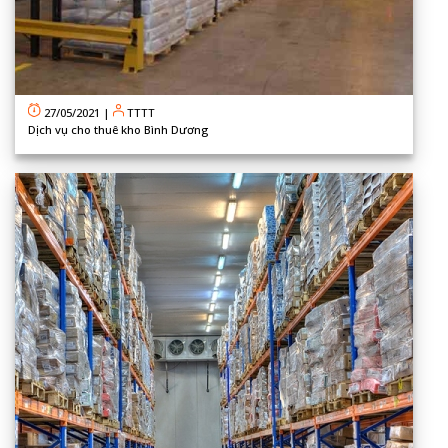
27/05/2021
|
TTTT
Dịch vụ cho thuê kho Bình Dương