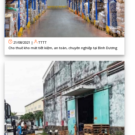
21/08/2021
|
TTTT
Cho thuê kho mát tiết kiệm, an toàn, chuyên nghiệp tại Bình Dương