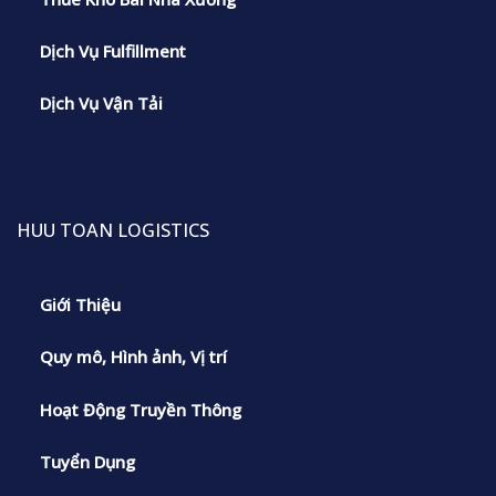
Dịch Vụ Fulfillment
Dịch Vụ Vận Tải
HUU TOAN LOGISTICS
Giới Thiệu
Quy mô, Hình ảnh, Vị trí
Hoạt Động Truyền Thông
Tuyển Dụng