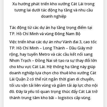
Xu hướng phát triển kho xưởng Cát Lái trong
tương lai dưới tác động hạ tầng và nhu cầu
doanh nghiệp
Tác động từ các dự án hạ tầng trọng điểm tại
TP. Hồ Chí Minh và vùng Đông Nam Bộ
Việc triển khai các dự án như Vành đai 3, cao tốc
TP. Hồ Chí Minh – Long Thành – Dầu Giây mở
rộng, hay tuyến Metro và các cầu kết nối sang
Nhơn Trạch – Đồng Nai sẽ tạo ra sự thay đổi lớn
cho khu vực Cát Lái. Hệ thống hạ tầng này giúp
doanh nghiệp lựa chọn cho thuê kho xưởng Cát
Lái Quận 2 có thể rút ngắn thời gian di chuyển,
tối ưu vận tải liên vùng và giảm tải áp lực cho nội
đô. Đây là yếu tố quan trọng thúc đẩy Cát Lái trở
thành trung tâm kho bãi – logistics cấp vùng.