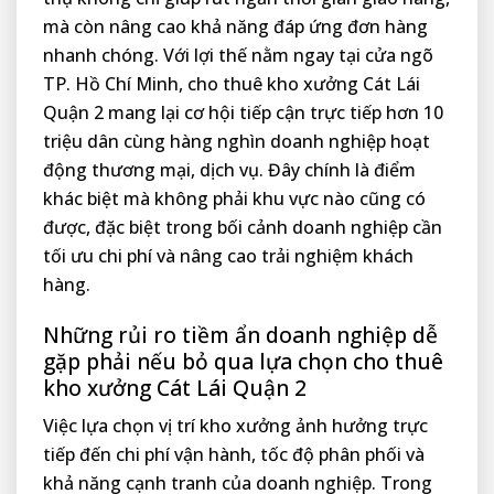
mà còn nâng cao khả năng đáp ứng đơn hàng
nhanh chóng. Với lợi thế nằm ngay tại cửa ngõ
TP. Hồ Chí Minh, cho thuê kho xưởng Cát Lái
Quận 2 mang lại cơ hội tiếp cận trực tiếp hơn 10
triệu dân cùng hàng nghìn doanh nghiệp hoạt
động thương mại, dịch vụ. Đây chính là điểm
khác biệt mà không phải khu vực nào cũng có
được, đặc biệt trong bối cảnh doanh nghiệp cần
tối ưu chi phí và nâng cao trải nghiệm khách
hàng.
Những rủi ro tiềm ẩn doanh nghiệp dễ
gặp phải nếu bỏ qua lựa chọn cho thuê
kho xưởng Cát Lái Quận 2
Việc lựa chọn vị trí kho xưởng ảnh hưởng trực
tiếp đến chi phí vận hành, tốc độ phân phối và
khả năng cạnh tranh của doanh nghiệp. Trong