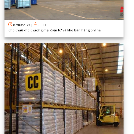
07/08/2023
|
TTTT
Cho thuê kho thương mại điện tử và kho bán hàng online