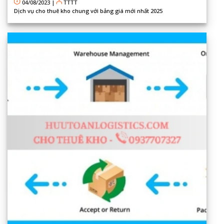
04/08/2023
|
TTTT
Dịch vụ cho thuê kho chung với bảng giá mới nhất 2025