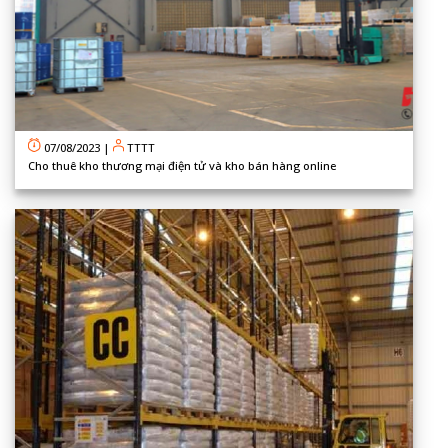
07/08/2023
|
TTTT
Cho thuê kho thương mại điện tử và kho bán hàng online