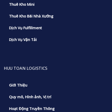
Thuê Kho Mini
Thuê Kho Bãi Nhà Xưởng
Dịch Vụ Fulfillment
Dịch Vụ Vận Tải
HUU TOAN LOGISTICS
Giới Thiệu
Quy mô, Hình ảnh, Vị trí
Hoạt Động Truyền Thông