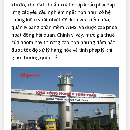
khi đó, kho đạt chuẩn xuất nhập khẩu phải đáp
ứng các yêu cầu nghiêm ngặt hơn như: có hệ
thống kiểm soát nhiệt độ, khu vực kiểm hóa,
quản lý bằng phần mềm WMS, và được cấp phép
hoạt động hải quan. Chính vì vậy, mức giá thuê
của nhóm này thường cao hơn nhưng đảm bảo
được tốc độ xử lý hàng hóa và tính pháp lý khi
giao thương quốc tế.