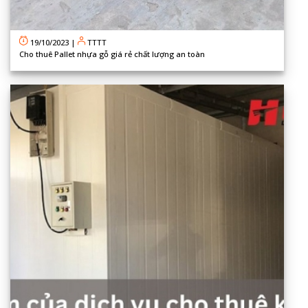
19/10/2023
|
TTTT
Cho thuê Pallet nhựa gỗ giá rẻ chất lượng an toàn