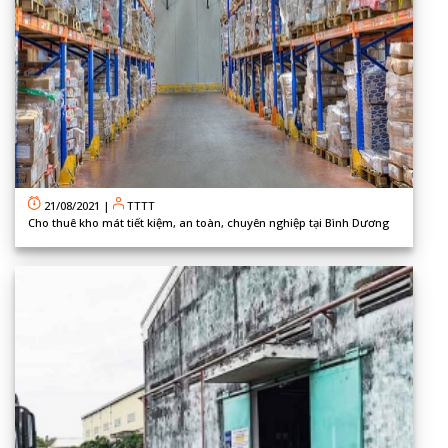
21/08/2021
|
TTTT
Cho thuê kho mát tiết kiệm, an toàn, chuyên nghiệp tại Bình Dương