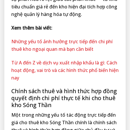
tiêu chuẩn giá rẻ đến kho hiện đại tích hợp công
nghệ quản lý hàng hóa tự động.
Xem thêm bài viết:
Những yếu tố ảnh hưởng trực tiếp đến chi phí
thuê kho ngoại quan mà bạn cần biết
Từ A đến Z về dịch vụ xuất nhập khẩu là gì: Cách
hoạt động, vai trò và các hình thức phổ biến hiện
nay
Chính sách thuê và hình thức hợp đồng
quyết định chi phí thực tế khi cho thuê
kho Sóng Thần
Một trong những yếu tố tác động trực tiếp đến
giá cho thuê kho Sóng Thần chính là chính sách