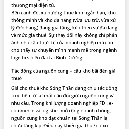
thương mại điện tử.
Bên cạnh đó, xu hướng thuê kho ngắn hạn, kho
thông minh và kho đa năng (vừa lưu trữ, vừa xử
lý đơn hàng) đang gia tăng, kéo theo sự đa dạng
về mức giá thuê. Sự thay đổi này không chỉ phản
ánh nhu cầu thực tế của doanh nghiệp mà còn
cho thấy sự chuyển mình mạnh mẽ trong ngành
logistics hiện đại tại Bình Dương.
Tác động của nguồn cung – cầu kho bãi đến giá
thuê
Giá cho thuê kho Sóng Thần đang chịu tác động
trực tiếp từ sự mất cân đối giữa nguồn cung và
nhu cầu. Trong khi lượng doanh nghiệp FDI, e-
commerce và logistics mở rộng nhanh chóng,
nguồn cung kho đạt chuẩn tại Sóng Thần lại
chưa tăng kịp. Điều này khiến giá thuê có xu