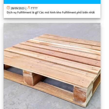
28/09/2023
|
TTTT
Dịch vụ Fulfillment là gì? Các mô hình kho Fulfillment phổ biến nhất