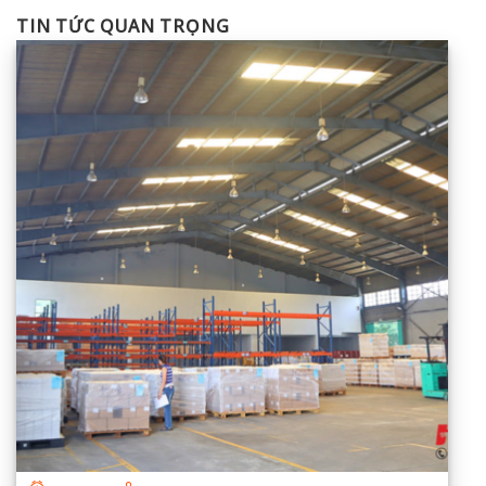
TIN TỨC QUAN TRỌNG