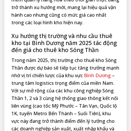
trở thành xu hướng mới, mang lại hiệu quả vận
hành cao nhưng cũng có mức giá cao nhất
trong các loại hình kho hiện nay.
Xu hướng thị trường và nhu cầu thuê
kho tại Bình Dương năm 2025 tác động
đến giá cho thuê kho Sóng Thần
Trong năm 2025, thị trường cho thuê kho Sóng
Thần được dự báo sẽ tiếp tục tăng trưởng mạnh
nhờ vị trí chiến lược của khu vực
Bình Dương
–
trung tâm logistics trọng điểm của miền Nam.
Với sự mở rộng của các khu công nghiệp Sóng
Thần 1, 2 và 3 cùng hệ thống giao thông kết nối
liên vùng (cao tốc Mỹ Phước – Tân Vạn, Quốc lộ
1K, tuyến Metro Bến Thành – Suối Tiên), khu
vực này đang trở thành điểm đến lý tưởng cho
các doanh nghiệp sản xuất, xuất nhập khẩu và