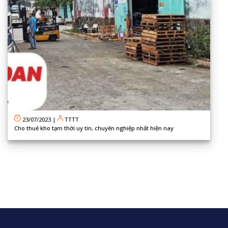
23/07/2023
|
TTTT
Cho thuê kho tạm thời uy tín, chuyên nghiệp nhất hiện nay