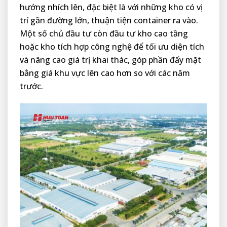
hướng nhích lên, đặc biệt là với những kho có vị
trí gần đường lớn, thuận tiện container ra vào.
Một số chủ đầu tư còn đầu tư kho cao tầng
hoặc kho tích hợp công nghệ để tối ưu diện tích
và nâng cao giá trị khai thác, góp phần đẩy mặt
bằng giá khu vực lên cao hơn so với các năm
trước.