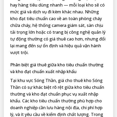
hay hàng tiêu dùng nhanh — mỗi loại kho sẽ có
mức giá và dịch vụ đi kèm khác nhau. Những
kho đạt tiêu chuẩn cao về an toàn phòng cháy
chữa cháy, hệ thống camera giám sát, sàn chịu
tải trọng lớn hoặc có trang bị công nghệ quản lý
tự động thường có giá thuê cao hơn, nhưng đổi
lại mang đến sự ổn định và hiệu quả vận hành
vượt trội.
Phân biệt giá thuê giữa kho tiêu chuẩn thường
và kho đạt chuẩn xuất nhập khẩu
Tại khu vực Sóng Thần, giá cho thuê kho Sóng
Thần có sự khác biệt rõ rệt giữa kho tiêu chuẩn
thường và kho đạt chuẩn phục vụ xuất nhập
khẩu. Các kho tiêu chuẩn thường phù hợp cho
doanh nghiệp cần lưu hàng nội địa, chi phí hợp
lý, và ít yêu cầu về kiểm định chất lượng. Trong