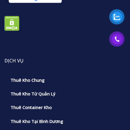
DỊCH VỤ
Thuê Kho Chung
Thuê Kho Từ Quản Lý
Thuê Container Kho
Thuê Kho Tại Bình Dương