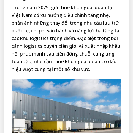
Trong năm 2025, giá thuê kho ngoại quan tại
Việt Nam có xu hướng điều chỉnh tăng nhẹ,
phản ánh những thay đổi trong nhu cầu lưu trữ
quốc tế, chi phí vận hành và năng lực hạ tầng tại
các khu logistics trọng điểm. Đặc biệt trong bối
cảnh logistics xuyên biên giới và xuất nhập khẩu
hồi phục mạnh sau biến động chuỗi cung ứng
toàn cầu, nhu cầu thuê kho ngoại quan có dấu
hiệu vượt cung tại một số khu vực.