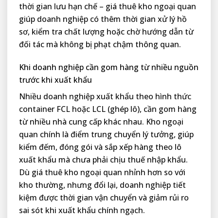
thời gian lưu hạn chế – giá thuê kho ngoại quan
giúp doanh nghiệp có thêm thời gian xử lý hồ
sơ, kiểm tra chất lượng hoặc chờ hướng dẫn từ
đối tác mà không bị phạt chậm thông quan.
Khi doanh nghiệp cần gom hàng từ nhiều nguồn
trước khi xuất khẩu
Nhiều doanh nghiệp xuất khẩu theo hình thức
container FCL hoặc LCL (ghép lô), cần gom hàng
từ nhiều nhà cung cấp khác nhau. Kho ngoại
quan chính là điểm trung chuyển lý tưởng, giúp
kiểm đếm, đóng gói và sắp xếp hàng theo lô
xuất khẩu mà chưa phải chịu thuế nhập khẩu.
Dù giá thuê kho ngoại quan nhỉnh hơn so với
kho thường, nhưng đổi lại, doanh nghiệp tiết
kiệm được thời gian vận chuyển và giảm rủi ro
sai sót khi xuất khẩu chính ngạch.