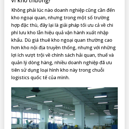
vì kho thường?
Không phải lúc nào doanh nghiệp cũng cần đến
kho ngoại quan, nhưng trong một số trường
hợp đặc thù, đây lại là giải pháp tối ưu cả về chi
phí lưu kho lẫn hiệu quả vận hành xuất nhập
khẩu. Dù giá thuê kho ngoại quan thường cao
hơn kho nội địa truyền thống, nhưng với những
lợi ích vượt trội về chính sách hải quan, thuế và
quản lý dòng hàng, nhiều doanh nghiệp đã ưu
tiên sử dụng loại hình kho này trong chuỗi
logistics quốc tế của mình.