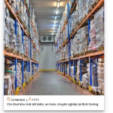
21/08/2021
|
TTTT
Cho thuê kho mát tiết kiệm, an toàn, chuyên nghiệp tại Bình Dương