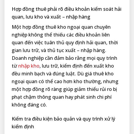
Hợp đồng thuê phải rõ điều khoản kiểm soát hải
quan, lưu kho và xuất – nhập hàng
Một hợp đồng thuê kho ngoại quan chuyên
nghiệp không thể thiếu các điều khoản liên
quan đến việc tuân thủ quy định hải quan, thời
gian lưu trữ, và thủ tục xuất – nhập hàng.
Doanh nghiệp cần đảm bảo rằng mọi quy trình
từ
nhập kho
, lưu trữ, kiểm định đến xuất kho
đều minh bạch và đúng luật. Dù giá thuê kho
ngoại quan có thể cao hơn kho thường, nhưng
một hợp đồng rõ ràng giúp giảm thiểu rủi ro bị
phạt chậm thông quan hay phát sinh chi phí
không đáng có.
Kiểm tra điều kiện bảo quản và quy trình xử lý
kiểm định