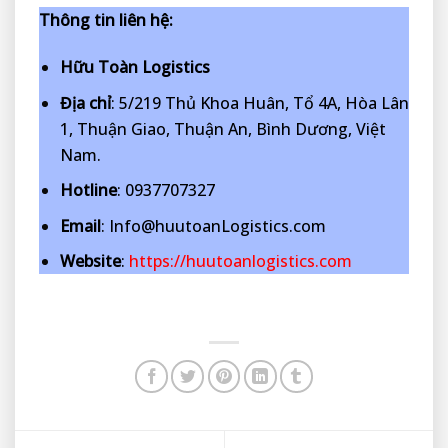
Thông tin liên hệ:
Hữu Toàn Logistics
Địa chỉ
: 5/219 Thủ Khoa Huân, Tổ 4A, Hòa Lân
1, Thuận Giao, Thuận An, Bình Dương, Việt
Nam.
Hotline
: 0937707327
Email
: Info@huutoanLogistics.com
Website
:
https://huutoanlogistics.com