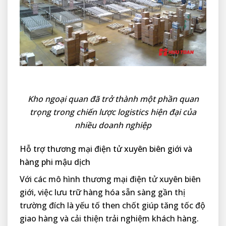
Kho ngoại quan đã trở thành một phần quan
trọng trong chiến lược logistics hiện đại của
nhiều doanh nghiệp
Hỗ trợ thương mại điện tử xuyên biên giới và
hàng phi mậu dịch
Với các mô hình thương mại điện tử xuyên biên
giới, việc lưu trữ hàng hóa sẵn sàng gần thị
trường đích là yếu tố then chốt giúp tăng tốc độ
giao hàng và cải thiện trải nghiệm khách hàng.