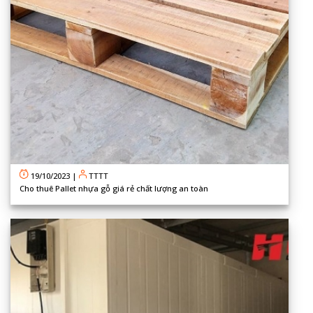
19/10/2023
|
TTTT
Cho thuê Pallet nhựa gỗ giá rẻ chất lượng an toàn