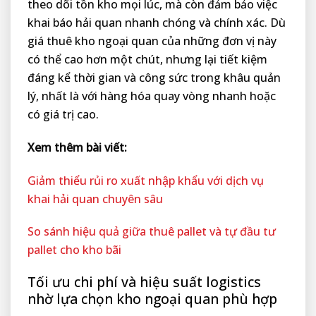
theo dõi tồn kho mọi lúc, mà còn đảm bảo việc
khai báo hải quan nhanh chóng và chính xác. Dù
giá thuê kho ngoại quan của những đơn vị này
có thể cao hơn một chút, nhưng lại tiết kiệm
đáng kể thời gian và công sức trong khâu quản
lý, nhất là với hàng hóa quay vòng nhanh hoặc
có giá trị cao.
Xem thêm bài viết:
Giảm thiểu rủi ro xuất nhập khẩu với dịch vụ
khai hải quan chuyên sâu
So sánh hiệu quả giữa thuê pallet và tự đầu tư
pallet cho kho bãi
Tối ưu chi phí và hiệu suất logistics
nhờ lựa chọn kho ngoại quan phù hợp