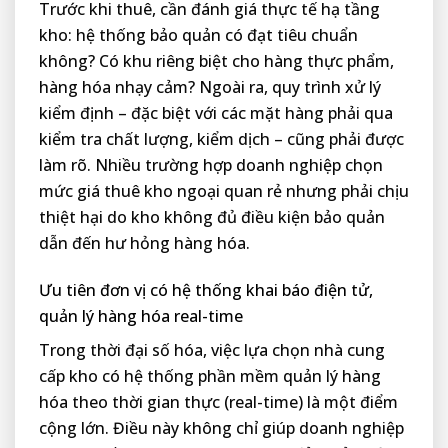
Trước khi thuê, cần đánh giá thực tế hạ tầng
kho: hệ thống bảo quản có đạt tiêu chuẩn
không? Có khu riêng biệt cho hàng thực phẩm,
hàng hóa nhạy cảm? Ngoài ra, quy trình xử lý
kiểm định – đặc biệt với các mặt hàng phải qua
kiểm tra chất lượng, kiểm dịch – cũng phải được
làm rõ. Nhiều trường hợp doanh nghiệp chọn
mức giá thuê kho ngoại quan rẻ nhưng phải chịu
thiệt hại do kho không đủ điều kiện bảo quản
dẫn đến hư hỏng hàng hóa.
Ưu tiên đơn vị có hệ thống khai báo điện tử,
quản lý hàng hóa real-time
Trong thời đại số hóa, việc lựa chọn nhà cung
cấp kho có hệ thống phần mềm quản lý hàng
hóa theo thời gian thực (real-time) là một điểm
cộng lớn. Điều này không chỉ giúp doanh nghiệp