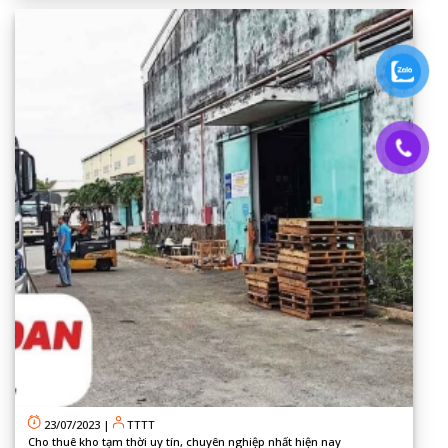
23/07/2023
|
TTTT
Cho thuê kho tạm thời uy tín, chuyên nghiệp nhất hiện nay