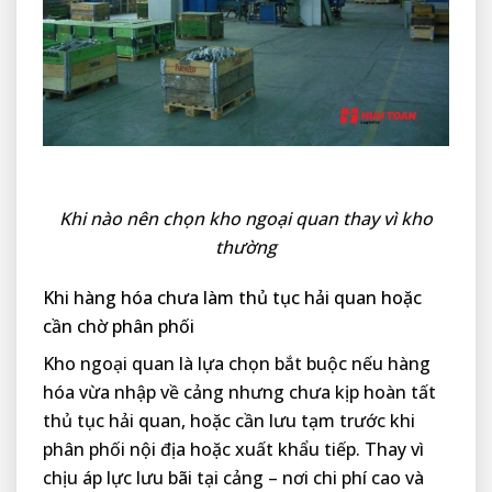
Khi nào nên chọn kho ngoại quan thay vì kho
thường
Khi hàng hóa chưa làm thủ tục hải quan hoặc
cần chờ phân phối
Kho ngoại quan là lựa chọn bắt buộc nếu hàng
hóa vừa nhập về cảng nhưng chưa kịp hoàn tất
thủ tục hải quan, hoặc cần lưu tạm trước khi
phân phối nội địa hoặc xuất khẩu tiếp. Thay vì
chịu áp lực lưu bãi tại cảng – nơi chi phí cao và