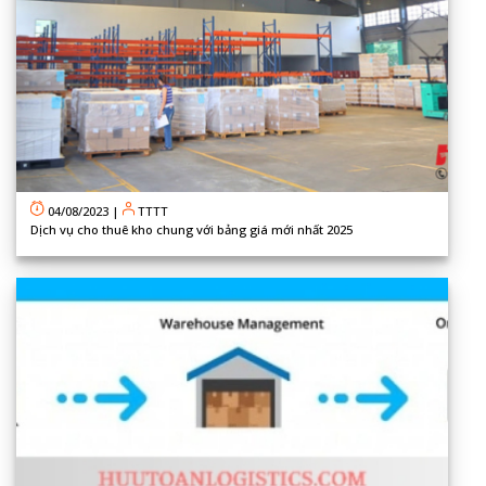
04/08/2023
|
TTTT
Dịch vụ cho thuê kho chung với bảng giá mới nhất 2025