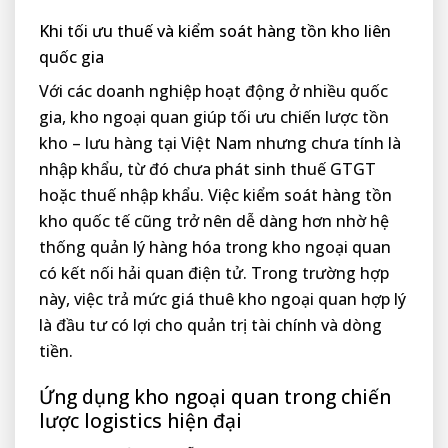
Khi tối ưu thuế và kiểm soát hàng tồn kho liên
quốc gia
Với các doanh nghiệp hoạt động ở nhiều quốc
gia, kho ngoại quan giúp tối ưu chiến lược tồn
kho – lưu hàng tại Việt Nam nhưng chưa tính là
nhập khẩu, từ đó chưa phát sinh thuế GTGT
hoặc thuế nhập khẩu. Việc kiểm soát hàng tồn
kho quốc tế cũng trở nên dễ dàng hơn nhờ hệ
thống quản lý hàng hóa trong kho ngoại quan
có kết nối hải quan điện tử. Trong trường hợp
này, việc trả mức giá thuê kho ngoại quan hợp lý
là đầu tư có lợi cho quản trị tài chính và dòng
tiền.
Ứng dụng kho ngoại quan trong chiến
lược logistics hiện đại