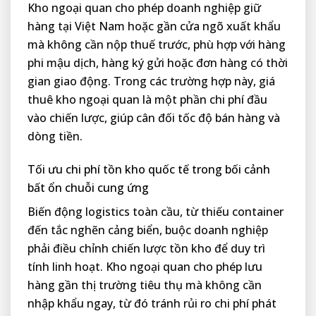
Kho ngoại quan cho phép doanh nghiệp giữ
hàng tại Việt Nam hoặc gần cửa ngõ xuất khẩu
mà không cần nộp thuế trước, phù hợp với hàng
phi mậu dịch, hàng ký gửi hoặc đơn hàng có thời
gian giao động. Trong các trường hợp này, giá
thuê kho ngoại quan là một phần chi phí đầu
vào chiến lược, giúp cân đối tốc độ bán hàng và
dòng tiền.
Tối ưu chi phí tồn kho quốc tế trong bối cảnh
bất ổn chuỗi cung ứng
Biến động logistics toàn cầu, từ thiếu container
đến tắc nghẽn cảng biển, buộc doanh nghiệp
phải điều chỉnh chiến lược tồn kho để duy trì
tính linh hoạt. Kho ngoại quan cho phép lưu
hàng gần thị trường tiêu thụ mà không cần
nhập khẩu ngay, từ đó tránh rủi ro chi phí phát