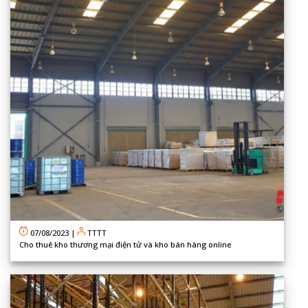
07/08/2023
|
TTTT
Cho thuê kho thương mại điện tử và kho bán hàng online