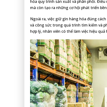
hóa quy trình sản xuất và phân phối. Điều 
mà còn tạo ra những cơ hội phát triển bề
Ngoài ra, việc giữ gìn hàng hóa đúng cách
và công sức trong quá trình tìm kiếm và p
hợp lý, nhân viên có thể làm việc hiệu quả