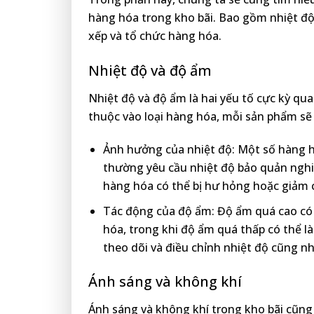
hàng hóa trong kho bãi. Bao gồm nhiệt độ
xếp và tổ chức hàng hóa.
Nhiệt độ và độ ẩm
Nhiệt độ và độ ẩm là hai yếu tố cực kỳ qu
thuộc vào loại hàng hóa, mỗi sản phẩm sẽ 
Ảnh hưởng của nhiệt độ: Một số hàng
thường yêu cầu nhiệt độ bảo quản nghi
hàng hóa có thể bị hư hỏng hoặc giảm 
Tác động của độ ẩm: Độ ẩm quá cao có 
hóa, trong khi độ ẩm quá thấp có thể l
theo dõi và điều chỉnh nhiệt độ cũng nh
Ánh sáng và không khí
Ánh sáng và không khí trong kho bãi cũng