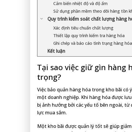
Cảm biến nhiệt độ và độ ẩm
Sử dụng phần mềm theo dõi hàng tồn k
Quy trình kiểm soát chất lượng hàng h
Xác định tiêu chuẩn chất lượng
Thiết lập quy trình kiểm tra hàng hóa
Ghi chép và báo cáo tình trạng hàng hóa
Kết luận
Tại sao việc giữ gìn hàng 
trọng?
Việc bảo quản hàng hóa trong kho bãi có ý
một doanh nghiệp. Khi hàng hóa được lưu
bị ảnh hưởng bởi các yếu tố bên ngoài, từ
lực mua sắm.
Một kho bãi được quản lý tốt sẽ giúp giảm