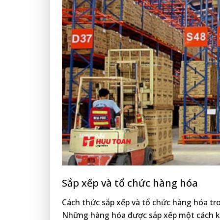
Sắp xếp và tổ chức hàng hóa
Cách thức sắp xếp và tổ chức hàng hóa tr
Những hàng hóa được sắp xếp một cách kh