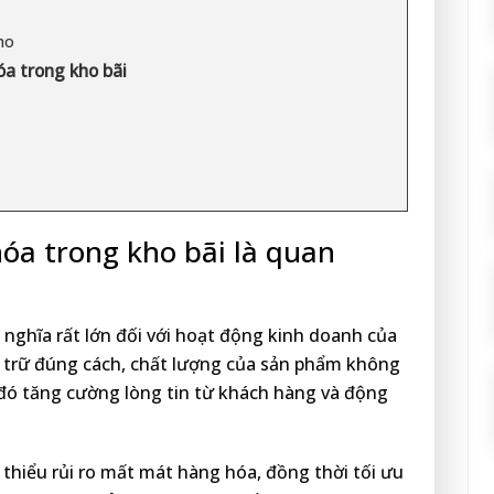
ho
óa trong kho bãi
hóa trong kho bãi là quan
 nghĩa rất lớn đối với hoạt động kinh doanh của
 trữ đúng cách, chất lượng của sản phẩm không
 đó tăng cường lòng tin từ khách hàng và động
 thiểu rủi ro mất mát hàng hóa, đồng thời tối ưu