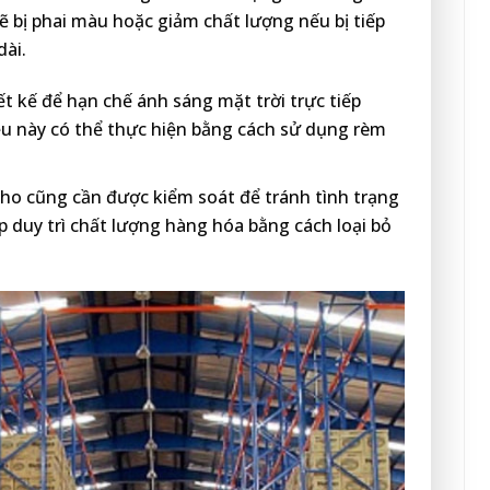
 bị phai màu hoặc giảm chất lượng nếu bị tiếp
dài.
t kế để hạn chế ánh sáng mặt trời trực tiếp
ều này có thể thực hiện bằng cách sử dụng rèm
kho cũng cần được kiểm soát để tránh tình trạng
p duy trì chất lượng hàng hóa bằng cách loại bỏ